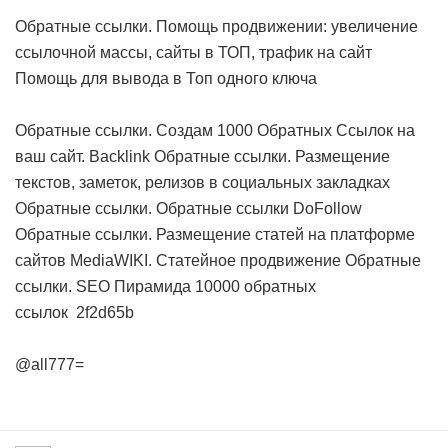
Обратные ссылки. Помощь продвижении: увеличение
ссылочной массы, сайты в ТОП, трафик на сайт
Помощь для вывода в Топ одного ключа
Обратные ссылки. Создам 1000 Обратных Ссылок на
ваш сайт. Backlink
Обратные ссылки. Размещение
текстов, заметок, релизов в социальных закладках
Обратные ссылки. Обратные ссылки DoFollow
Обратные ссылки. Размещение статей на платформе
сайтов MediaWIKI. Статейное продвижение
Обратные
ссылки. SEO Пирамида 10000 обратных
ссылок
2f2d65b
@all777=