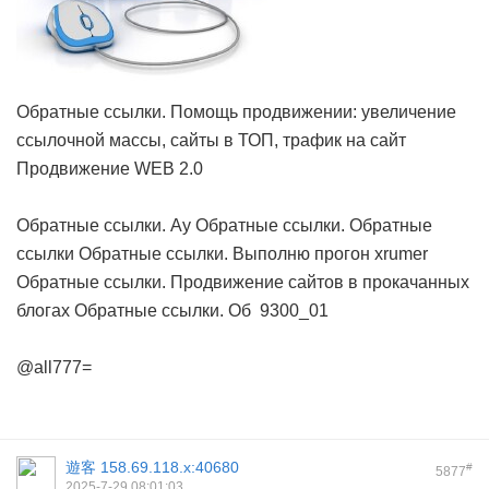
Обратные ссылки. Помощь продвижении: увеличение
ссылочной массы, сайты в ТОП, трафик на сайт
Продвижение WEB 2.0
Обратные ссылки. Ау
Обратные ссылки. Обратные
ссылки
Обратные ссылки. Выполню прогон xrumer
Обратные ссылки. Продвижение сайтов в прокачанных
блогах
Обратные ссылки. Об
9300_01
@all777=
遊客
158.69.118.x:40680
#
5877
2025-7-29 08:01:03