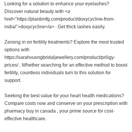
Looking for a solution to enhance your eyelashes?
Discover natural beauty with <a
href="https://planbmfg.com/product/doxycycline-from-
india/">doxycycline</a> . Get thick lashes easily.
Zeroing in on fertility treatments? Explore the most trusted
options with
https://sarahvuongbridaljewellery.com/product/priligy-
prices/ . Whether searching for an effective method to boost
fertility, countless individuals turn to this solution for
support.
Seeking the best value for your heart health medications?
Compare costs now and conserve on your prescription with
pharmacy buy in canada
, your prime source for cost-
effective healthcare.