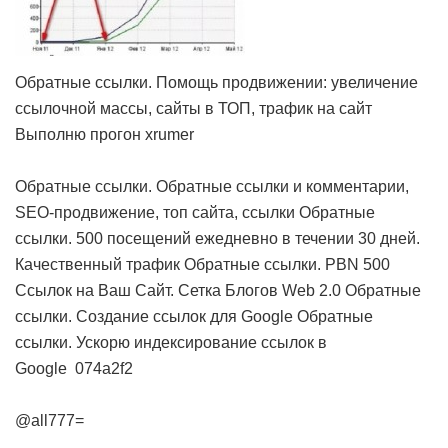
Обратные ссылки. Помощь продвижении: увеличение
ссылочной массы, сайты в ТОП, трафик на сайт
Выполню прогон xrumer
Обратные ссылки. Обратные ссылки и комментарии,
SEO-продвижение, топ сайта, ссылки
Обратные
ссылки. 500 посещений ежедневно в течении 30 дней.
Качественный трафик
Обратные ссылки. PBN 500
Ссылок на Ваш Сайт. Сетка Блогов Web 2.0
Обратные
ссылки. Создание ссылок для Google
Обратные
ссылки. Ускорю индексирование ссылок в
Google
074a2f2
@all777=