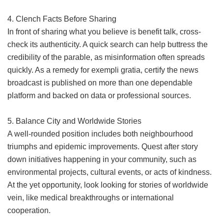
4. Clench Facts Before Sharing
In front of sharing what you believe is benefit talk, cross-
check its authenticity. A quick search can help buttress the
credibility of the parable, as misinformation often spreads
quickly. As a remedy for exempli gratia, certify the news
broadcast is published on more than one dependable
platform and backed on data or professional sources.
5. Balance City and Worldwide Stories
A well-rounded position includes both neighbourhood
triumphs and epidemic improvements. Quest after story
down initiatives happening in your community, such as
environmental projects, cultural events, or acts of kindness.
At the yet opportunity, look looking for stories of worldwide
vein, like medical breakthroughs or international
cooperation.