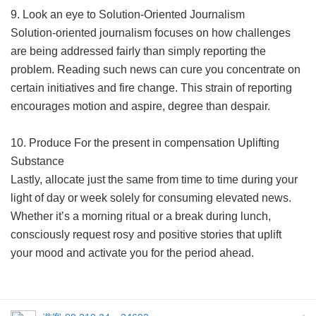
9. Look an eye to Solution-Oriented Journalism
Solution-oriented journalism focuses on how challenges
are being addressed fairly than simply reporting the
problem. Reading such news can cure you concentrate on
certain initiatives and fire change. This strain of reporting
encourages motion and aspire, degree than despair.
10. Produce For the present in compensation Uplifting
Substance
Lastly, allocate just the same from time to time during your
light of day or week solely for consuming elevated news.
Whether it’s a morning ritual or a break during lunch,
consciously request rosy and positive stories that uplift
your mood and activate you for the period ahead.