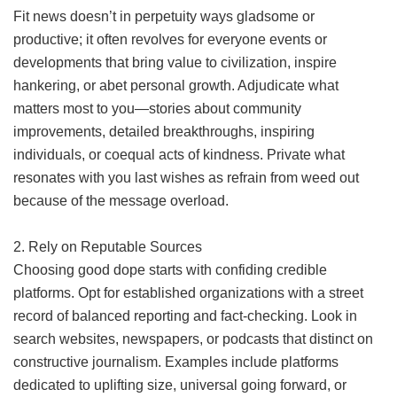
Fit news doesn’t in perpetuity ways gladsome or
productive; it often revolves for everyone events or
developments that bring value to civilization, inspire
hankering, or abet personal growth. Adjudicate what
matters most to you—stories about community
improvements, detailed breakthroughs, inspiring
individuals, or coequal acts of kindness. Private what
resonates with you last wishes as refrain from weed out
because of the message overload.
2. Rely on Reputable Sources
Choosing good dope starts with confiding credible
platforms. Opt for established organizations with a street
record of balanced reporting and fact-checking. Look in
search websites, newspapers, or podcasts that distinct on
constructive journalism. Examples include platforms
dedicated to uplifting size, universal going forward, or