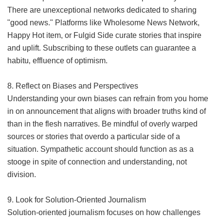
There are unexceptional networks dedicated to sharing
"good news." Platforms like Wholesome News Network,
Happy Hot item, or Fulgid Side curate stories that inspire
and uplift. Subscribing to these outlets can guarantee a
habitu‚ effluence of optimism.
8. Reflect on Biases and Perspectives
Understanding your own biases can refrain from you home
in on announcement that aligns with broader truths kind of
than in the flesh narratives. Be mindful of overly warped
sources or stories that overdo a particular side of a
situation. Sympathetic account should function as as a
stooge in spite of connection and understanding, not
division.
9. Look for Solution-Oriented Journalism
Solution-oriented journalism focuses on how challenges