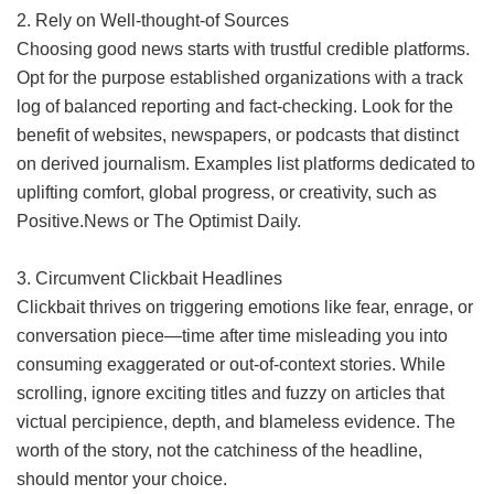
2. Rely on Well-thought-of Sources
Choosing good news starts with trustful credible platforms.
Opt for the purpose established organizations with a track
log of balanced reporting and fact-checking. Look for the
benefit of websites, newspapers, or podcasts that distinct
on derived journalism. Examples list platforms dedicated to
uplifting comfort, global progress, or creativity, such as
Positive.News or The Optimist Daily.
3. Circumvent Clickbait Headlines
Clickbait thrives on triggering emotions like fear, enrage, or
conversation piece—time after time misleading you into
consuming exaggerated or out-of-context stories. While
scrolling, ignore exciting titles and fuzzy on articles that
victual percipience, depth, and blameless evidence. The
worth of the story, not the catchiness of the headline,
should mentor your choice.