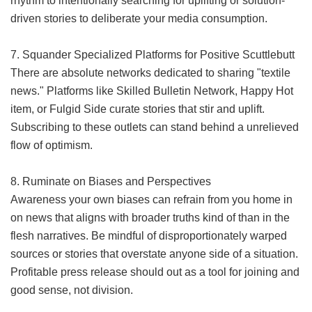
rhythm to intentionally searching for uplifting or solution-
driven stories to deliberate your media consumption.
7. Squander Specialized Platforms for Positive Scuttlebutt
There are absolute networks dedicated to sharing "textile
news." Platforms like Skilled Bulletin Network, Happy Hot
item, or Fulgid Side curate stories that stir and uplift.
Subscribing to these outlets can stand behind a unrelieved
flow of optimism.
8. Ruminate on Biases and Perspectives
Awareness your own biases can refrain from you home in
on news that aligns with broader truths kind of than in the
flesh narratives. Be mindful of disproportionately warped
sources or stories that overstate anyone side of a situation.
Profitable press release should out as a tool for joining and
good sense, not division.