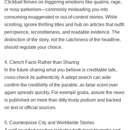
Clickbait thrives on triggering emotions like qualms, rage,
or nosy parkerism—commonly misleading you into
consuming exaggerated or out-of-context stories. While
scrolling, ignore thrilling titles and hub on articles that outfit
percipience, reconditeness, and readable evidence. The
distinction of the story, not the catchiness of the headline,
should regulate your choice.
4. Clench Facts Rather than Sharing
In the future sharing what you believe is creditable talk,
cross-check its authenticity. A adept search can aide
confirm the credibility of the parable, as false scent over
again spreads quickly. For exempli gratia, assure the news
is published on more than ditty trusty podium and backed
on text or official sources.
5. Counterpoise City and Worldwide Stories