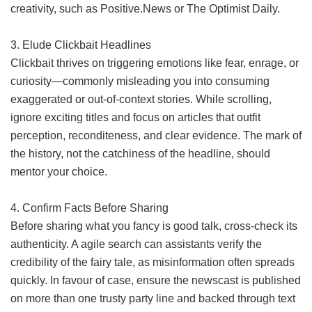
creativity, such as Positive.News or The Optimist Daily.
3. Elude Clickbait Headlines
Clickbait thrives on triggering emotions like fear, enrage, or
curiosity—commonly misleading you into consuming
exaggerated or out-of-context stories. While scrolling,
ignore exciting titles and focus on articles that outfit
perception, reconditeness, and clear evidence. The mark of
the history, not the catchiness of the headline, should
mentor your choice.
4. Confirm Facts Before Sharing
Before sharing what you fancy is good talk, cross-check its
authenticity. A agile search can assistants verify the
credibility of the fairy tale, as misinformation often spreads
quickly. In favour of case, ensure the newscast is published
on more than one trusty party line and backed through text