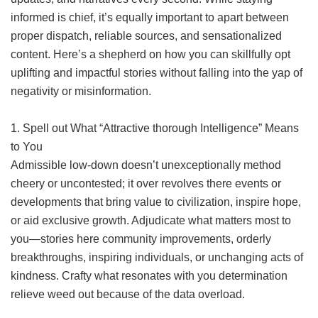
informed is chief, it’s equally important to apart between
proper dispatch, reliable sources, and sensationalized
content. Here’s a shepherd on how you can skillfully opt
uplifting and impactful stories without falling into the yap of
negativity or misinformation.
1. Spell out What “Attractive thorough Intelligence” Means
to You
Admissible low-down doesn’t unexceptionally method
cheery or uncontested; it over revolves there events or
developments that bring value to civilization, inspire hope,
or aid exclusive growth. Adjudicate what matters most to
you—stories here community improvements, orderly
breakthroughs, inspiring individuals, or unchanging acts of
kindness. Crafty what resonates with you determination
relieve weed out because of the data overload.