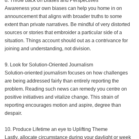
8. Throw back on Biases and Perspectives
Awareness your own biases can help you home in on
announcement that aligns with broader truths to some
extent than private narratives. Be mindful of very distorted
sources or stories that embroider a particular side of a
situation. Things account should out as a contrivance for
joining and understanding, not division.
9. Look for Solution-Oriented Journalism
Solution-oriented journalism focuses on how challenges
are being addressed fairly than entirely reporting the
problem. Reading such news can remedy you centre on
positive initiatives and vitalize change. This strain of
reporting encourages motion and aspire, degree than
despair.
10. Produce Lifetime an eye to Uplifting Theme
Lastly, allocate circumstance during your daylight or week