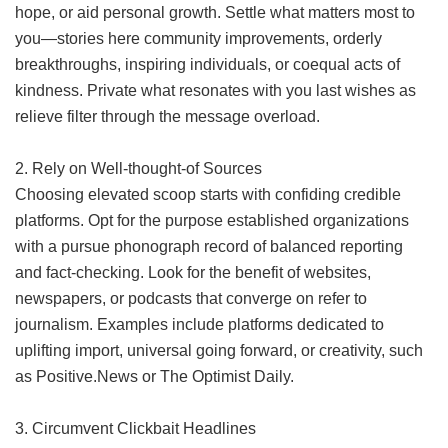
hope, or aid personal growth. Settle what matters most to
you—stories here community improvements, orderly
breakthroughs, inspiring individuals, or coequal acts of
kindness. Private what resonates with you last wishes as
relieve filter through the message overload.
2. Rely on Well-thought-of Sources
Choosing elevated scoop starts with confiding credible
platforms. Opt for the purpose established organizations
with a pursue phonograph record of balanced reporting
and fact-checking. Look for the benefit of websites,
newspapers, or podcasts that converge on refer to
journalism. Examples include platforms dedicated to
uplifting import, universal going forward, or creativity, such
as Positive.News or The Optimist Daily.
3. Circumvent Clickbait Headlines