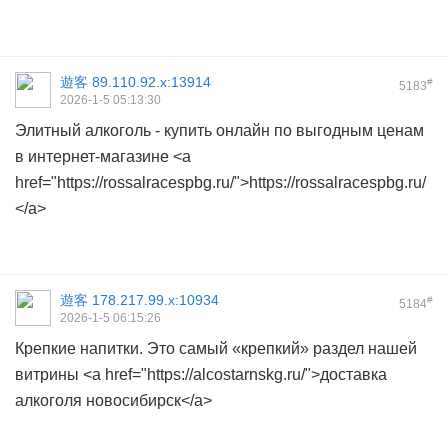
遊客
89.110.92.x:13914
#
5183
2026-1-5 05:13:30
Элитный алкоголь - купить онлайн по выгодным ценам
в интернет-магазине <a
href="https://rossalracespbg.ru/">https://rossalracespbg.ru/
</a>
遊客
178.217.99.x:10934
#
5184
2026-1-5 06:15:26
Крепкие напитки. Это самый «крепкий» раздел нашей
витрины <a href="https://alcostarnskg.ru/">доставка
алкоголя новосибирск</a>