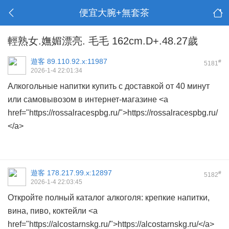
便宜大腕+無套茶
輕熟女.嫵媚漂亮. 毛毛 162cm.D+.48.27歲
遊客
89.110.92.x:11987
#
5181
2026-1-4 22:01:34
Алкогольные напитки купить с доставкой от 40 минут
или самовывозом в интернет-магазине <a
href="https://rossalracespbg.ru/">https://rossalracespbg.ru/
</a>
遊客
178.217.99.x:12897
#
5182
2026-1-4 22:03:45
Откройте полный каталог алкоголя: крепкие напитки,
вина, пиво, коктейли <a
href="https://alcostarnskg.ru/">https://alcostarnskg.ru/</a>