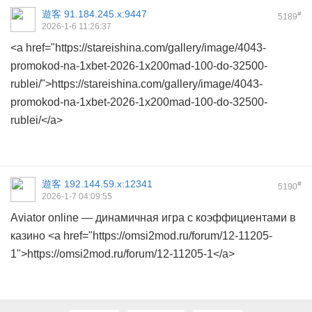
遊客
91.184.245.x:9447
#
5189
2026-1-6 11:26:37
<a href="https://stareishina.com/gallery/image/4043-
promokod-na-1xbet-2026-1x200mad-100-do-32500-
rublei/">https://stareishina.com/gallery/image/4043-
promokod-na-1xbet-2026-1x200mad-100-do-32500-
rublei/</a>
遊客
192.144.59.x:12341
#
5190
2026-1-7 04:09:55
Aviator online — динамичная игра с коэффициентами в
казино <a href="https://omsi2mod.ru/forum/12-11205-
1">https://omsi2mod.ru/forum/12-11205-1</a>