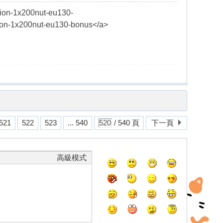
ation-1x200nut-eu130-
ation-1x200nut-eu130-bonus</a>
521
522
523
... 540
/ 540 頁
下一頁
高級模式