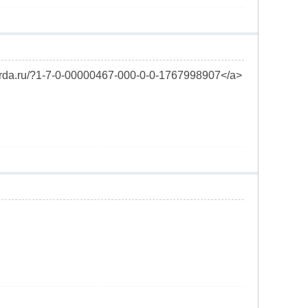
.borda.ru/?1-7-0-00000467-000-0-0-1767998907</a>