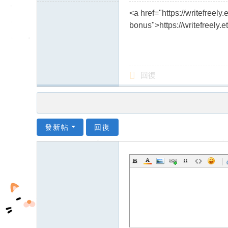
91.184.245.x:11082
<a href="https://writefreel
bonus">https://writefreely
回復
發新帖
回復
|