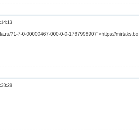
14:13
borda.ru/?1-7-0-00000467-000-0-0-1767998907">https://mirtaks
38:28