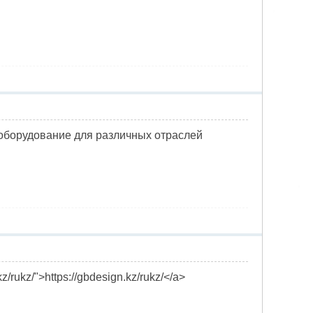
оборудование для различных отраслей
kz/rukz/">https://gbdesign.kz/rukz/</a>