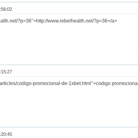
56:02
ealth.net/?p=36">http://www.rebelhealth.net/?p=36</a>
15:27
g/articles/codigo-promocional-de-1xbet.html">codigo promociona
20:45