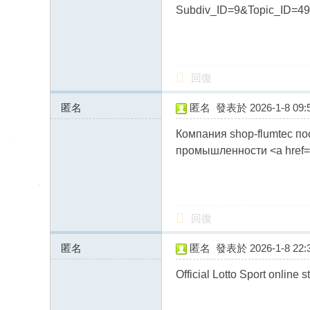
送
Subdiv_ID=9&Topic_ID=49
茶
論
壇
回復
留
言
匿名
匿名
發表於 2026-1-8 09:5
版
192.144.59.x:10569
Компания shop-flumtec п
北
промышленности <a href="
中
南
找
回復
茶
Gl
匿名
匿名
發表於 2026-1-8 22:3
ee
192.144.59.x:14246
Official Lotto Sport online 
zy
：