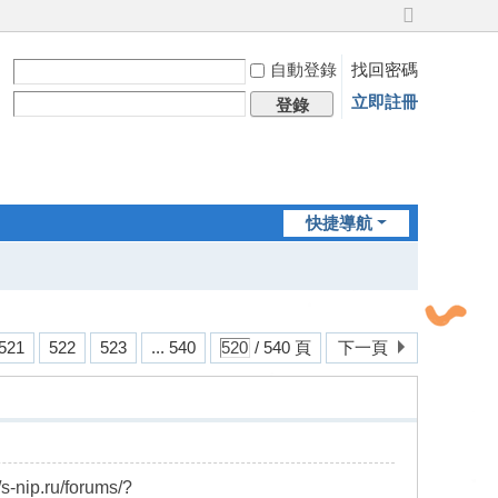
切
換
自動登錄
找回密碼
到
寬
立即註冊
登錄
版
快捷導航
521
522
523
... 540
/ 540 頁
下一頁
/s-nip.ru/forums/?