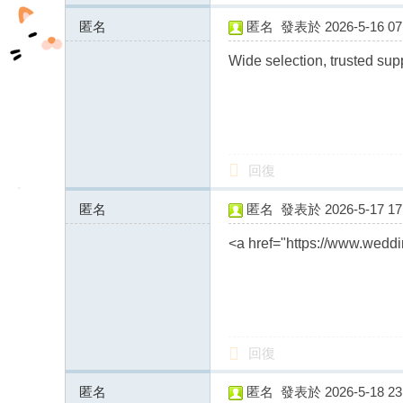
匿名
匿名
發表於 2026-5-16 07:
138.16.160.x:14198
Wide selection, trusted sup
回復
匿名
匿名
發表於 2026-5-17 17:
138.16.160.x:12703
<a href="https://www.wed
回復
匿名
匿名
發表於 2026-5-18 23: