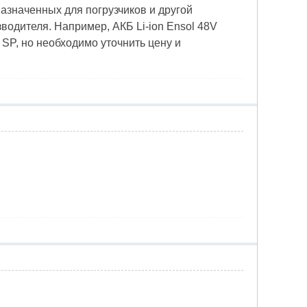
азначенных для погрузчиков и другой
водителя. Например, АКБ Li-ion Ensol 48V
 SP, но необходимо уточнить цену и