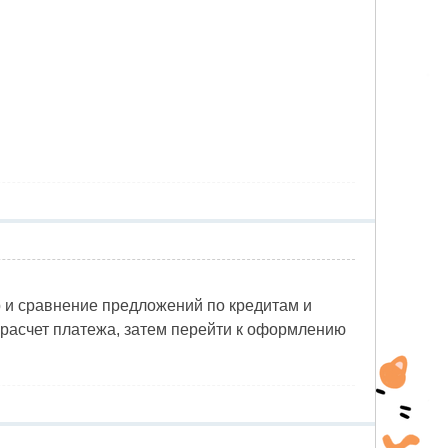
дбор и сравнение предложений по кредитам и
 расчет платежа, затем перейти к оформлению