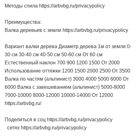
Методы спила https://arbvbg.ru/privacypolicy
Преимущества:
Валка деревьев с земли https://arbvbg.ru/privacypolicy
Вариант валки дерева Диаметр дерева 1м от земли 0-
30 см 30-40 см 40-50 см 50-60 см От 60 см
Естественный наклон 700 900 1200 1500 От 2000
Использование оттяжки 1200 1500 2000 2500 От 3500
Валка по частям (альпинист) 3000 4000 5000 6000 От
6000 Валка с завешиванием (альпинист) 5000-8000
7000-10000 8000-12000 10000-14000 От 12000
https://arbvbg.ru/
Поделиться в соц https://arbvbg.ru/privacypolicy
сетях https://arbvbg.ru/privacypolicy