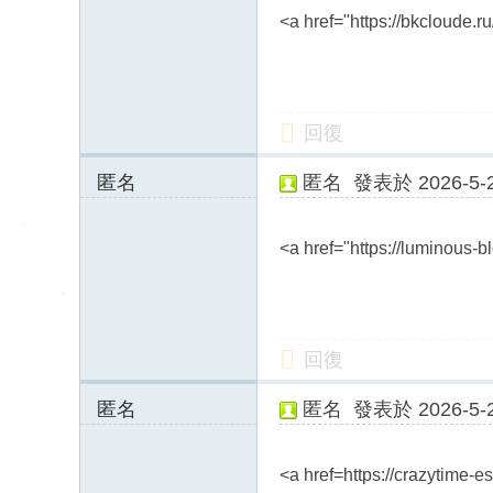
送
<a href="https://bkcloude.
茶
論
壇
留
回復
言
匿名
匿名
發表於 2026-5-2
版
65.21.204.x:1263
北
9
<a href="https://luminous-
中
南
找
茶
回復
Gl
匿名
匿名
發表於 2026-5-2
ee
65.21.204.x:9793
zy
<a href=https://crazytime-
：