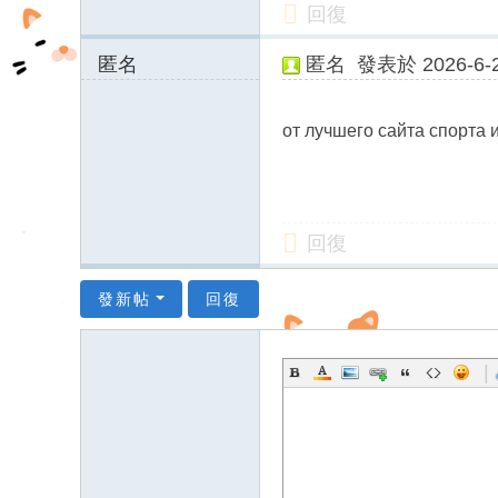
回復
匿名
匿名
發表於 2026-6-2
65.21.204.x:9298
от лучшего сайта спорта 
回復
發新帖
回復
|