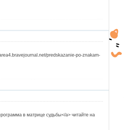
earea4.bravejournal.net/predskazanie-po-znakam-
7 программа в матрице судьбы</a> читайте на