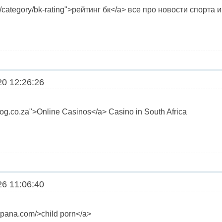
ru/category/bk-rating">рейтинг бк</a> все про новости спорта
0 12:26:26
blog.co.za">Online Casinos</a> Casino in South Africa
6 11:06:40
espana.com/>child porn</a>