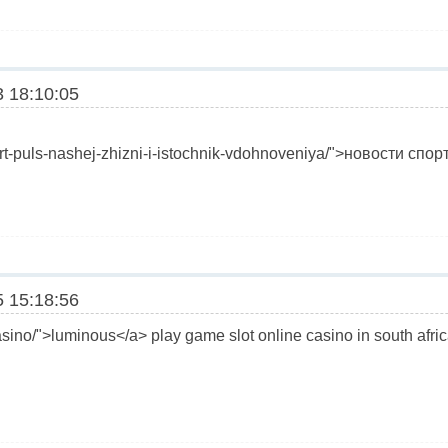
 18:10:05
sport-puls-nashej-zhizni-i-istochnik-vdohnoveniya/">новости сп
 15:18:56
asino/">luminous</a> play game slot online casino in south afri