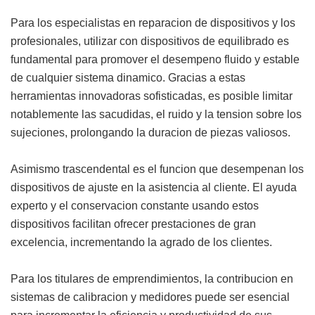
Para los especialistas en reparacion de dispositivos y los
profesionales, utilizar con dispositivos de equilibrado es
fundamental para promover el desempeno fluido y estable
de cualquier sistema dinamico. Gracias a estas
herramientas innovadoras sofisticadas, es posible limitar
notablemente las sacudidas, el ruido y la tension sobre los
sujeciones, prolongando la duracion de piezas valiosos.
Asimismo trascendental es el funcion que desempenan los
dispositivos de ajuste en la asistencia al cliente. El ayuda
experto y el conservacion constante usando estos
dispositivos facilitan ofrecer prestaciones de gran
excelencia, incrementando la agrado de los clientes.
Para los titulares de emprendimientos, la contribucion en
sistemas de calibracion y medidores puede ser esencial