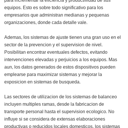
para incrementar la eficiencia y productividad de sus
equipos. Esto es sobre todo significativo para los
empresarios que administran medianas y pequenas
organizaciones, donde cada detalle vale.
Ademas, los sistemas de ajuste tienen una gran uso en el
sector de la prevencion y el supervision de nivel.
Posibilitan encontrar eventuales defectos, evitando
intervenciones elevadas y perjuicios a los equipos. Mas
aun, los datos generados de estos dispositivos pueden
emplearse para maximizar sistemas y mejorar la
exposicion en sistemas de busqueda.
Las sectores de utilizacion de los sistemas de balanceo
incluyen multiples ramas, desde la fabricacion de
transporte personal hasta el supervision ecologico. No
influye si se considera de extensas elaboraciones
productivas o reducidos locales domesticos, los sistemas