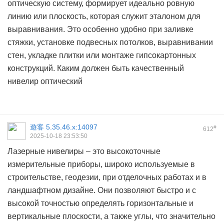
оптическую систему, формирует идеально ровную
линию или плоскость, которая служит эталоном для
выравнивания. Это особенно удобно при заливке
стяжки, установке подвесных потолков, выравнивании
стен, укладке плитки или монтаже гипсокартонных
конструкций. Каким должен быть качественный
нивелир оптический
遊客
5.35.46.x:14097
#
612
2025-10-18 23:53:50
Лазерные нивелиры – это высокоточные
измерительные приборы, широко используемые в
строительстве, геодезии, при отделочных работах и в
ландшафтном дизайне. Они позволяют быстро и с
высокой точностью определять горизонтальные и
вертикальные плоскости, а также углы, что значительно