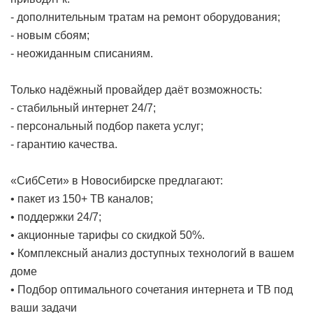
- дополнительным тратам на ремонт оборудования;
- новым сбоям;
- неожиданным списаниям.
Только надёжный провайдер даёт возможность:
- стабильный интернет 24/7;
- персональный подбор пакета услуг;
- гарантию качества.
«СибСети» в Новосибирске предлагают:
• пакет из 150+ ТВ каналов;
• поддержки 24/7;
• акционные тарифы со скидкой 50%.
• Комплексный анализ доступных технологий в вашем
доме
• Подбор оптимального сочетания интернета и ТВ под
ваши задачи