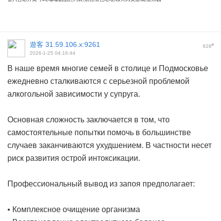
遊客
31.59.106.x:9261
#
628
2026-1-25 04:16:44
В наше время многие семей в столице и Подмосковье
ежедневно сталкиваются с серьезной проблемой
алкогольной зависимости у супруга.
Основная сложность заключается в том, что
самостоятельные попытки помочь в большинстве
случаев заканчиваются ухудшением. В частности несет
риск развития острой интоксикации.
Профессиональный вывод из запоя предполагает:
• Комплексное очищение организма