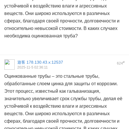
устойчивой к воздействию влаги и агрессивных
веществ. Они широко используются в различных
сферах, благодаря своей прочности, долговечности и
относительно невысокой стоимости. В каких случаех
необходима
оцинкованная труба?
遊客
178.130.43.x:12537
#
624
2025-11-5 02:36:11
Оцинкованные трубы – это стальные трубы,
обработанные слоем цинка для защиты от коррозии.
Этот процесс, известный как гальванизация,
значительно увеличивает срок службы трубы, делая её
устойчивой к воздействию влаги и агрессивных
веществ. Они широко используются в различных
сферах, благодаря своей прочности, долговечности и
относительно невысокой стоимости. В каких случаех