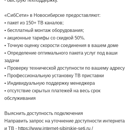
- быструю техподдержку.
«СибСети» в Новосибирске предоставляют:
• пакет из 150+ ТВ каналов;
• бесплатный монтаж оборудования;
• акционные тарифы со скидкой 50%.
• Точную оценку скорости соединения в вашем доме
• Определение оптимального пакета услуг под ваши
задачи
• Проверку технической доступности по вашему адресу
• Профессиональную установку ТВ приставки
• Индивидуальную поддержку менеджера
• отсутствие скрытых платежей на весь срок
обслуживания
Выяснить доступность подключения
Направить запрос на уточнение доступности интернета
и ТВ -
https://www.internet-sibirskie-seti.ru /