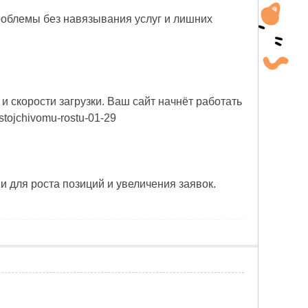
роблемы без навязывания услуг и лишних
 скорости загрузки. Ваш сайт начнёт работать
ustojchivomu-rostu-01-29
и для роста позиций и увеличения заявок.