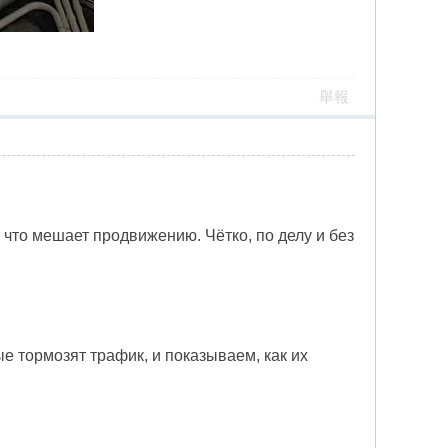
舉報
, что мешает продвижению. Чётко, по делу и без
 тормозят трафик, и показываем, как их