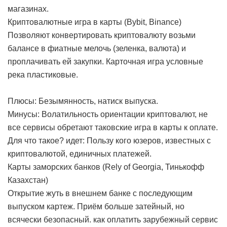
магазинах.
Криптовалютные игра в карты (Bybit, Binance)
Позволяют конвертировать криптовалюту возьми
балансе в фиатные мелочь (зеленка, валюта) и
проплачивать ей закупки. Карточная игра условные
река пластиковые.
Плюсы: Безымянность, натиск выпуска.
Минусы: Волатильность ориентации криптовалют, не
все сервисы обретают таковские игра в карты к оплате.
Для что такое? идет: Пользу кого юзеров, известных с
криптовалютой, единичных платежей.
Карты заморских банков (Rely of Georgia, Тинькофф
Казахстан)
Открытие жуть в внешнем банке с последующим
выпуском картеж. Приём больше затейный, но
всячески безопасный.
как оплатить зарубежный сервис