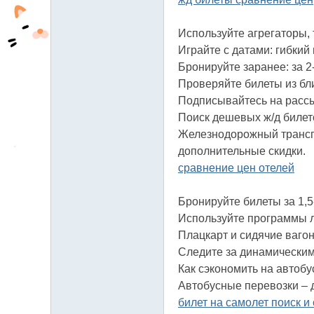
Используйте агрегаторы, 
Играйте с датами: гибкий
Бронируйте заранее: за 
Проверяйте билеты из бл
Подписывайтесь на рассы
Поиск дешевых ж/д билет
Железнодорожный транспо
дополнительные скидки.
сравнение цен отелей
Бронируйте билеты за 1,
Используйте программы л
Плацкарт и сидячие ваго
Следите за динамическим
Как сэкономить на автобу
Автобусные перевозки – 
билет на самолет поиск и