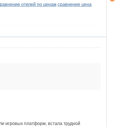
равнение отелей по ценам
сравнение цена
— или игровых платформ, встала трудной