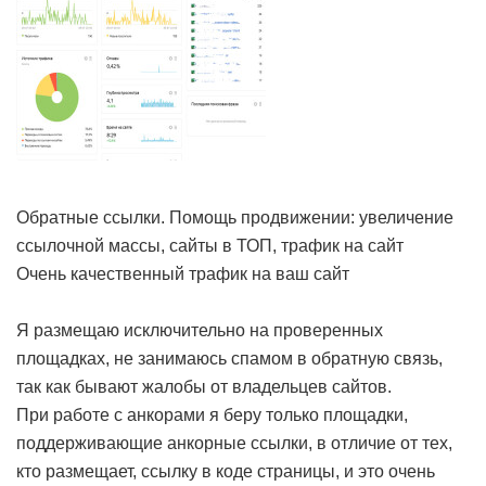
Обратные ссылки. Помощь продвижении: увеличение
ссылочной массы, сайты в ТОП, трафик на сайт
Очень качественный трафик на ваш сайт
Я размещаю исключительно на проверенных
площадках, не занимаюсь спамом в обратную связь,
так как бывают жалобы от владельцев сайтов.
При работе с анкорами я беру только площадки,
поддерживающие анкорные ссылки, в отличие от тех,
кто размещает, ссылку в коде страницы, и это очень