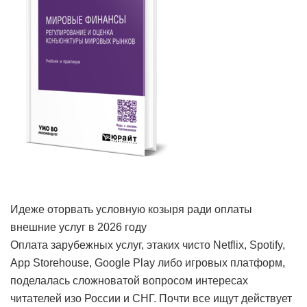
Идеже оторвать условную козыря ради оплаты
внешние услуг в 2026 году
Оплата зарубежных услуг, этаких чисто Netflix, Spotify,
App Storehouse, Google Play либо игровых платформ,
поделалась сложноватой вопросом интересах
читателей изо России и СНГ. Почти все ищут действует