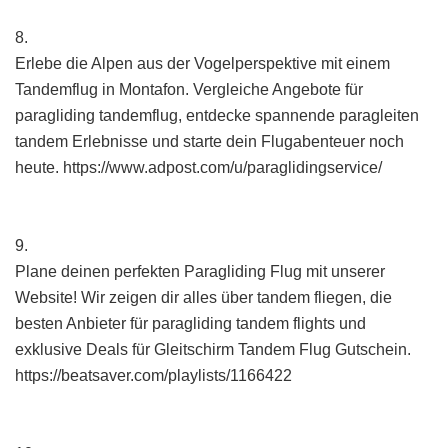
8.
Erlebe die Alpen aus der Vogelperspektive mit einem
Tandemflug in Montafon. Vergleiche Angebote für
paragliding tandemflug, entdecke spannende paragleiten
tandem Erlebnisse und starte dein Flugabenteuer noch
heute. https://www.adpost.com/u/paraglidingservice/
9.
Plane deinen perfekten Paragliding Flug mit unserer
Website! Wir zeigen dir alles über tandem fliegen, die
besten Anbieter für paragliding tandem flights und
exklusive Deals für Gleitschirm Tandem Flug Gutschein.
https://beatsaver.com/playlists/1166422