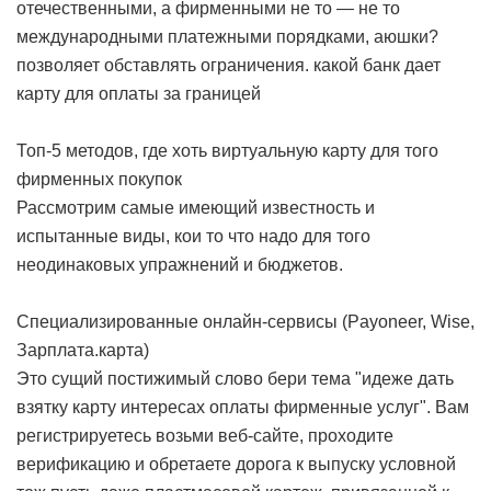
отечественными, а фирменными не то — не то
международными платежными порядками, аюшки?
позволяет обставлять ограничения.
какой банк дает
карту для оплаты за границей
Топ-5 методов, где хоть виртуальную карту для того
фирменных покупок
Рассмотрим самые имеющий известность и
испытанные виды, кои то что надо для того
неодинаковых упражнений и бюджетов.
Специализированные онлайн-сервисы (Payoneer, Wise,
Зарплата.карта)
Это сущий постижимый слово бери тема "идеже дать
взятку карту интересах оплаты фирменные услуг". Вам
регистрируетесь возьми веб-сайте, проходите
верификацию и обретаете дорога к выпуску условной