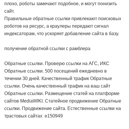
плохо, роботы замечают подобное, и могут понизить
сайт.
Правильные обратные ссылки привлекают поисковых
роботов на ресурс, а краулеры передают сигнал
индексаторам, что ускоряет добавление сайта в базу.
получение обратной ссылки с рамблера
Обратные ссылки. Проверю ссылки на АГС, ИКС
Обратные ссылки. 500 посещений ежедневно в
течении 30 дней. Качественный трафик
Обратные
ссылки. Очень качественный трафик на ваш сайт
Обратные ссылки. Размещение статей на платформе
сайтов MediaWIKI. Статейное продвижение
Обратные
ссылки. Продвижение сайта. Естественные ссылки на
трастовых сайтах
e150949