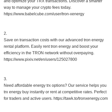
and optimize your TRX transactions. Discover a smarter
way to manage your crypto fees today.
https://www.babelcube.com/user/tron-xenergy
2.
Save on transaction costs with our advanced tron energy
rental platform. Easily rent tron energy and boost your
efficiency in the TRON network without overpaying.
https://www.pixiv.net/en/users/125027800
3.
Need affordable energy trx options? Our service helps you
trx energy buy instantly or rent at competitive rates. Perfect
for traders and active users. https://tawk.to/tronxenergy.com