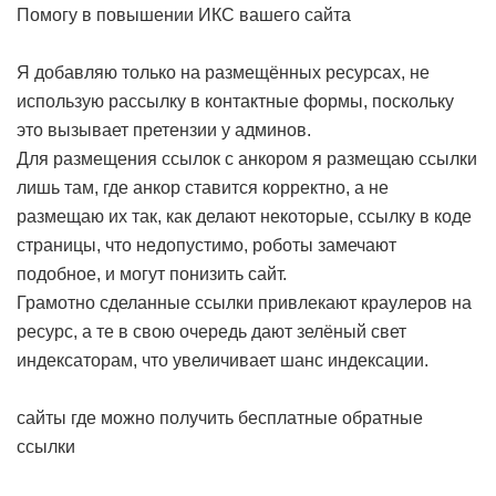
Помогу в повышении ИКС вашего сайта
Я добавляю только на размещённых ресурсах, не
использую рассылку в контактные формы, поскольку
это вызывает претензии у админов.
Для размещения ссылок с анкором я размещаю ссылки
лишь там, где анкор ставится корректно, а не
размещаю их так, как делают некоторые, ссылку в коде
страницы, что недопустимо, роботы замечают
подобное, и могут понизить сайт.
Грамотно сделанные ссылки привлекают краулеров на
ресурс, а те в свою очередь дают зелёный свет
индексаторам, что увеличивает шанс индексации.
сайты где можно получить бесплатные обратные
ссылки