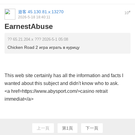
遊客
45.130.81.x:13270
#
10
2026-5-18 18:40:11
EarnestAbuse
?? 65.21.204.x ??? 2026-5-1 05:08
Chicken Road 2 игра играть в курицу
This web site certainly has all the information and facts I
wanted about this subject and didn't know who to ask.
<a href=https://www.abysport.com/>casino retrait
immediat</a>
上一頁
第1頁
下一頁