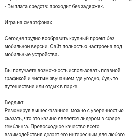
- Выплата средств: проходит без задержек.
Игра на смартфонах
Сегодня трудно вообразить крупный проект без
мобильной версии. Сайт полностью настроена под
мобильные устройства.
Вы получаете возможность использовать плавной
графикой и чистым звучанием где угодно, будь то
путешествие или отдых в парке.
Вердикт
Резюмируя вышесказанное, можно с уверенностью
сказать, что это казино является лидером в сфере
гемблинга. Превосходное качество всего
взаимодействия делает его интересным для любого