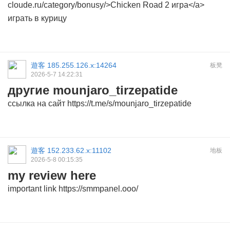
cloude.ru/category/bonusy/>Chicken Road 2 игра</a>
играть в курицу
遊客
185.255.126.x:14264
板凳
2026-5-7 14:22:31
другие mounjaro_tirzepatide
ссылка на сайт https://t.me/s/mounjaro_tirzepatide
遊客
152.233.62.x:11102
地板
2026-5-8 00:15:35
my review here
important link https://smmpanel.ooo/