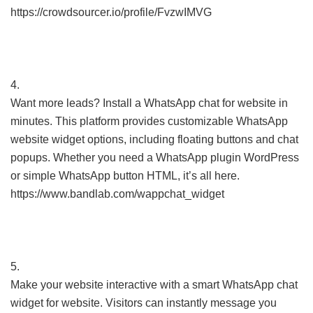
https://crowdsourcer.io/profile/FvzwIMVG
4.
Want more leads? Install a WhatsApp chat for website in
minutes. This platform provides customizable WhatsApp
website widget options, including floating buttons and chat
popups. Whether you need a WhatsApp plugin WordPress
or simple WhatsApp button HTML, it’s all here.
https://www.bandlab.com/wappchat_widget
5.
Make your website interactive with a smart WhatsApp chat
widget for website. Visitors can instantly message you