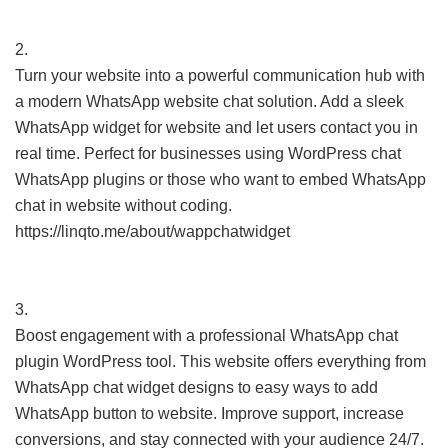
2.
Turn your website into a powerful communication hub with
a modern WhatsApp website chat solution. Add a sleek
WhatsApp widget for website and let users contact you in
real time. Perfect for businesses using WordPress chat
WhatsApp plugins or those who want to embed WhatsApp
chat in website without coding.
https://linqto.me/about/wappchatwidget
3.
Boost engagement with a professional WhatsApp chat
plugin WordPress tool. This website offers everything from
WhatsApp chat widget designs to easy ways to add
WhatsApp button to website. Improve support, increase
conversions, and stay connected with your audience 24/7.