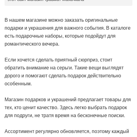
В нашем магазине можно заказать оригинальные
подарки и украшения для важного события. В каталоге
есть подарочные наборы, которые подойдут для
романтического вечера.
Если хочется сделать приятный сюрприз, стоит
обратить внимание на серьги. Такие вещи выглядят
дорого и помогают сделать подарок действительно
особенным.
Магазин подарков и украшений предлагает товары для
тех, кто ценит качество. Здесь легко выбрать подарок
для подруги, не тратя время на бесконечные поиски.
Ассортимент регулярно обновляется, поэтому каждый