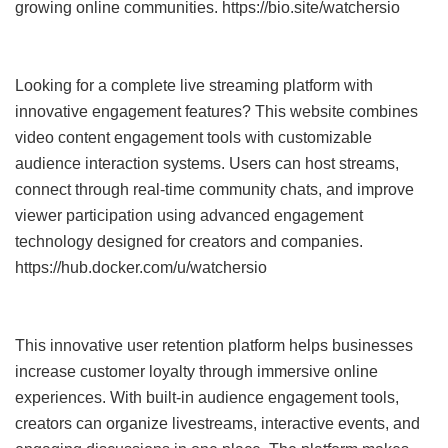
growing online communities. https://bio.site/watchersio
Looking for a complete live streaming platform with
innovative engagement features? This website combines
video content engagement tools with customizable
audience interaction systems. Users can host streams,
connect through real-time community chats, and improve
viewer participation using advanced engagement
technology designed for creators and companies.
https://hub.docker.com/u/watchersio
This innovative user retention platform helps businesses
increase customer loyalty through immersive online
experiences. With built-in audience engagement tools,
creators can organize livestreams, interactive events, and