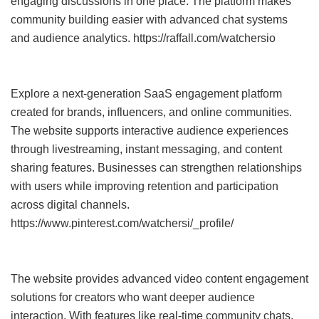
engaging discussions in one place. The platform makes
community building easier with advanced chat systems
and audience analytics. https://raffall.com/watchersio
Explore a next-generation SaaS engagement platform
created for brands, influencers, and online communities.
The website supports interactive audience experiences
through livestreaming, instant messaging, and content
sharing features. Businesses can strengthen relationships
with users while improving retention and participation
across digital channels.
https://www.pinterest.com/watchersi/_profile/
The website provides advanced video content engagement
solutions for creators who want deeper audience
interaction. With features like real-time community chats,