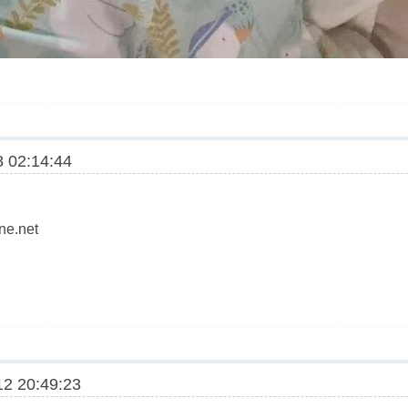
 02:14:44
ne.net
2 20:49:23