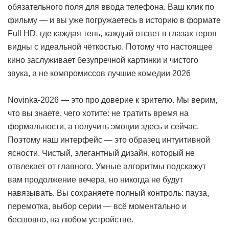
обязательного поля для ввода телефона. Ваш клик по
фильму — и вы уже погружаетесь в историю в формате
Full HD, где каждая тень, каждый отсвет в глазах героя
видны с идеальной чёткостью. Потому что настоящее
кино заслуживает безупречной картинки и чистого
звука, а не компромиссов
лучшие комедии 2026
Novinka-2026 — это про доверие к зрителю. Мы верим,
что вы знаете, чего хотите: не тратить время на
формальности, а получить эмоции здесь и сейчас.
Поэтому наш интерфейс — это образец интуитивной
ясности. Чистый, элегантный дизайн, который не
отвлекает от главного. Умные алгоритмы подскажут
вам продолжение вечера, но никогда не будут
навязывать. Вы сохраняете полный контроль: пауза,
перемотка, выбор серии — всё моментально и
бесшовно, на любом устройстве.