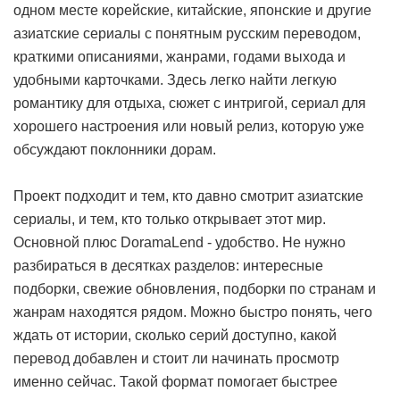
одном месте корейские, китайские, японские и другие
азиатские сериалы с понятным русским переводом,
краткими описаниями, жанрами, годами выхода и
удобными карточками. Здесь легко найти легкую
романтику для отдыха, сюжет с интригой, сериал для
хорошего настроения или новый релиз, которую уже
обсуждают поклонники дорам.
Проект подходит и тем, кто давно смотрит азиатские
сериалы, и тем, кто только открывает этот мир.
Основной плюс DoramaLend - удобство. Не нужно
разбираться в десятках разделов: интересные
подборки, свежие обновления, подборки по странам и
жанрам находятся рядом. Можно быстро понять, чего
ждать от истории, сколько серий доступно, какой
перевод добавлен и стоит ли начинать просмотр
именно сейчас. Такой формат помогает быстрее