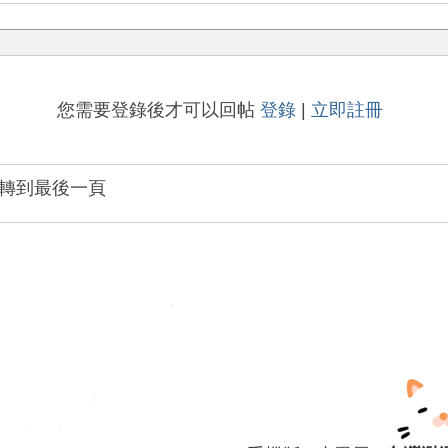
您需要登錄後才可以回帖
登錄
|
立即註冊
轉到最後一頁