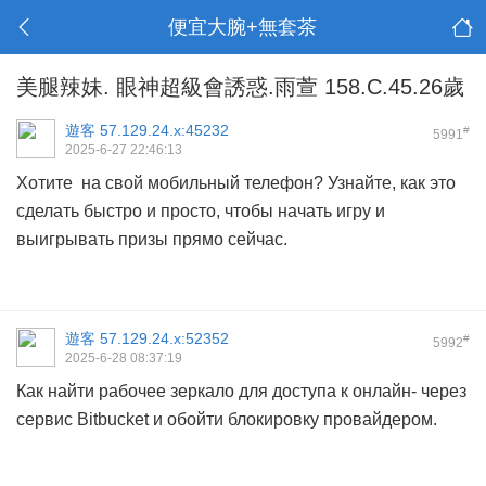
便宜大腕+無套茶
美腿辣妹. 眼神超級會誘惑.雨萱 158.C.45.26歲
遊客
57.129.24.x:45232
#
5991
2025-6-27 22:46:13
Хотите на свой мобильный телефон? Узнайте, как это
сделать быстро и просто, чтобы начать игру и
выигрывать призы прямо сейчас.
遊客
57.129.24.x:52352
#
5992
2025-6-28 08:37:19
Как найти рабочее зеркало для доступа к онлайн- через
сервис Bitbucket и обойти блокировку провайдером.