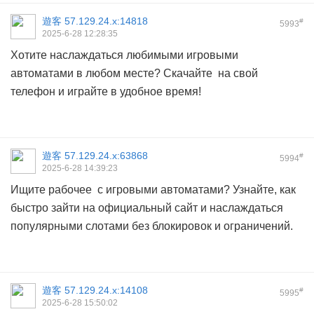
遊客
57.129.24.x:14818
#
5993
2025-6-28 12:28:35
Хотите наслаждаться любимыми игровыми
автоматами в любом месте? Скачайте на свой
телефон и играйте в удобное время!
遊客
57.129.24.x:63868
#
5994
2025-6-28 14:39:23
Ищите рабочее с игровыми автоматами? Узнайте, как
быстро зайти на официальный сайт и наслаждаться
популярными слотами без блокировок и ограничений.
遊客
57.129.24.x:14108
#
5995
2025-6-28 15:50:02