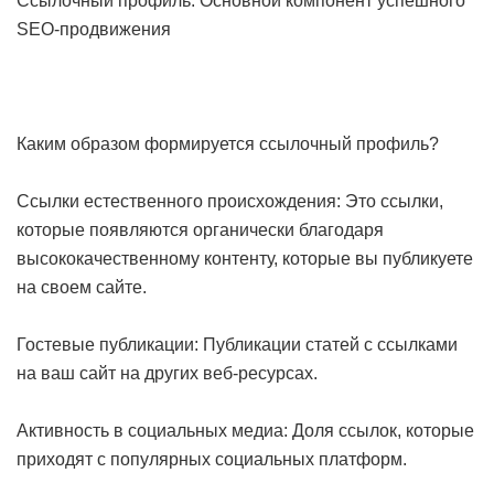
Ссылочный профиль: Основной компонент успешного
SEO-продвижения
Каким образом формируется ссылочный профиль?
Ссылки естественного происхождения: Это ссылки,
которые появляются органически благодаря
высококачественному контенту, которые вы публикуете
на своем сайте.
Гостевые публикации: Публикации статей с ссылками
на ваш сайт на других веб-ресурсах.
Активность в социальных медиа: Доля ссылок, которые
приходят с популярных социальных платформ.