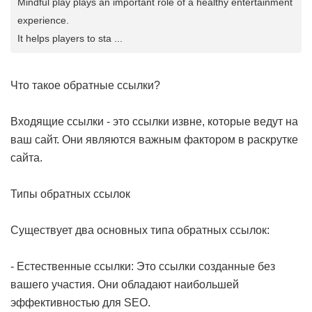
Mindful play plays an important role of a healthy entertainment
experience.
It helps players to sta ...
Что такое обратные ссылки?
Входящие ссылки - это ссылки извне, которые ведут на
ваш сайт. Они являются важным фактором в раскрутке
сайта.
Типы обратных ссылок
Существует два основных типа обратных ссылок:
- Естественные ссылки: Это ссылки созданные без
вашего участия. Они обладают наибольшей
эффективностью для SEO.