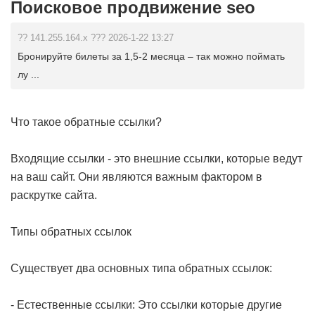
Поисковое продвижение seo
?? 141.255.164.x ??? 2026-1-22 13:27
Бронируйте билеты за 1,5-2 месяца – так можно поймать
лу ...
Что такое обратные ссылки?
Входящие ссылки - это внешние ссылки, которые ведут
на ваш сайт. Они являются важным фактором в
раскрутке сайта.
Типы обратных ссылок
Существует два основных типа обратных ссылок:
- Естественные ссылки: Это ссылки которые другие