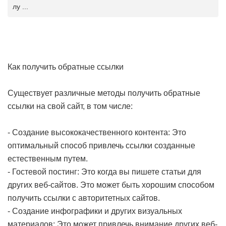
лу ...
Как получить обратные ссылки
Существует различные методы получить обратные
ссылки на свой сайт, в том числе:
- Создание высококачественного контента: Это
оптимальный способ привлечь ссылки созданные
естественным путем.
- Гостевой постинг: Это когда вы пишете статьи для
других веб-сайтов. Это может быть хорошим способом
получить ссылки с авторитетных сайтов.
- Создание инфографики и других визуальных
материалов: Это может привлечь внимание других веб-