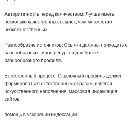
Авторитетность перед количеством: Лучше иметь
несколько качественных ссылок, чем множество
низкокачественных.
Разнообразие источников: Ссылки должны приходить с
разнообразных типов ресурсов для более
разнообразного профиля.
Естественный процесс: Ссылочный профиль должен
формироваться естественным образом, избегая
искусственного наполнения.
массовая индексация
сайтов
помощь в ускорении индексации