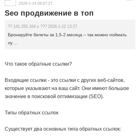
2026-1-24 08:07:27
Seo продвижение в топ
?? 141.255.164.x ??? 2026-1-22 13:27
Бронируйте билеты за 1,5-2 месяца – так можно поймать
лу ...
Что такое обратные ссылки?
Входящие ссылки - это ссылки с других веб-сайтов,
которые указывают на ваш сайт. Они имеют большое
значение в поисковой оптимизации (SEO).
Типы обратных ссылок
Существует два основных типа обратных ссылок: