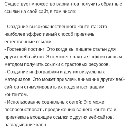
Существует множество вариантов получить обратные
ссылки на свой сайт, в том числе:
- Создание высококачественного контента: Это
наиболее эффективный способ привлечь
естественные ссылки.
- Гостевой постинг: Это когда вы пишете статьи для
других веб-сайтов. Это может являться эффективным
методом получить ссылки с трастовых ресурсов.
- Создание инфографики и других визуальных
материалов: Это может привлечь внимание других веб-
сайтов и стимулировать их поделиться вашим
контентом.
- Использование социальных сетей: Это может
поспособствовать продвижению вашего контента и
привлекать входящие ссылки с других веб-сайтов.
разгадывание капч