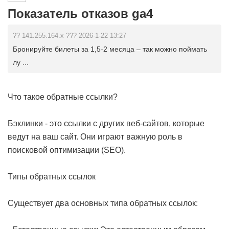
Показатель отказов ga4
?? 141.255.164.x ??? 2026-1-22 13:27
Бронируйте билеты за 1,5-2 месяца – так можно поймать
лу ...
Что такое обратные ссылки?
Бэклинки - это ссылки с других веб-сайтов, которые
ведут на ваш сайт. Они играют важную роль в
поисковой оптимизации (SEO).
Типы обратных ссылок
Существует два основных типа обратных ссылок: