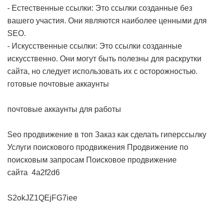
- Естественные ссылки: Это ссылки созданные без
вашего участия. Они являются наиболее ценными для
SEO.
- Искусственные ссылки: Это ссылки созданные
искусственно. Они могут быть полезны для раскрутки
сайта, но следует использовать их с осторожностью.
готовые почтовые аккаунты
почтовые аккаунты для работы
Seo продвижение в топ
Заказ как сделать гиперссылку
Услуги поискового продвижения
Продвижение по
поисковым запросам
Поисковое продвижение
сайта
4a2f2d6
S2okJZ1QEjFG7iee