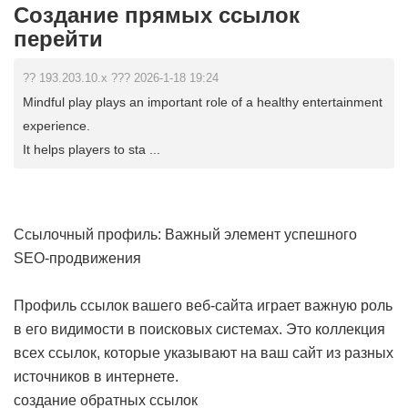
Создание прямых ссылок
перейти
?? 193.203.10.x ??? 2026-1-18 19:24
Mindful play plays an important role of a healthy entertainment
experience.
It helps players to sta ...
Ссылочный профиль: Важный элемент успешного
SEO-продвижения
Профиль ссылок вашего веб-сайта играет важную роль
в его видимости в поисковых системах. Это коллекция
всех ссылок, которые указывают на ваш сайт из разных
источников в интернете.
создание обратных ссылок