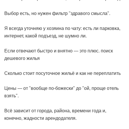
Выбор есть, но нужен фильтр "здравого смысла".
Я всегда уточняю у хозяина по чату: есть ли парковка,
интернет, какой подъезд, не шумно ли.
Если отвечают быстро и внятно — это плюс.
поиск
дешевого жилья
Сколько стоит посуточное жильё и как не переплатить
Цены — от "вообще по-божески" до "ой, проще отель
взять".
Всё зависит от города, района, времени года и,
конечно, жадности арендодателя.