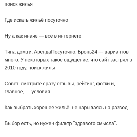
поиск жилья
Где искать жильё посуточно
Ну а как иначе — всё в интернете.
Типа дом.ги, АрендаПосуточно, Бронь24 — вариантов
много. У некоторых такое ощущение, что сайт застрял в
2010 году.
поиск жилья
Совет: смотрите сразу отзывы, рейтинг, фотки и,
главное, — условия.
Как выбрать хорошее жильё, не нарываясь на развод
Выбор есть, но нужен фильтр "здравого смысла".