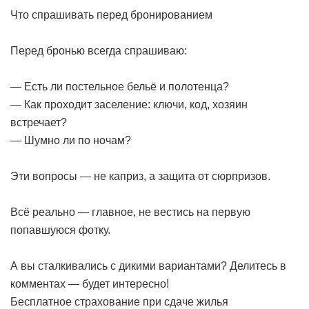
Что спрашивать перед бронированием
Перед бронью всегда спрашиваю:
— Есть ли постельное бельё и полотенца?
— Как проходит заселение: ключи, код, хозяин
встречает?
— Шумно ли по ночам?
Эти вопросы — не каприз, а защита от сюрпризов.
Всё реально — главное, не вестись на первую
попавшуюся фотку.
А вы сталкивались с дикими вариантами? Делитесь в
комментах — будет интересно!
Бесплатное страхование при сдаче жилья