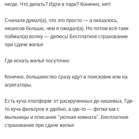
негде. Что делать? Идти в парк? Конечно, нет!
Сначала думал(а), что это просто — а оказалось,
нюансов больше, чем я ожидал(а). Но потом всё-таки
поймал(а) волну — делюсь!
Бесплатное страхование
при сдаче жилья
Где искать жильё посуточно
Конечно, большинство сразу идут в поисковик или на
агрегаторы.
Есть куча платформ: от раскрученных до нишевых. Где-
то куча фильтров и удобно, а где-то — фотки как с
мыльницы и описание "уютная комната".
Бесплатное
страхование при сдаче жилья