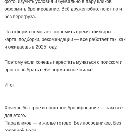
фото, изучить условия и буквально в пару кликов
оформить бронирование. Всё дружелюбно, понятно и
без перегруза.
Платформа помогает экономить время: фильтры,
карта, подборки, рекомендации — всё работает так, как
и ожидаешь в 2025 году.
Поэтому если хочешь перестать мучаться с поиском и
просто выбрать себе нормальное жильё
Итог
Хочешь быстрое и понятное бронирование — там всё
для этого.
Пара кликов — и жильё готово. Без посредников. Без
головной боли.