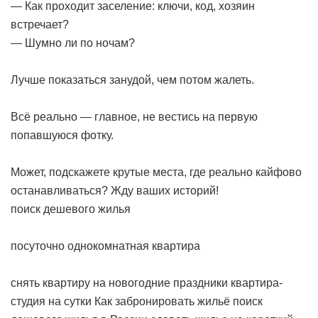
— Как проходит заселение: ключи, код, хозяин
встречает?
— Шумно ли по ночам?
Лучше показаться занудой, чем потом жалеть.
Всё реально — главное, не вестись на первую
попавшуюся фотку.
Может, подскажете крутые места, где реально кайфово
останавливаться? Жду ваших историй!
поиск дешевого жилья
посуточно однокомнатная квартира
снять квартиру на новогодние праздники
квартира-
студия на сутки
Как забронировать жильё
поиск