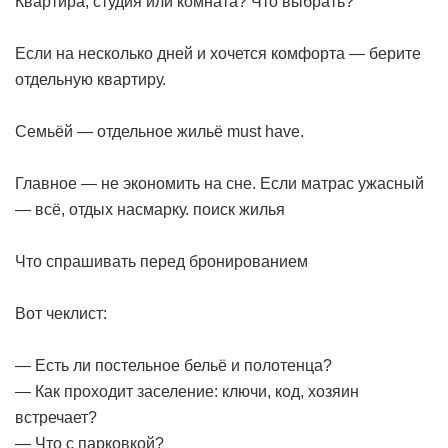
Квартира, студия или комната? Что выбрать?
Если на несколько дней и хочется комфорта — берите
отдельную квартиру.
Семьёй — отдельное жильё must have.
Главное — не экономить на сне. Если матрас ужасный
— всё, отдых насмарку.
поиск жилья
Что спрашивать перед бронированием
Вот чеклист:
— Есть ли постельное бельё и полотенца?
— Как проходит заселение: ключи, код, хозяин
встречает?
— Что с парковкой?