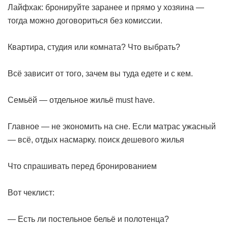
Лайфхак: бронируйте заранее и прямо у хозяина —
тогда можно договориться без комиссии.
Квартира, студия или комната? Что выбрать?
Всё зависит от того, зачем вы туда едете и с кем.
Семьёй — отдельное жильё must have.
Главное — не экономить на сне. Если матрас ужасный
— всё, отдых насмарку.
поиск дешевого жилья
Что спрашивать перед бронированием
Вот чеклист:
— Есть ли постельное бельё и полотенца?