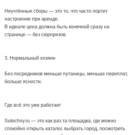
Неучтённые сборы — это то, что часто портит
настроение при аренде.
В идеале цена должна быть конечной сразу на
странице — без сюрпризов.
3. Нормальный хозяин
Без посредников меньше путаницы, меньше переплат,
больше ясности.
Где всё это уже работает
Sutochny.ru — это как раз та площадка, где можно
спокойно открыть каталог, выбрать город, посмотреть