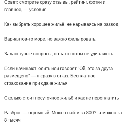
Совет: смотрите сразу отзывы, рейтинг, фотки и,
главное, — условия.
Как выбрать хорошее жильё, не нарываясь на развод
Вариантов-то море, но важно фильтровать.
Задаю тупые вопросы, но зато потом не удивляюсь.
Если начинают юлить или говорят "Ой, это за друга
размещено" — я сразу в отказ.
Бесплатное
страхование при сдаче жилья
Сколько стоит посуточное жильё и как не переплатить
Разброс — огромный. Можно найти за 800?, а можно за
8 тысяч.