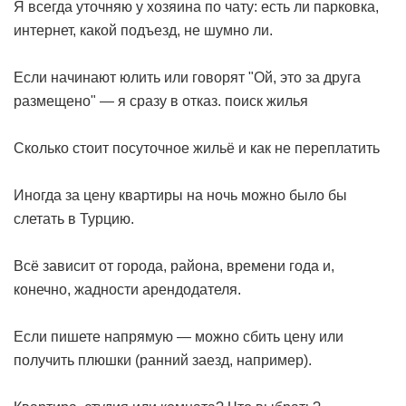
Я всегда уточняю у хозяина по чату: есть ли парковка,
интернет, какой подъезд, не шумно ли.
Если начинают юлить или говорят "Ой, это за друга
размещено" — я сразу в отказ.
поиск жилья
Сколько стоит посуточное жильё и как не переплатить
Иногда за цену квартиры на ночь можно было бы
слетать в Турцию.
Всё зависит от города, района, времени года и,
конечно, жадности арендодателя.
Если пишете напрямую — можно сбить цену или
получить плюшки (ранний заезд, например).