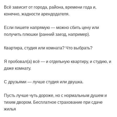
Всё зависит от города, района, времени года и,
конечно, жадности арендодателя.
Если пишете напрямую — можно сбить цену или
получить плюшки (ранний заезд, например).
Квартира, студия или комната? Что выбрать?
Я пробовал(а) всё — и отдельную квартиру, и студию, и
даже комнату.
С друзьями — лучше студия или двушка.
Пусть лучше чуть дороже, но с нормальным душем и
тихим двором.
Бесплатное страхование при сдаче
жилья