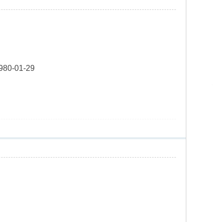
5980-01-29