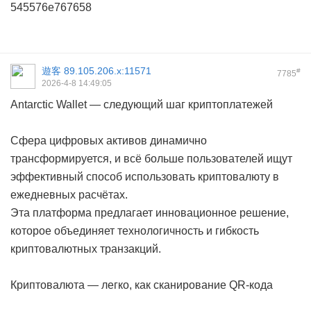
545576e767658
遊客
89.105.206.x:11571
#
7785
2026-4-8 14:49:05
Antarctic Wallet — следующий шаг криптоплатежей
Сфера цифровых активов динамично
трансформируется, и всё больше пользователей ищут
эффективный способ использовать криптовалюту в
ежедневных расчётах.
Эта платформа предлагает инновационное решение,
которое объединяет технологичность и гибкость
криптовалютных транзакций.
Криптовалюта — легко, как сканирование QR-кода