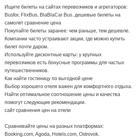
Ищите билеты на сайтах перевозчиков и агрегаторов:
Busfor, FlixBus, BlaBlaCar Bus.
дешевые билеты на
самолет сравнение цена
Покупайте билеты заранее: чем раньше, тем дешевле.
Компании часто устраивают акции, где можно купить
билет почти даром.
Используйте дисконтные карты: у крупных
перевозчиков есть бонусные программы для частых
путешественников.
Как найти гостиницу по выгодной цене
Выбор хорошего отеля важен для комфортного отдыха.
Найти оптимальное соотношение цены и качества
помогут следующие рекомендации.
сайт сравнения цен на отели
Сравнивайте цены на разных платформах:
Booking.com, Agoda, Hotels.com, Ostrovok.