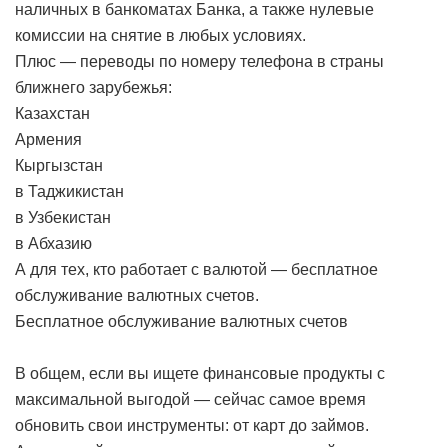
наличных в банкоматах Банка, а также нулевые
комиссии на снятие в любых условиях.
Плюс — переводы по номеру телефона в страны
ближнего зарубежья:
Казахстан
Армения
Кыргызстан
в Таджикистан
в Узбекистан
в Абхазию
А для тех, кто работает с валютой — бесплатное
обслуживание валютных счетов.
Бесплатное обслуживание валютных счетов
В общем, если вы ищете финансовые продукты с
максимальной выгодой — сейчас самое время
обновить свои инструменты: от карт до займов.