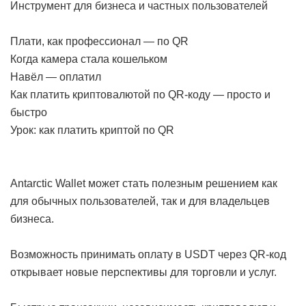
Инструмент для бизнеса и частных пользователей
Плати, как профессионал — по QR
Когда камера стала кошельком
Навёл — оплатил
Как платить криптовалютой по QR-коду — просто и
быстро
Урок: как платить криптой по QR
Antarctic Wallet может стать полезным решением как
для обычных пользователей, так и для владельцев
бизнеса.
Возможность принимать оплату в USDT через QR-код
открывает новые перспективы для торговли и услуг.