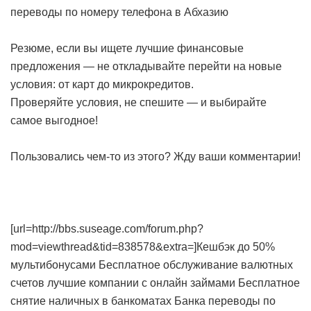
переводы по номеру телефона в Абхазию
Резюме, если вы ищете лучшие финансовые
предложения — не откладывайте перейти на новые
условия: от карт до микрокредитов.
Проверяйте условия, не спешите — и выбирайте
самое выгодное!
Пользовались чем-то из этого? Жду ваши комментарии!
[url=http://bbs.suseage.com/forum.php?
mod=viewthread&tid=838578&extra=]Кешбэк до 50%
мультибонусами
Бесплатное обслуживание валютных
счетов
лучшие компании с онлайн займами
Бесплатное
снятие наличных в банкоматах Банка
переводы по