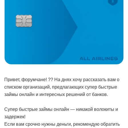
Привет, форумчане! ?? На днях хочу рассказать вам о
списком организаций, предлагающих супер быстрые
займы онлайн и интересных решений от банков.
Супер быстрые займы онлайн — никакой волокиты и
задержек!
Если вам срочно нужны деньги, рекомендую обратить