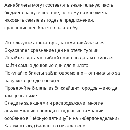
Авиабилеты могут составлять значительную часть
бюджета на путешествие, поэтому важно уметь
находить самые выгодные предложения.
сравнение цен билетов на автобус
Используйте агрегаторы, такими как Aviasales,
Skyscanner.
сравнение цен на отели турции
Играйте с датами: гибкий поиск по датам помогает
найти самые дешевые дни для вылета.
Покупайте билеты заблаговременно – оптимально за
пару месяцев до поездки.
Проверяйте билеты из ближайших городов – иногда
там цены ниже.
Следите за акциями и распродажами: многие
авиакомпании проводят скидочные кампании,
особенно в "чёрную пятницу" и на киберпонедельник.
Как купить ж/д билеты по низкой цене