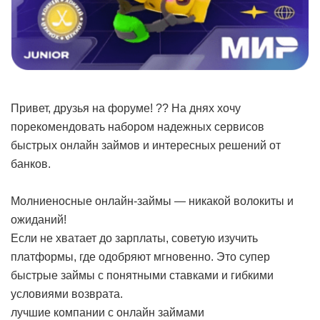
Привет, друзья на форуме! ?? На днях хочу
порекомендовать набором надежных сервисов
быстрых онлайн займов и интересных решений от
банков.
Молниеносные онлайн-займы — никакой волокиты и
ожиданий!
Если не хватает до зарплаты, советую изучить
платформы, где одобряют мгновенно. Это супер
быстрые займы с понятными ставками и гибкими
условиями возврата.
лучшие компании с онлайн займами