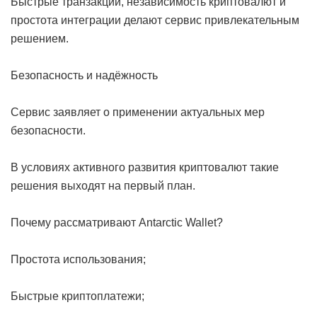
Быстрые транзакции, независимость криптовалют и
простота интеграции делают сервис привлекательным
решением.
Безопасность и надёжность
Сервис заявляет о применении актуальных мер
безопасности.
В условиях активного развития криптовалют такие
решения выходят на первый план.
Почему рассматривают Antarctic Wallet?
Простота использования;
Быстрые криптоплатежи;