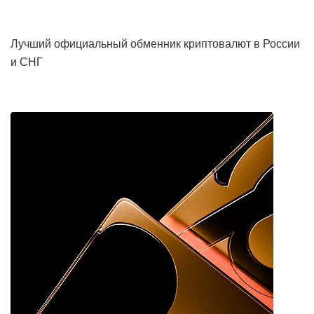
Лучший официальный обменник криптовалют в России
и СНГ