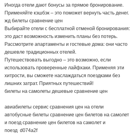
Иногда отели дают бонусы за прямое бронирование.
Применяйте кэшбэк – это поможет вернуть часть денег.
жд билеты сравнение цен
Выбирайте отели с бесплатной отменой бронирования:
это даст возможность изменить планы без потерь.
Рассмотрите апартаменты и гостевые дома: они часто
дешевле традиционных отелей.
Путешествовать выгодно – это возможно, если
использовать проверенные лайфхаки. Применяя эти
хитрости, вы сможете наслаждаться поездками без
лишних затрат. Приятных путешествий!
билеты на самолеты дешевые сравнение цен
авиабилеты
сервис сравнения цен на отели
автобусные билеты
сравнение цен билетов на самолет
и поезд
сравнение цен билетов на самолет и
поезд
d074a2f