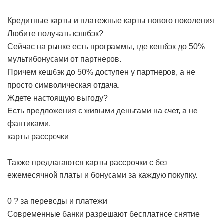
Кредитные карты и платежные карты нового поколения
Любите получать кэшбэк?
Сейчас на рынке есть программы, где кешбэк до 50%
мультибонусами от партнеров.
Причем кешбэк до 50% доступен у партнеров, а не
просто символическая отдача.
Ждете настоящую выгоду?
Есть предложения с живыми деньгами на счет, а не
фантиками.
карты рассрочки
Также предлагаются карты рассрочки с без
ежемесячной платы и бонусами за каждую покупку.
0 ? за переводы и платежи
Современные банки разрешают бесплатное снятие