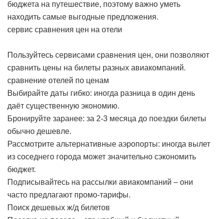
бюджета на путешествие, поэтому важно уметь
находить самые выгодные предложения.
сервис сравнения цен на отели
Пользуйтесь сервисами сравнения цен, они позволяют
сравнить цены на билеты разных авиакомпаний.
сравнение отелей по ценам
Выбирайте даты гибко: иногда разница в один день
даёт существенную экономию.
Бронируйте заранее: за 2-3 месяца до поездки билеты
обычно дешевле.
Рассмотрите альтернативные аэропорты: иногда вылет
из соседнего города может значительно сэкономить
бюджет.
Подписывайтесь на рассылки авиакомпаний – они
часто предлагают промо-тарифы.
Поиск дешевых ж/д билетов