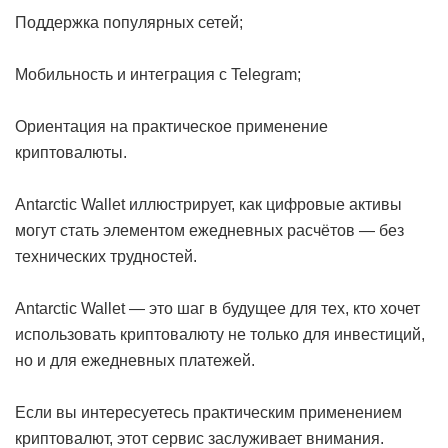
Поддержка популярных сетей;
Мобильность и интеграция с Telegram;
Ориентация на практическое применение
криптовалюты.
Antarctic Wallet иллюстрирует, как цифровые активы
могут стать элементом ежедневных расчётов — без
технических трудностей.
Antarctic Wallet — это шаг в будущее для тех, кто хочет
использовать криптовалюту не только для инвестиций,
но и для ежедневных платежей.
Если вы интересуетесь практическим применением
криптовалют, этот сервис заслуживает внимания.