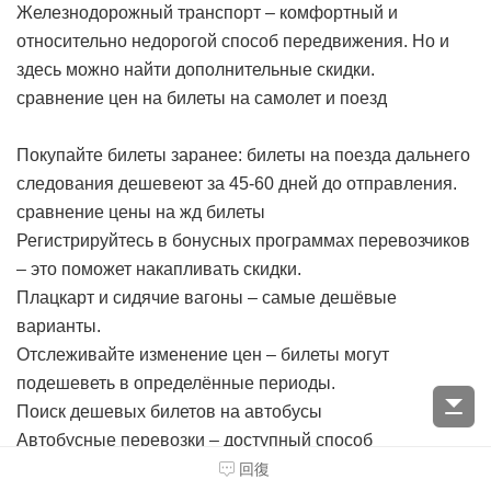
Железнодорожный транспорт – комфортный и
относительно недорогой способ передвижения. Но и
здесь можно найти дополнительные скидки.
сравнение цен на билеты на самолет и поезд
Покупайте билеты заранее: билеты на поезда дальнего
следования дешевеют за 45-60 дней до отправления.
сравнение цены на жд билеты
Регистрируйтесь в бонусных программах перевозчиков
– это поможет накапливать скидки.
Плацкарт и сидячие вагоны – самые дешёвые
варианты.
Отслеживайте изменение цен – билеты могут
подешеветь в определённые периоды.
Поиск дешевых билетов на автобусы
Автобусные перевозки – доступный способ
путешествовать, особенно если покупать билеты
回復