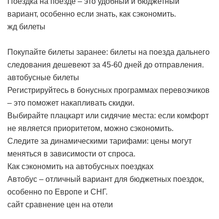
Поездка на поезде – это удобный и бюджетный
вариант, особенно если знать, как сэкономить.
жд билеты
Покупайте билеты заранее: билеты на поезда дальнего
следования дешевеют за 45-60 дней до отправления.
автобусные билеты
Регистрируйтесь в бонусных программах перевозчиков
– это поможет накапливать скидки.
Выбирайте плацкарт или сидячие места: если комфорт
не является приоритетом, можно сэкономить.
Следите за динамическими тарифами: цены могут
меняться в зависимости от спроса.
Как сэкономить на автобусных поездках
Автобус – отличный вариант для бюджетных поездок,
особенно по Европе и СНГ.
сайт сравнение цен на отели