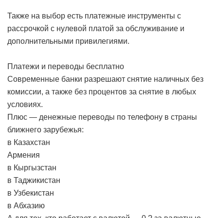
Также на выбор есть платежные инструменты с
рассрочкой с нулевой платой за обслуживание и
дополнительными привилегиями.
Платежи и переводы бесплатно
Современные банки разрешают снятие наличных без
комиссии, а также без процентов за снятие в любых
условиях.
Плюс — денежные переводы по телефону в страны
ближнего зарубежья:
в Казахстан
Армения
в Кыргызстан
в Таджикистан
в Узбекистан
в Абхазию