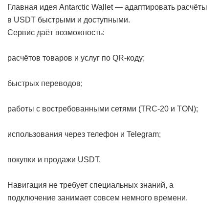
Главная идея Antarctic Wallet — адаптировать расчёты
в USDT быстрыми и доступными.
Сервис даёт возможность:
расчётов товаров и услуг по QR-коду;
быстрых переводов;
работы с востребованными сетями (TRC-20 и TON);
использования через телефон и Telegram;
покупки и продажи USDT.
Навигация не требует специальных знаний, а
подключение занимает совсем немного времени.