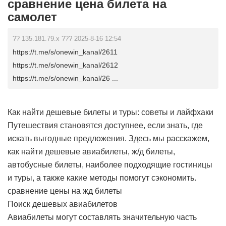
сравнение цена билета на
самолет
?? 135.181.79.x ??? 2025-8-16 12:54
https://t.me/s/onewin_kanal/2611
https://t.me/s/onewin_kanal/2612
https://t.me/s/onewin_kanal/26 ...
Как найти дешевые билеты и туры: советы и лайфхаки
Путешествия становятся доступнее, если знать, где
искать выгодные предложения. Здесь мы расскажем,
как найти дешевые авиабилеты, ж/д билеты,
автобусные билеты, наиболее подходящие гостиницы
и туры, а также какие методы помогут сэкономить.
сравнение цены на жд билеты
Поиск дешевых авиабилетов
Авиабилеты могут составлять значительную часть