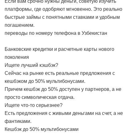
Если вам срочно нужны деньги, советую изучить
платформы, где одобряют мгновенно. Это реально
быстрые займы с понятными ставками и удобным
погашением.
переводы по номеру телефона в Узбекистан
Банковские кредитки и расчетные карты нового
поколения
Ищете лучший кэшбэк?
Сейчас на рынке есть реальные предложения с
кешбэком до 50% мультибонусами.
Причем кешбэк до 50% доступен у партнеров, а не
просто символическая отдача.
Ищете что-то серьезнее?
Есть предложения с живыми деньгами на счет, а не
фантиками.
Кешбэк до 50% мультибонусами