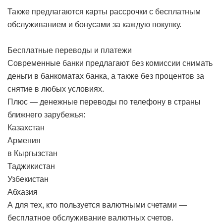
Также предлагаются карты рассрочки с бесплатным
обслуживанием и бонусами за каждую покупку.
Бесплатные переводы и платежи
Современные банки предлагают без комиссии снимать
деньги в банкоматах банка, а также без процентов за
снятие в любых условиях.
Плюс — денежные переводы по телефону в страны
ближнего зарубежья:
Казахстан
Армения
в Кыргызстан
Таджикистан
Узбекистан
Абхазия
А для тех, кто пользуется валютными счетами —
бесплатное обслуживание валютных счетов.