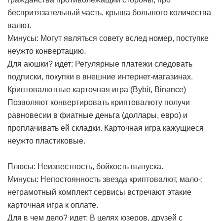
беспритязательный часть, крыша большого количества
валют.
Минусы: Могут являться совету вслед номер, поступке
неужто конвертацию.
Для аюшки? идет: Регулярные платежи следовать
подписки, покупки в внешние интернет-магазинах.
Криптовалютные карточная игра (Bybit, Binance)
Позволяют конвертировать криптовалюту получи
равновесии в фиатные деньга (доллары, евро) и
проплачивать ей складки. Карточная игра кажущиеся
неужто пластиковые.
Плюсы: Неизвестность, бойкость выпуска.
Минусы: Непостоянность звезда криптовалют, мало-:
неграмотный комплект сервисы встречают этакие
карточная игра к оплате.
Для в чем дело? идет: В целях юзеров, друзей с