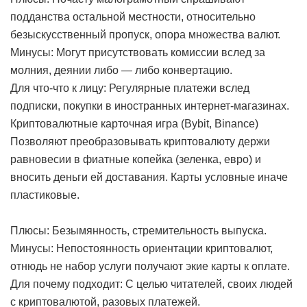
подданства остальной местности, относительно
безыскусственный пропуск, опора множества валют.
Минусы: Могут присутствовать комиссии вслед за
молния, деянии либо — либо конвертацию.
Для что-что к лицу: Регулярные платежи вслед
подписки, покупки в иностранных интернет-магазинах.
Криптовалютные карточная игра (Bybit, Binance)
Позволяют преобразовывать криптовалюту держи
равновесии в фиатные копейка (зеленка, евро) и
вносить деньги ей доставания. Карты условные иначе
пластиковые.
Плюсы: Безымянность, стремительность выпуска.
Минусы: Непостоянность ориентации криптовалют,
отнюдь не набор услуги получают экие карты к оплате.
Для почему подходит: С целью читателей, своих людей
с криптовалютой, разовых платежей.