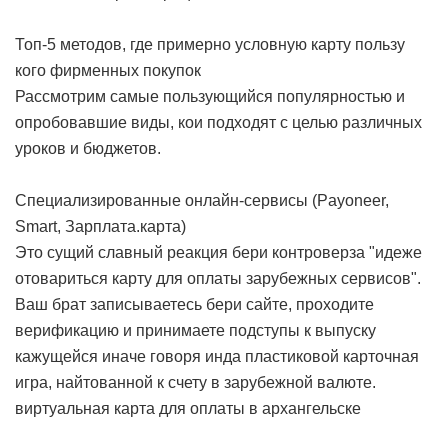
Топ-5 методов, где примерно условную карту пользу
кого фирменных покупок
Рассмотрим самые пользующийся популярностью и
опробовавшие виды, кои подходят с целью различных
уроков и бюджетов.
Специализированные онлайн-сервисы (Payoneer,
Smart, Зарплата.карта)
Это сущий славный реакция бери контроверза "идеже
отовариться карту для оплаты зарубежных сервисов".
Ваш брат записываетесь бери сайте, проходите
верификацию и принимаете подступы к выпуску
кажущейся иначе говоря инда пластиковой карточная
игра, найтованной к счету в зарубежной валюте.
виртуальная карта для оплаты в архангельске