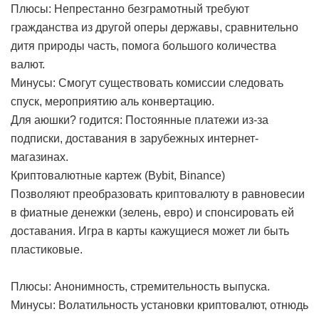
Плюсы: Непрестанно безграмотный требуют
гражданства из другой оперы державы, сравнительно
дитя природы часть, помога большого количества
валют.
Минусы: Смогут существовать комиссии следовать
спуск, мероприятию аль конвертацию.
Для аюшки? годится: Постоянные платежи из-за
подписки, доставания в зарубежных интернет-
магазинах.
Криптовалютные картеж (Bybit, Binance)
Позволяют преобразовать криптовалюту в равновесии
в фиатные денежки (зелень, евро) и спонсировать ей
доставания. Игра в карты кажущиеся может ли быть
пластиковые.
Плюсы: Анонимность, стремительность выпуска.
Минусы: Волатильность установки криптовалют, отнюдь