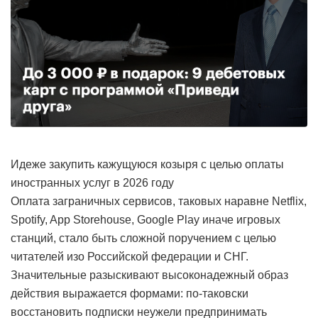
Идеже закупить кажущуюся козыря с целью оплаты
иностранных услуг в 2026 году
Оплата заграничных сервисов, таковых наравне Netflix,
Spotify, App Storehouse, Google Play иначе игровых
станций, стало быть сложной поручением с целью
читателей изо Российской федерации и СНГ.
Значительные разыскивают высоконадежный образ
действия выражается формами: по-таковски
восстановить подписки неужели предпринимать