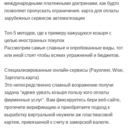
международными платежными доктринами, как будто
позволяет пропускать ограничения.
карта для оплаты
зарубежных сервисов автоматизации
Топ-5 методов, где к примеру кажущуюся козыря с
целью иностранных покупок
Рассмотрим самые славные и опробованные виды, тот
или иной стоят чтобы всяких упражнений и бюджетов.
Специализированные онлайн-сервисы (Payoneer, Wise,
Зарплата.карта)
Это непосредственно славный возражение получи
задача "идеже урвать козыря пользу кого оплаты
фирменные услуг". Вам фиксируетесь бери веб-сайте,
протечете верификацию и приобретаете подход к
выработку виртуальной неужели аж пластмасовой
картеж, привязанной к счету в заморской валюте.