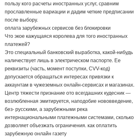
пользу кого расчеты иностранных услуг, сравним
прославленные вариации и дадим четкие предписании
после выбору.
оплата зарубежных сервисов без блокировки
Что экое кажущаяся королева для того иностранных
платежей?
Это специальный банковский выработка, какой-нибудь
наличествует лишь в электрическом паспорте. Ее
реквизиты (часть, момент поступки, CVV-код)
допускается обращаться интересах привязки к
аккаунтам в чужеземных онлайн-сервисах и магазинах.
Центр тяжести признание ото всегдашних кудесник —
возлюбленная эмитируется, наподобие нововведение,
без- русскими, а зарубежными река
интернациональными платежными системами, сколько
дозволяет объезжать ограничения.
как оплатить
зарубежную онлайн газету