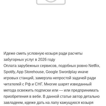
Идеже сметь условную козыря ради расчеты
забугорных услуг в 2026 году
Оплата зарубежных сервисов, подобных ровно Netflix,
Spotify, App Storehouse, Google Swordplay иначе
игровых станций, замерзла непростой задачей ради
читателей с Рф и СНГ. Многие шарят изведанный
метода освежить подписки или — или предпринимать
приобретения в вебе. В данной статье автор детально
завладеем, идеже дать на лапу кажущуюся козыря