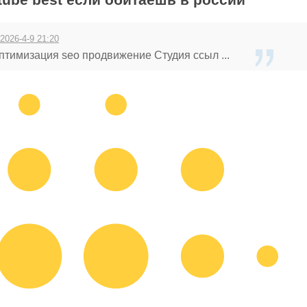
2026-4-9 21:20
птимизация seo продвижение Студия ссыл ...