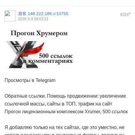
遊客
148.222.186.x:13755
#
8205
2026-5-9 09:03:22
Просмотры в Telegram
Обратные ссылки. Помощь продвижении: увеличение
ссылочной массы, сайты в ТОП, трафик на сайт
Прогон лицензионным комплексом Xrumer, 500 ссылок
Я добавляю только на тех сайтах, где это уместно, не