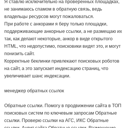
Я ставлю исключительно на проверенных площадках,
не занимаюсь спамом в обратную связь, ведь
владельцы ресурсов могут пожаловаться.
При работе с анкорами я беру только площадки,
поддерживающие анкорные ссылки, а не размещаю их
так, как делают некоторые, анкор в виде открытого
HTML, что недопустимо, поисковики видят это, и могут
понизить сайт.
Корректные беклинки привлекают поисковых роботов
на сайт, а это запускает индексацию страниц, что
увеличивает шанс индексации.
менеджер обратных ссылок
Обратные ссылки. Помогу в продвижении сайта в ТОП
поисковых систем по ключевым запросам
Обратные
ссылки. Проверю ссылки на АГС, ИКС
Обратные
ссылки. Аудит сайта
Обратные ссылки. Размещение