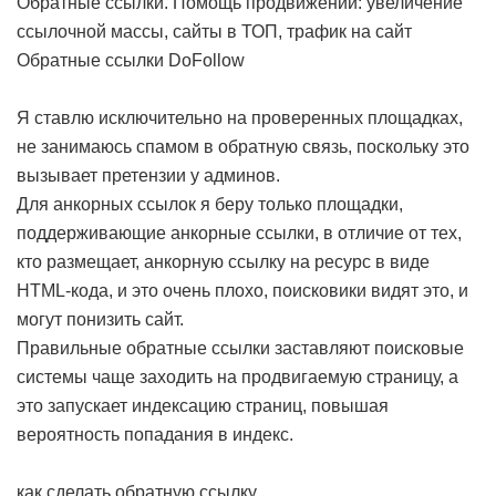
Обратные ссылки. Помощь продвижении: увеличение
ссылочной массы, сайты в ТОП, трафик на сайт
Обратные ссылки DoFollow
Я ставлю исключительно на проверенных площадках,
не занимаюсь спамом в обратную связь, поскольку это
вызывает претензии у админов.
Для анкорных ссылок я беру только площадки,
поддерживающие анкорные ссылки, в отличие от тех,
кто размещает, анкорную ссылку на ресурс в виде
HTML-кода, и это очень плохо, поисковики видят это, и
могут понизить сайт.
Правильные обратные ссылки заставляют поисковые
системы чаще заходить на продвигаемую страницу, а
это запускает индексацию страниц, повышая
вероятность попадания в индекс.
как сделать обратную ссылку