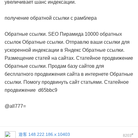
увеличивает шанс индексации.
получение обратной ссылки с рамблера
Обратные ссылки. SEO Пирамида 10000 обратных
ссылок
Обратные ссылки. Отправлю ваши ссылки для
ускоренной индексации в Яндекс
Обратные ссылки.
Размещение статей на сайтах. Статейное продвижение
Обратные ссылки. Продам базу сайтов для
бесплатного продвижения сайта в интернете
Обратные
ссылки. Помогу продвинуть сайт статьями. Статейное
продвижение
d65bbc9
@all777=
遊客
148.222.186.x:10403
#
8203