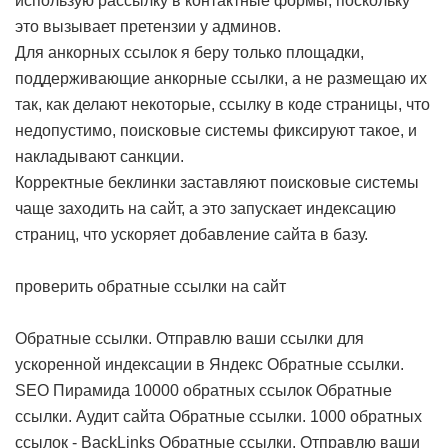
использую рассылку в контактные формы, поскольку
это вызывает претензии у админов.
Для анкорных ссылок я беру только площадки,
поддерживающие анкорные ссылки, а не размещаю их
так, как делают некоторые, ссылку в коде страницы, что
недопустимо, поисковые системы фиксируют такое, и
накладывают санкции.
Корректные беклинки заставляют поисковые системы
чаще заходить на сайт, а это запускает индексацию
страниц, что ускоряет добавление сайта в базу.
проверить обратные ссылки на сайт
Обратные ссылки. Отправлю ваши ссылки для
ускоренной индексации в Яндекс
Обратные ссылки.
SEO Пирамида 10000 обратных ссылок
Обратные
ссылки. Аудит сайта
Обратные ссылки. 1000 обратных
ссылок - BackLinks
Обратные ссылки. Отправлю ваши