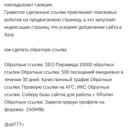
накладывают санкции.
Грамотно сделанные ссылки привлекают поисковых
роботов на продвигаемую страницу, а это запускает
индексацию страниц, что ускоряет добавление сайта в
базу.
как сделать обратную ссылку
Обратные ссылки. SEO Пирамида 10000 обратных
ссылок
Обратные ссылки. 500 посещений ежедневно в
течении 30 дней. Качественный трафик
Обратные
ссылки. Проверю ссылки на АГС, ИКС
Обратные
ссылки. Соберу базы сайтов для работы с XRumer
Обратные ссылки. Зарегистрирую профили на
форумах
150949b
@all777=