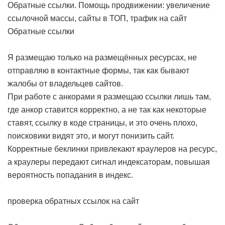
Обратные ссылки. Помощь продвижении: увеличение
ссылочной массы, сайты в ТОП, трафик на сайт
Обратные ссылки
Я размещаю только на размещённых ресурсах, не
отправляю в контактные формы, так как бывают
жалобы от владельцев сайтов.
При работе с анкорами я размещаю ссылки лишь там,
где анкор ставится корректно, а не так как некоторые
ставят, ссылку в коде страницы, и это очень плохо,
поисковики видят это, и могут понизить сайт.
Корректные беклинки привлекают краулеров на ресурс,
а краулеры передают сигнал индексаторам, повышая
вероятность попадания в индекс.
проверка обратных ссылок на сайт