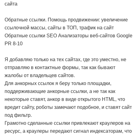
сайта
Обратные ссылки. Помощь продвижении: увеличение
ссылочной массы, сайты в ТОП, трафик на сайт
Обратные ссылки SEO Анализаторы веб-сайтов Google
PR 8-10
Я добавляю только на тех сайтах, где это уместно, не
отправляю в контактные формы, так как бывают
жалобы от владельцев сайтов.
Для анкорных ссылок я беру только площадки,
поддерживающие анкорные ссылки, а не так как
некоторые ставят, анкор в виде открытого HTML, что
вредит сайту, роботы замечают подобное, и ставят сайт
под фильтр.
Грамотно сделанные ссылки привлекают краулеров на
ресурс, а краулеры передают сигнал индексаторам, что