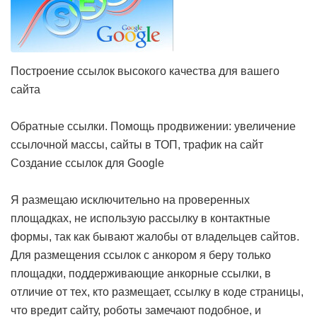
Построение ссылок высокого качества для вашего
сайта
Обратные ссылки. Помощь продвижении: увеличение
ссылочной массы, сайты в ТОП, трафик на сайт
Создание ссылок для Google
Я размещаю исключительно на проверенных
площадках, не использую рассылку в контактные
формы, так как бывают жалобы от владельцев сайтов.
Для размещения ссылок с анкором я беру только
площадки, поддерживающие анкорные ссылки, в
отличие от тех, кто размещает, ссылку в коде страницы,
что вредит сайту, роботы замечают подобное, и