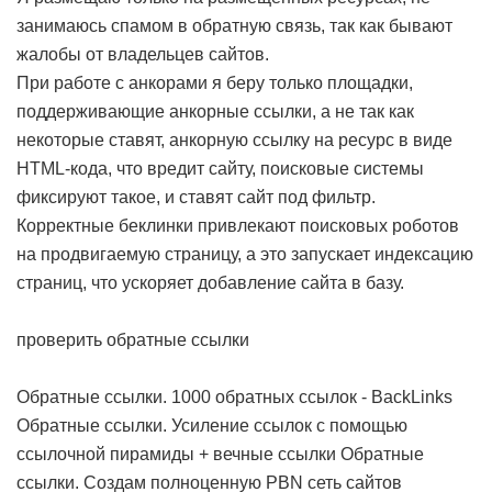
занимаюсь спамом в обратную связь, так как бывают
жалобы от владельцев сайтов.
При работе с анкорами я беру только площадки,
поддерживающие анкорные ссылки, а не так как
некоторые ставят, анкорную ссылку на ресурс в виде
HTML-кода, что вредит сайту, поисковые системы
фиксируют такое, и ставят сайт под фильтр.
Корректные беклинки привлекают поисковых роботов
на продвигаемую страницу, а это запускает индексацию
страниц, что ускоряет добавление сайта в базу.
проверить обратные ссылки
Обратные ссылки. 1000 обратных ссылок - BackLinks
Обратные ссылки. Усиление ссылок с помощью
ссылочной пирамиды + вечные ссылки
Обратные
ссылки. Создам полноценную PBN сеть сайтов