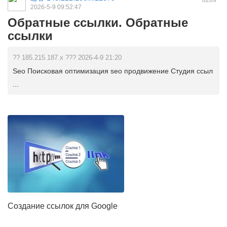
8209
2026-5-9 09:52:47
Обратные ссылки. Обратные
ссылки
?? 185.215.187.x ??? 2026-4-9 21:20
Seo Поисковая оптимизация seo продвижение Студия ссыл
...
Создание ссылок для Google