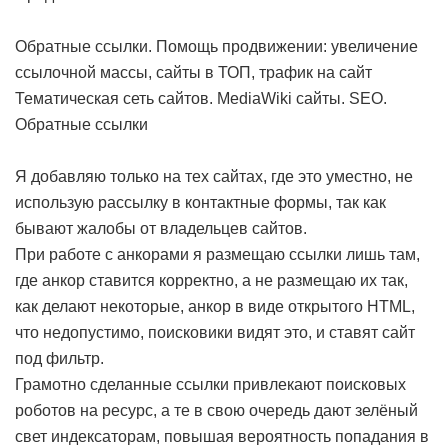
Обратные ссылки. Помощь продвижении: увеличение
ссылочной массы, сайты в ТОП, трафик на сайт
Тематическая сеть сайтов. MediaWiki сайты. SEO.
Обратные ссылки
Я добавляю только на тех сайтах, где это уместно, не
использую рассылку в контактные формы, так как
бывают жалобы от владельцев сайтов.
При работе с анкорами я размещаю ссылки лишь там,
где анкор ставится корректно, а не размещаю их так,
как делают некоторые, анкор в виде открытого HTML,
что недопустимо, поисковики видят это, и ставят сайт
под фильтр.
Грамотно сделанные ссылки привлекают поисковых
роботов на ресурс, а те в свою очередь дают зелёный
свет индексаторам, повышая вероятность попадания в