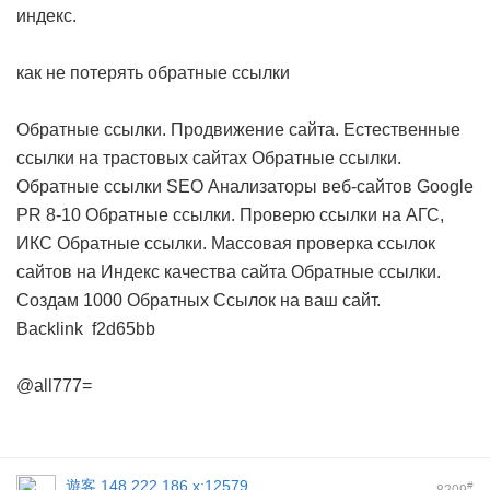
индекс.
как не потерять обратные ссылки
Обратные ссылки. Продвижение сайта. Естественные
ссылки на трастовых сайтах
Обратные ссылки.
Обратные ссылки SEO Анализаторы веб-сайтов Google
PR 8-10
Обратные ссылки. Проверю ссылки на АГС,
ИКС
Обратные ссылки. Массовая проверка ссылок
сайтов на Индекс качества сайта
Обратные ссылки.
Создам 1000 Обратных Ссылок на ваш сайт.
Backlink
f2d65bb
@all777=
遊客
148.222.186.x:12579
#