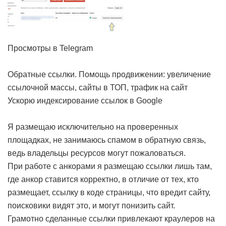
Просмотры в Telegram
Обратные ссылки. Помощь продвижении: увеличение
ссылочной массы, сайты в ТОП, трафик на сайт
Ускорю индексирование ссылок в Google
Я размещаю исключительно на проверенных
площадках, не занимаюсь спамом в обратную связь,
ведь владельцы ресурсов могут пожаловаться.
При работе с анкорами я размещаю ссылки лишь там,
где анкор ставится корректно, в отличие от тех, кто
размещает, ссылку в коде страницы, что вредит сайту,
поисковики видят это, и могут понизить сайт.
Грамотно сделанные ссылки привлекают краулеров на