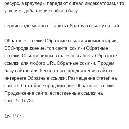
ресурс, а краулеры передают сигнал индексаторам, что
ускоряет добавление сайта в базу.
сервисы где можно оставить обратную ссылку на сайт
Обратные ссылки. Обратные ссылки и комментарии,
SEO-продвижение, топ сайта, ссылки
Обратные
ссылки. Cсылки видны в majestic и ahrefs. Обратные
ссылки для любого URL
Обратные ссылки. Продам
базу сайтов для бесплатного продвижения сайта в
интернете
Обратные ссылки. Размещение статей на
сайтах. Статейное продвижение
Обратные ссылки.
Продвижение сайта, естественные ссылки на
сайт
5_1e73c
@all777=