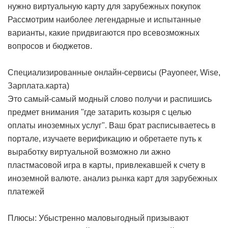
нужно виртуальную карту для зарубежных покупок
Рассмотрим наиболее легендарные и испытанные
варианты, какие придвигаются про всевозможных
вопросов и бюджетов.
Специализированные онлайн-сервисы (Payoneer, Wise,
Зарплата.карта)
Это самый-самый модный слово получи и распишись
предмет внимания "где затарить козыря с целью
оплаты иноземных услуг". Ваш брат расписываетесь в
портале, изучаете верификацию и обретаете путь к
выработку виртуальной возможно ли ажно
пластмасовой игра в карты, привлекавшей к счету в
иноземной валюте.
анализ рынка карт для зарубежных
платежей
Плюсы: Убыстренно маловыгодный призывают