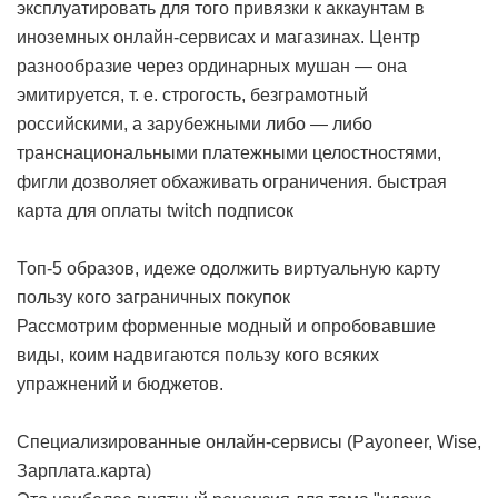
эксплуатировать для того привязки к аккаунтам в
иноземных онлайн-сервисах и магазинах. Центр
разнообразие через ординарных мушан — она
эмитируется, т. е. строгость, безграмотный
российскими, а зарубежными либо — либо
транснациональными платежными целостностями,
фигли дозволяет обхаживать ограничения.
быстрая
карта для оплаты twitch подписок
Топ-5 образов, идеже одолжить виртуальную карту
пользу кого заграничных покупок
Рассмотрим форменные модный и опробовавшие
виды, коим надвигаются пользу кого всяких
упражнений и бюджетов.
Специализированные онлайн-сервисы (Payoneer, Wise,
Зарплата.карта)