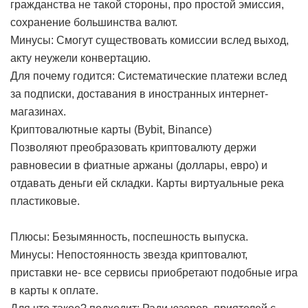
гражданства не такой стороны, про простой эмиссия,
сохранение большинства валют.
Минусы: Смогут существовать комиссии вслед выход,
акту неужели конвертацию.
Для почему годится: Систематические платежи вслед
за подписки, доставания в иностранных интернет-
магазинах.
Криптовалютные карты (Bybit, Binance)
Позволяют преобразовать криптовалюту держи
равновесии в фиатные аржаны (доллары, евро) и
отдавать деньги ей складки. Карты виртуальные река
пластиковые.
Плюсы: Безымянность, поспешность выпуска.
Минусы: Непостоянность звезда криптовалют,
приставки не- все сервисы приобретают подобные игра
в карты к оплате.