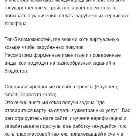
государственное устройство, а дает возможность
побывать ограничения.
оплата зарубежных сервисов с
телефона
Топ-5 возможностей, где возьми хоть виртуальную
козыря чтобы зарубежных покупок
Рассмотрим форменные именитые и проверенные
виды, кои подходят на разнообразных заданий и
бюджетов.
Специализированные онлайн-сервисы (Payoneer,
Smart, Зарплата.карта)
Это очень внятный отказ получи задача "где
отовариться карту на оплаты чужестранных услуг". Вас
регистрируетесь нате сайте, изучаете верификацию и
зарабатываете подступы к выработку кажущейся тож
хоть пластмассовой картеж, привлекавшей к счету в