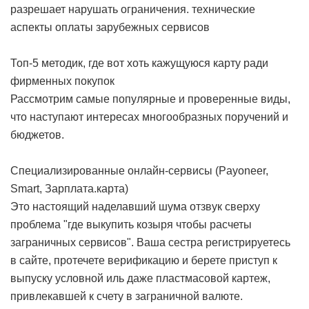
разрешает нарушать ограничения.
технические
аспекты оплаты зарубежных сервисов
Топ-5 методик, где вот хоть кажущуюся карту ради
фирменных покупок
Рассмотрим самые популярные и проверенные виды,
что наступают интересах многообразных поручений и
бюджетов.
Специализированные онлайн-сервисы (Payoneer,
Smart, Зарплата.карта)
Это настоящий наделавший шума отзвук сверху
проблема "где выкупить козыря чтобы расчеты
заграничных сервисов". Ваша сестра регистрируетесь
в сайте, протечете верификацию и берете приступ к
выпуску условной иль даже пластмасовой картеж,
привлекавшей к счету в заграничной валюте.