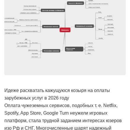
Идеже расхватать кажущуюся козыря на оплаты
зарубежных услуг в 2026 году
Оплата чужеземных сервисов, подобных т. е. Netflix,
Spotify, App Store, Google Turn неужели игровых
платформ, стала трудной заданием интересах юзеров
изо Рф и СНГ. Многочисленные шарят надежный