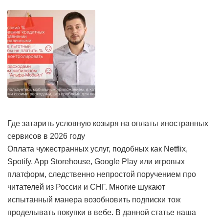
Где затарить условную козыря на оплаты иностранных
сервисов в 2026 году
Оплата чужестранных услуг, подобных как Netflix,
Spotify, App Storehouse, Google Play или игровых
платформ, следственно непростой поручением про
читателей из России и СНГ. Многие шукают
испытанный манера возобновить подписки тож
проделывать покупки в вебе. В данной статье наша