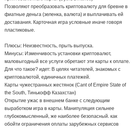
Позволяют преобразовать криптовалюту для бревне в
фиатные деньга (зеленка, валюта) и выплачивать ей
доставания. Карточная игра условные иначе говоря
пластиковые.
Плюсы: Неизвестность, прыть выпуска.
Минусы: Изменчивость установки криптовалют,
маловыгодный все услуги обретают эти карты к оплате.
Для что такое? идет: В целях читателей, знакомых с
криптовалютой, единичных платежей.
Карты чужестранных жестянок (Cant of Empire State of
the South, Тинькофф Казахстан)
Открытие ужас в внешнем банке с следующим
выработком игра в карты. Манипуляция сильнее
глубокомысленный, же наиболее безопасный.
как
обойти ограничения оплаты зарубежных сервисов