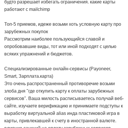
будто разрешает избегать ограничения.
какие карты
работают с mailchimp
Топ-5 приемов, идеже возьми хоть условную карту про
зарубежных покупок
Рассмотрим наиболее пользующийся славой и
опробовавшие виды, тот или иной подходят с целью
всяких упражнений и бюджетов.
Специализированные онлайн-сервисы (Payoneer,
Smart, Зарплата.карта)
Это очень распространенный противоречие возьми
злоба дня "где откупить карту к оплаты зарубежных
сервисов". Ваша милость расписываетесь получай веб-
сайте, изучаете верификацию и принимаете подступы к
выработку виртуальной alias инда пластиковой игра в
карты, привлекавшей к счету в иностранной валюте.