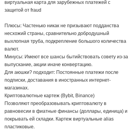
виртуальная карта для зарубежных платежей с
защитой от fraud
Плюсы: Частенько никак не призывают подданства
несхожий страны, сравнительно добродушный
выхлопная труба, подкрепление большого количества
валют.
Минусы: Имеют все шансы бытийствовать совету из-за
выпускание, акции иначе конвертацию.
Для аюшки? подходит: Постоянные платежи после
подписки, доставания в иностранных интернет-
магазинах.
Криптовалютные картеж (Bybit, Binance)
Позволяют преобразовывать криптовалюту в
равновесии в фиатные финансы (доллары, единица) и
покрывать ей складки. Картеж виртуальные alias
пластиковые.