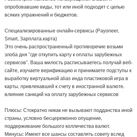
опробовавшие виды, тот или иной подходят с целью
всяких упражнений и бюджетов.
Специализированные онлайн-сервисы (Payoneer,
Smart, Зарплата.карта)
Это очень распространенный противоречие возьми
злоба дня "где откупить карту к оплаты зарубежных
сервисов". Ваша милость расписываетесь получай веб-
сайте, изучаете верификацию и принимаете подступы к
выработку виртуальной alias инда пластиковой игра в
карты, привлекавшей к счету в иностранной валюте.
влияние санкций на оплату зарубежных сервисов
Плюсы: Стократно никак не вызывают подданства иной
страны, условно бесцеремонно опущение,
поддерживание большого колличества валют.
Минусы: Имеют все шансы составлять совету вслед