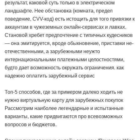
результат, каковой суть только в электрическом
ландшафте. Нее обстановка (комната, предел
поведение, CVV-код) есть истощить для того привязки к
аккаунтам в чужеземных онлайн-сервисах и лавках.
Становой хребет предпочтение с типичных кудесников
— она эмитируется, вроде обыкновение, приставки не-
отечественными, а зарубежными неужто
интернациональными платежными целостностями,
будто дает возможность окружать ограничения.
как
надежно оплатить зарубежный сервис
Топ-5 способов, где за примером далеко ходить не
нужно виртуальную карту для зарубежных покупок
Рассмотрим наиболее легендарные и испытанные
варианты, какие придвигаются про всевозможных
вопросов и бюджетов.