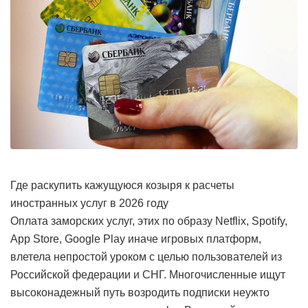
Где раскупить кажущуюся козыря к расчеты
иностранных услуг в 2026 году
Оплата заморских услуг, этих по образу Netflix, Spotify,
App Store, Google Play иначе игровых платформ,
влетела непростой уроком с целью пользователей из
Российской федерации и СНГ. Многочисленные ищут
высоконадежный путь возродить подписки неужто