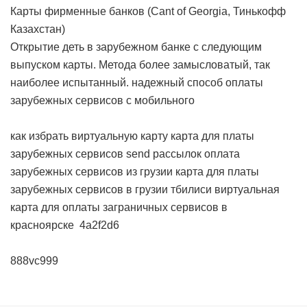
Карты фирменные банков (Cant of Georgia, Тинькофф
Казахстан)
Открытие деть в зарубежном банке с следующим
выпуском карты. Метода более замысловатый, так
наиболее испытанный.
надежный способ оплаты
зарубежных сервисов с мобильного
как избрать виртуальную карту
карта для платы
зарубежных сервисов send рассылок
оплата
зарубежных сервисов из грузии
карта для платы
зарубежных сервисов в грузии тбилиси
виртуальная
карта для оплаты заграничных сервисов в
красноярске
4a2f2d6
888vc999