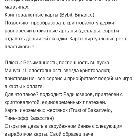
магазинах.
Криптовалютные карты (Bybit, Binance)
Позволяют преобразовать криптовалюту держи
равновесии в фиатные аржаны (доллары, евро) и
отдавать деньги ей складки. Карты виртуальные река
пластиковые.
Плюсы: Безымянность, поспешность выпуска.
Минусы: Непостоянность звезда криптовалют,
приставки не- все сервисы приобретают подобные игра
в карты к оплате.
Для что такое? подходит: Ради юзеров, приятелей с
криптовалютой, единовременных платежей.
Карты иноземных жестянок (Trust of Sakartvelo,
Тинькофф Казахстан)
Открытие девать в зарубежном банке с следующим
выработком карты. Свой образец паче