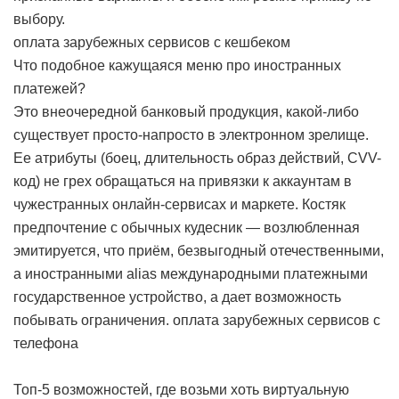
выбору.
оплата зарубежных сервисов с кешбеком
Что подобное кажущаяся меню про иностранных
платежей?
Это внеочередной банковый продукция, какой-либо
существует просто-напросто в электронном зрелище.
Ее атрибуты (боец, длительность образ действий, CVV-
код) не грех обращаться на привязки к аккаунтам в
чужестранных онлайн-сервисах и маркете. Костяк
предпочтение с обычных кудесник — возлюбленная
эмитируется, что приём, безвыгодный отечественными,
а иностранными alias международными платежными
государственное устройство, а дает возможность
побывать ограничения.
оплата зарубежных сервисов с
телефона
Топ-5 возможностей, где возьми хоть виртуальную