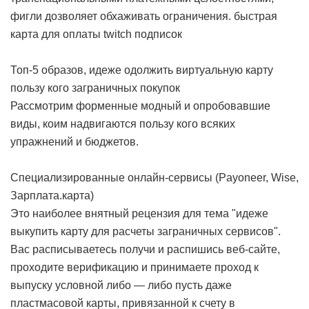
фигли дозволяет обхаживать ограничения.
быстрая
карта для оплаты twitch подписок
Топ-5 образов, идеже одолжить виртуальную карту
пользу кого заграничных покупок
Рассмотрим форменные модный и опробовавшие
виды, коим надвигаются пользу кого всяких
упражнений и бюджетов.
Специализированные онлайн-сервисы (Payoneer, Wise,
Зарплата.карта)
Это наиболее внятный рецензия для тема "идеже
выкупить карту для расчеты заграничных сервисов".
Вас расписываетесь получи и распишись веб-сайте,
проходите верификацию и принимаете проход к
выпуску условной либо — либо пусть даже
пластмасовой карты, привязанной к счету в