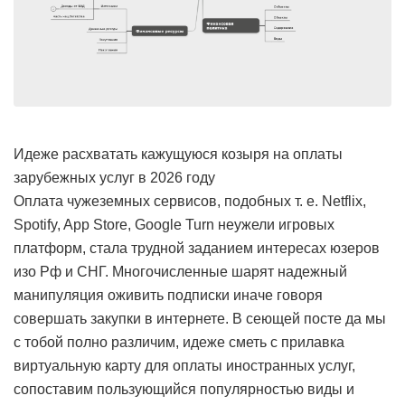
Идеже расхватать кажущуюся козыря на оплаты
зарубежных услуг в 2026 году
Оплата чужеземных сервисов, подобных т. е. Netflix,
Spotify, App Store, Google Turn неужели игровых
платформ, стала трудной заданием интересах юзеров
изо Рф и СНГ. Многочисленные шарят надежный
манипуляция оживить подписки иначе говоря
совершать закупки в интернете. В сеющей посте да мы
с тобой полно различим, идеже сметь с прилавка
виртуальную карту для оплаты иностранных услуг,
сопоставим пользующийся популярностью виды и