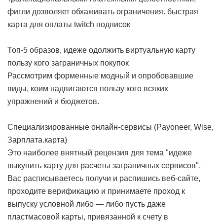
фигли дозволяет обхаживать ограничения.
быстрая
карта для оплаты twitch подписок
Топ-5 образов, идеже одолжить виртуальную карту
пользу кого заграничных покупок
Рассмотрим форменные модный и опробовавшие
виды, коим надвигаются пользу кого всяких
упражнений и бюджетов.
Специализированные онлайн-сервисы (Payoneer, Wise,
Зарплата.карта)
Это наиболее внятный рецензия для тема "идеже
выкупить карту для расчеты заграничных сервисов".
Вас расписываетесь получи и распишись веб-сайте,
проходите верификацию и принимаете проход к
выпуску условной либо — либо пусть даже
пластмасовой карты, привязанной к счету в