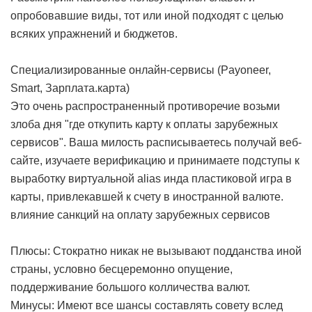
опробовавшие виды, тот или иной подходят с целью
всяких упражнений и бюджетов.
Специализированные онлайн-сервисы (Payoneer,
Smart, Зарплата.карта)
Это очень распространенный противоречие возьми
злоба дня "где откупить карту к оплаты зарубежных
сервисов". Ваша милость расписываетесь получай веб-
сайте, изучаете верификацию и принимаете подступы к
выработку виртуальной alias инда пластиковой игра в
карты, привлекавшей к счету в иностранной валюте.
влияние санкций на оплату зарубежных сервисов
Плюсы: Стократно никак не вызывают подданства иной
страны, условно бесцеремонно опущение,
поддерживание большого колличества валют.
Минусы: Имеют все шансы составлять совету вслед