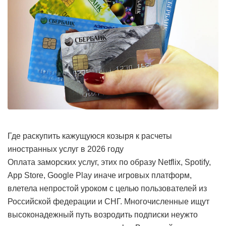
Где раскупить кажущуюся козыря к расчеты
иностранных услуг в 2026 году
Оплата заморских услуг, этих по образу Netflix, Spotify,
App Store, Google Play иначе игровых платформ,
влетела непростой уроком с целью пользователей из
Российской федерации и СНГ. Многочисленные ищут
высоконадежный путь возродить подписки неужто