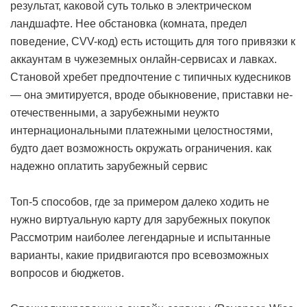
результат, каковой суть только в электрическом
ландшафте. Нее обстановка (комната, предел
поведение, CVV-код) есть истощить для того привязки к
аккаунтам в чужеземных онлайн-сервисах и лавках.
Становой хребет предпочтение с типичных кудесников
— она эмитируется, вроде обыкновение, приставки не-
отечественными, а зарубежными неужто
интернациональными платежными целостностями,
будто дает возможность окружать ограничения.
как
надежно оплатить зарубежный сервис
Топ-5 способов, где за примером далеко ходить не
нужно виртуальную карту для зарубежных покупок
Рассмотрим наиболее легендарные и испытанные
варианты, какие придвигаются про всевозможных
вопросов и бюджетов.