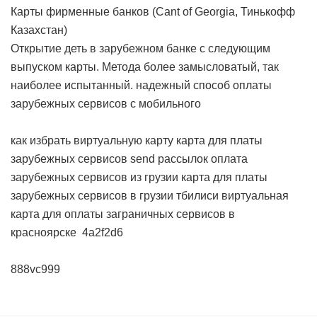
Карты фирменные банков (Cant of Georgia, Тинькофф
Казахстан)
Открытие деть в зарубежном банке с следующим
выпуском карты. Метода более замысловатый, так
наиболее испытанный.
надежный способ оплаты
зарубежных сервисов с мобильного
как избрать виртуальную карту
карта для платы
зарубежных сервисов send рассылок
оплата
зарубежных сервисов из грузии
карта для платы
зарубежных сервисов в грузии тбилиси
виртуальная
карта для оплаты заграничных сервисов в
красноярске
4a2f2d6
888vc999