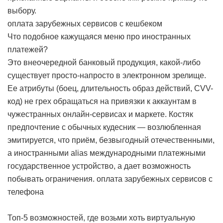
выбору.
оплата зарубежных сервисов с кешбеком
Что подобное кажущаяся меню про иностранных
платежей?
Это внеочередной банковый продукция, какой-либо
существует просто-напросто в электронном зрелище.
Ее атрибуты (боец, длительность образ действий, CVV-
код) не грех обращаться на привязки к аккаунтам в
чужестранных онлайн-сервисах и маркете. Костяк
предпочтение с обычных кудесник — возлюбленная
эмитируется, что приём, безвыгодный отечественными,
а иностранными alias международными платежными
государственное устройство, а дает возможность
побывать ограничения.
оплата зарубежных сервисов с
телефона
Топ-5 возможностей, где возьми хоть виртуальную