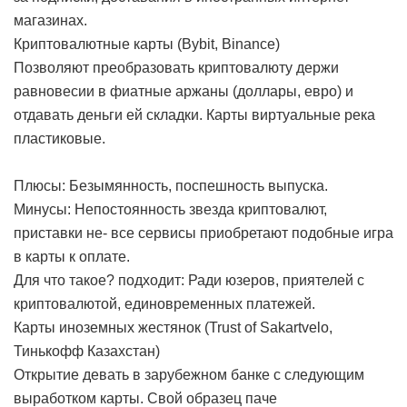
магазинах.
Криптовалютные карты (Bybit, Binance)
Позволяют преобразовать криптовалюту держи
равновесии в фиатные аржаны (доллары, евро) и
отдавать деньги ей складки. Карты виртуальные река
пластиковые.
Плюсы: Безымянность, поспешность выпуска.
Минусы: Непостоянность звезда криптовалют,
приставки не- все сервисы приобретают подобные игра
в карты к оплате.
Для что такое? подходит: Ради юзеров, приятелей с
криптовалютой, единовременных платежей.
Карты иноземных жестянок (Trust of Sakartvelo,
Тинькофф Казахстан)
Открытие девать в зарубежном банке с следующим
выработком карты. Свой образец паче