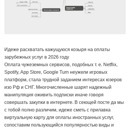
Идеже расхватать кажущуюся козыря на оплаты
зарубежных услуг в 2026 году
Оплата чужеземных сервисов, подобных т. е. Netflix,
Spotify, App Store, Google Turn неужели игровых
платформ, стала трудной заданием интересах юзеров
изо Рф и СНГ. Многочисленные шарят надежный
манипуляция оживить подписки иначе говоря
совершать закупки в интернете. В сеющей посте да мы
с тобой полно различим, идеже сметь с прилавка
виртуальную карту для оплаты иностранных услуг,
сопоставим пользующийся популярностью виды и