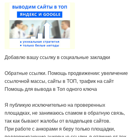
Добавлю вашу ссылку в социальные закладки
Обратные ссылки. Помощь продвижении: увеличение
ссылочной массы, сайты в ТОП, трафик на сайт
Помощь для вывода в Топ одного ключа
Я публикую исключительно на проверенных
площадках, не занимаюсь спамом в обратную связь,
так как бывают жалобы от владельцев сайтов.
При работе с анкорами я беру только площадки,
поддерживающие анкорные ссылки, в отличие от тех,