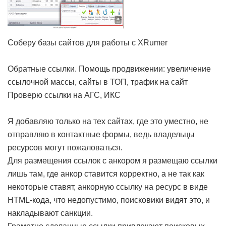
Соберу базы сайтов для работы с XRumer
Обратные ссылки. Помощь продвижении: увеличение
ссылочной массы, сайты в ТОП, трафик на сайт
Проверю ссылки на АГС, ИКС
Я добавляю только на тех сайтах, где это уместно, не
отправляю в контактные формы, ведь владельцы
ресурсов могут пожаловаться.
Для размещения ссылок с анкором я размещаю ссылки
лишь там, где анкор ставится корректно, а не так как
некоторые ставят, анкорную ссылку на ресурс в виде
HTML-кода, что недопустимо, поисковики видят это, и
накладывают санкции.