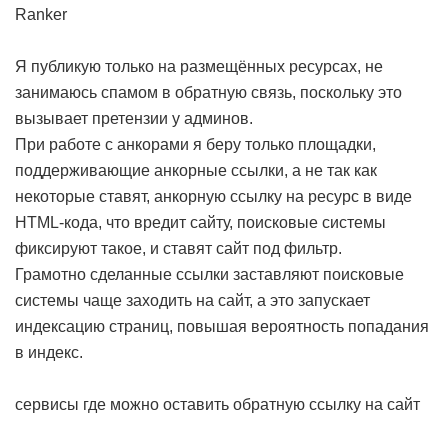
Ranker
Я публикую только на размещённых ресурсах, не
занимаюсь спамом в обратную связь, поскольку это
вызывает претензии у админов.
При работе с анкорами я беру только площадки,
поддерживающие анкорные ссылки, а не так как
некоторые ставят, анкорную ссылку на ресурс в виде
HTML-кода, что вредит сайту, поисковые системы
фиксируют такое, и ставят сайт под фильтр.
Грамотно сделанные ссылки заставляют поисковые
системы чаще заходить на сайт, а это запускает
индексацию страниц, повышая вероятность попадания
в индекс.
сервисы где можно оставить обратную ссылку на сайт