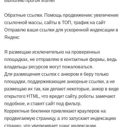
Выполню прогон xrumer
Обратные ссылки. Помощь продвижении: увеличение
ссылочной массы, сайты в ТОП, трафик на сайт
Отправлю ваши ссылки для ускоренной индексации в
Яндекс
Я размещаю исключительно на проверенных
площадках, не отправляю в контактные формы, ведь
владельцы ресурсов могут пожаловаться.
Для размещения ссылок с анкором я беру только
площадки, поддерживающие анкорные ссылки, а не
размещаю их так, как делают некоторые, анкор в виде
открытого HTML, что вредит сайту, роботы замечают
подобное, и ставят сайт под фильтр.
Корректные беклинки привлекают краулеров на
продвигаемую страницу, а это запускает индексацию
страниц, что увеличивает шанс индексации.