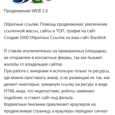
Продвижение WEB 2.0
Обратные ссылки. Помощь продвижении: увеличение
ссылочной массы, сайты в ТОП, трафик на сайт
Создам 1000 Обратных Ссылок на ваш сайт. Backlink
Я ставлю исключительно на проверенных площадках,
не отправляю в контактные формы, так как бывают
жалобы от владельцев сайтов.
При работе с анкорами я использую только те ресурсы,
где можно проставить анкор, а не размещаю их так, как
делают некоторые, анкорную ссылку на ресурс в виде
HTML-кода, что недопустимо, роботы замечают
подобное, и ставят сайт под фильтр.
Корректные беклинки привлекают краулеров на
продвигаемую страницу, а краулеры передают сигнал