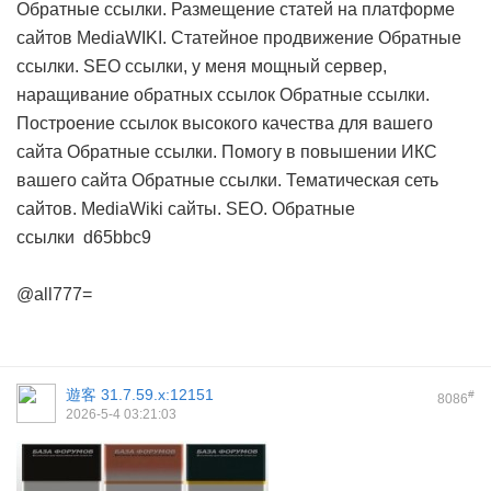
Обратные ссылки. Размещение статей на платформе
сайтов MediaWIKI. Статейное продвижение
Обратные
ссылки. SEO ссылки, у меня мощный сервер,
наращивание обратных ссылок
Обратные ссылки.
Построение ссылок высокого качества для вашего
сайта
Обратные ссылки. Помогу в повышении ИКС
вашего сайта
Обратные ссылки. Тематическая сеть
сайтов. MediaWiki сайты. SEO. Обратные
ссылки
d65bbc9
@all777=
遊客
31.7.59.x:12151
#
8086
2026-5-4 03:21:03