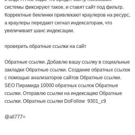
системы фиксируют такое, и ставят сайт под фильтр.
Корректные беклинки привлекают краулеров на ресурс,
а краулеры передают сигнал индексаторам, что
увеличивает шанс индексации.
проверить обратные ссылки на сайт
Обратные ссылки. Добавлю вашу ссылку в социальные
закладки
Обратные ссылки. Создание обратных ссылок
с помощью анализаторов сайтов
Обратные ссылки.
SEO Пирамида 10000 обратных ссылок
Обратные
ссылки. Отправлю ссылки на индексацию
Обратные
ссылки. Обратные ссылки DoFollow
9301_c9
@all777=