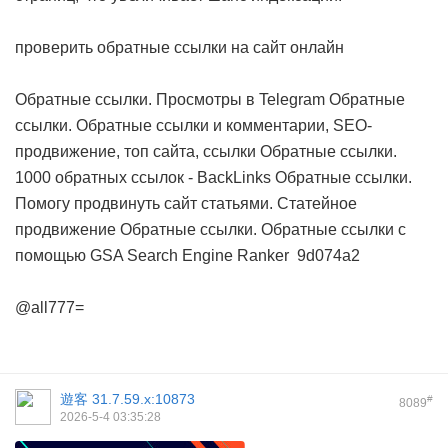
проверить обратные ссылки на сайт онлайн
Обратные ссылки. Просмотры в Telegram
Обратные
ссылки. Обратные ссылки и комментарии, SEO-
продвижение, топ сайта, ссылки
Обратные ссылки.
1000 обратных ссылок - BackLinks
Обратные ссылки.
Помогу продвинуть сайт статьями. Статейное
продвижение
Обратные ссылки. Обратные ссылки с
помощью GSA Search Engine Ranker
9d074a2
@all777=
遊客
31.7.59.x:10873
#
8089
2026-5-4 03:35:28