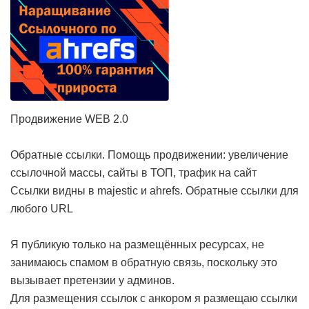
Продвижение WEB 2.0
Обратные ссылки. Помощь продвижении: увеличение
ссылочной массы, сайты в ТОП, трафик на сайт
Cсылки видны в majestic и ahrefs. Обратные ссылки для
любого URL
Я публикую только на размещённых ресурсах, не
занимаюсь спамом в обратную связь, поскольку это
вызывает претензии у админов.
Для размещения ссылок с анкором я размещаю ссылки