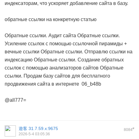
индексаторам, что ускоряет добавление сайта в базу.
обратные ссылки на конкретную статью
Обратные ссылки. Аудит сайта
Обратные ссылки.
Усиление ссылок с помощью ссылочной пирамиды +
вечные ссылки
Обратные ссылки. Отправлю ссылки на
индексацию
Обратные ссылки. Создание обратных
ссылок с помощью анализаторов сайтов
Обратные
ссылки. Продам базу сайтов для бесплатного
продвижения сайта в интернете
06_b48b
@all777=
遊客
31.7.59.x:9675
#
8084
2026-5-4 03:05:36