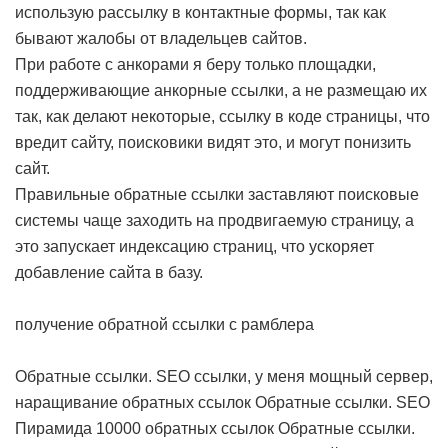
использую рассылку в контактные формы, так как
бывают жалобы от владельцев сайтов.
При работе с анкорами я беру только площадки,
поддерживающие анкорные ссылки, а не размещаю их
так, как делают некоторые, ссылку в коде страницы, что
вредит сайту, поисковики видят это, и могут понизить
сайт.
Правильные обратные ссылки заставляют поисковые
системы чаще заходить на продвигаемую страницу, а
это запускает индексацию страниц, что ускоряет
добавление сайта в базу.
получение обратной ссылки с рамблера
Обратные ссылки. SEO ссылки, у меня мощный сервер,
наращивание обратных ссылок
Обратные ссылки. SEO
Пирамида 10000 обратных ссылок
Обратные ссылки.