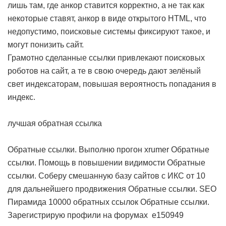
лишь там, где анкор ставится корректно, а не так как
некоторые ставят, анкор в виде открытого HTML, что
недопустимо, поисковые системы фиксируют такое, и
могут понизить сайт.
Грамотно сделанные ссылки привлекают поисковых
роботов на сайт, а те в свою очередь дают зелёный
свет индексаторам, повышая вероятность попадания в
индекс.
лучшая обратная ссылка
Обратные ссылки. Выполню прогон xrumer
Обратные
ссылки. Помощь в повышении видимости
Обратные
ссылки. Соберу смешанную базу сайтов с ИКС от 10
для дальнейшего продвижения
Обратные ссылки. SEO
Пирамида 10000 обратных ссылок
Обратные ссылки.
Зарегистрирую профили на форумах
e150949