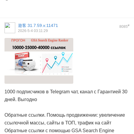
遊客
31.7.59.x:11471
#
8085
2026-5-4 03:11:29
1000 подписчиков в Telegram чат, канал с Гарантией 30
дней. Выгодно
Обратные ссылки. Помощь продвижении: увеличение
ссылочной массы, сайты в ТОП, трафик на сайт
Обратные ссылки с помощью GSA Search Engine