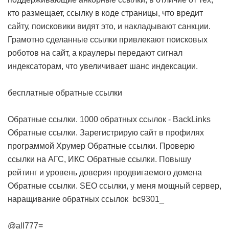
кто размещает, ссылку в коде страницы, что вредит
сайту, поисковики видят это, и накладывают санкции.
Грамотно сделанные ссылки привлекают поисковых
роботов на сайт, а краулеры передают сигнал
индексаторам, что увеличивает шанс индексации.
бесплатные обратные ссылки
Обратные ссылки. 1000 обратных ссылок - BackLinks
Обратные ссылки. Зарегистрирую сайт в профилях
программой Хрумер
Обратные ссылки. Проверю
ссылки на АГС, ИКС
Обратные ссылки. Повышу
рейтинг и уровень доверия продвигаемого домена
Обратные ссылки. SEO ссылки, у меня мощный сервер,
наращивание обратных ссылок
bc9301_
@all777=