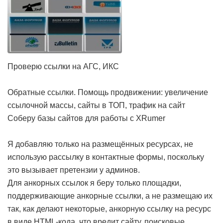
Проверю ссылки на АГС, ИКС
Обратные ссылки. Помощь продвижении: увеличение
ссылочной массы, сайты в ТОП, трафик на сайт
Соберу базы сайтов для работы с XRumer
Я добавляю только на размещённых ресурсах, не
использую рассылку в контактные формы, поскольку
это вызывает претензии у админов.
Для анкорных ссылок я беру только площадки,
поддерживающие анкорные ссылки, а не размещаю их
так, как делают некоторые, анкорную ссылку на ресурс
в виде HTML-кода, что вредит сайту, поисковые