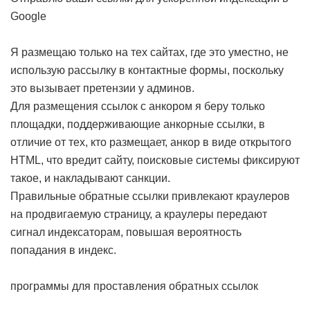
Google
Я размещаю только на тех сайтах, где это уместно, не
использую рассылку в контактные формы, поскольку
это вызывает претензии у админов.
Для размещения ссылок с анкором я беру только
площадки, поддерживающие анкорные ссылки, в
отличие от тех, кто размещает, анкор в виде открытого
HTML, что вредит сайту, поисковые системы фиксируют
такое, и накладывают санкции.
Правильные обратные ссылки привлекают краулеров
на продвигаемую страницу, а краулеры передают
сигнал индексаторам, повышая вероятность
попадания в индекс.
программы для проставления обратных ссылок