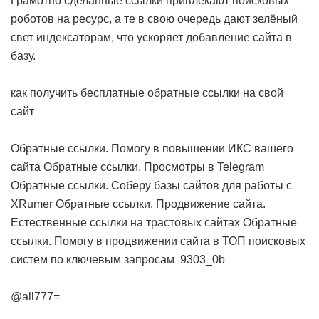
Грамотно сделанные ссылки привлекают поисковых
роботов на ресурс, а те в свою очередь дают зелёный
свет индексаторам, что ускоряет добавление сайта в
базу.
как получить бесплатные обратные ссылки на свой
сайт
Обратные ссылки. Помогу в повышении ИКС вашего
сайта
Обратные ссылки. Просмотры в Telegram
Обратные ссылки. Соберу базы сайтов для работы с
XRumer
Обратные ссылки. Продвижение сайта.
Естественные ссылки на трастовых сайтах
Обратные
ссылки. Помогу в продвижении сайта в ТОП поисковых
систем по ключевым запросам
9303_0b
@all777=