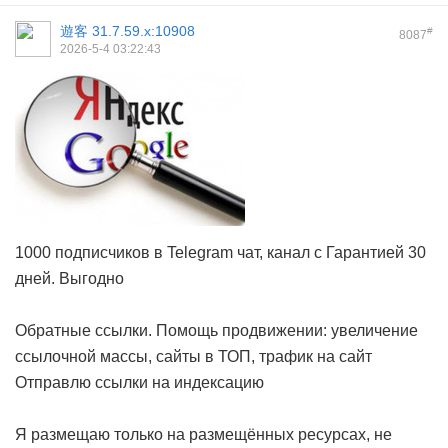
遊客
31.7.59.x:10908
#
8087
2026-5-4 03:22:43
1000 подписчиков в Telegram чат, канал с Гарантией 30
дней. Выгодно
Обратные ссылки. Помощь продвижении: увеличение
ссылочной массы, сайты в ТОП, трафик на сайт
Отправлю ссылки на индексацию
Я размещаю только на размещённых ресурсах, не