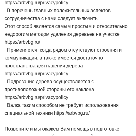
https://arbvbg.ru/privacypolicy
В перечень главных положительных аспектов
сотрудничества с нами следует включить:
Этот способ является самым простым и относительно
недорогим методом удаления деревьев на участке
https://arbvbg.ru/
Применяется, когда рядом отсутствуют строения и
коммуникации, а также имеется достаточно
пространства для падения дерева
https://arbvbg.ru/privacypolicy
Подрезание дерева осуществляется с
противоположной стороны его наклона
https://arbvbg.ru/privacypolicy
Валка таким способом не требует использования
специальной техники https://arbvbg.ru/
Позвоните и мы окажем Вам помощь в подготовке