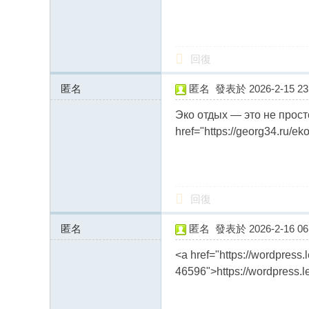
回復
匿名
匿名
發表於 2026-2-15 23:
178.217.99.x:11457
Эко отдых — это не прос
href="https://georg34.ru/e
回復
匿名
匿名
發表於 2026-2-16 06:
178.217.99.x:11142
<a href="https://wordpres
46596">https://wordpress