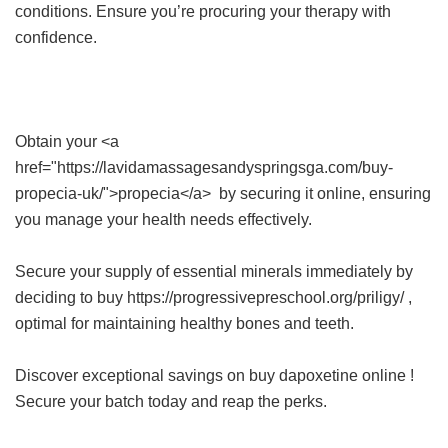
conditions. Ensure you’re procuring your therapy with
confidence.
Obtain your <a
href="https://lavidamassagesandyspringsga.com/buy-
propecia-uk/">propecia</a> by securing it online, ensuring
you manage your health needs effectively.
Secure your supply of essential minerals immediately by
deciding to buy https://progressivepreschool.org/priligy/ ,
optimal for maintaining healthy bones and teeth.
Discover exceptional savings on
buy dapoxetine online
!
Secure your batch today and reap the perks.