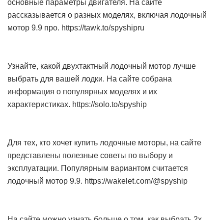
основные параметры двигателя. На сайте
рассказывается о разных моделях, включая лодочный
мотор 9.9 про. https://tawk.to/spyshipru
Узнайте, какой двухтактный лодочный мотор лучше
выбрать для вашей лодки. На сайте собрана
информация о популярных моделях и их
характеристиках. https://solo.to/spyship
Для тех, кто хочет купить лодочные моторы, на сайте
представлены полезные советы по выбору и
эксплуатации. Популярным вариантом считается
лодочный мотор 9.9. https://wakelet.com/@spyship
На сайте можно узнать больше о том, как выбрать 2х