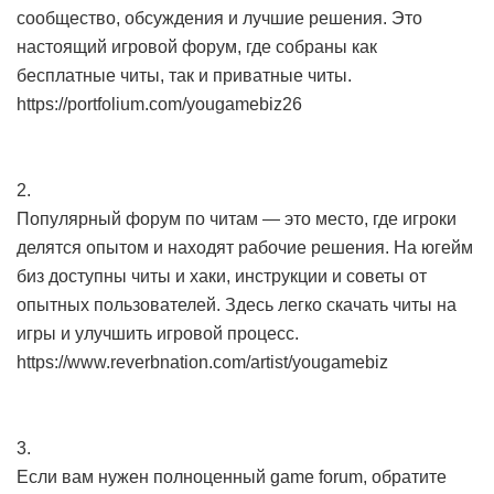
сообщество, обсуждения и лучшие решения. Это
настоящий игровой форум, где собраны как
бесплатные читы, так и приватные читы.
https://portfolium.com/yougamebiz26
2.
Популярный форум по читам — это место, где игроки
делятся опытом и находят рабочие решения. На югейм
биз доступны читы и хаки, инструкции и советы от
опытных пользователей. Здесь легко скачать читы на
игры и улучшить игровой процесс.
https://www.reverbnation.com/artist/yougamebiz
3.
Если вам нужен полноценный game forum, обратите