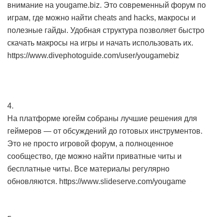
внимание на yougame.biz. Это современный форум по
играм, где можно найти cheats and hacks, макросы и
полезные гайды. Удобная структура позволяет быстро
скачать макросы на игры и начать использовать их.
https://www.divephotoguide.com/user/yougamebiz
4.
На платформе югейм собраны лучшие решения для
геймеров — от обсуждений до готовых инструментов.
Это не просто игровой форум, а полноценное
сообщество, где можно найти приватные читы и
бесплатные читы. Все материалы регулярно
обновляются. https://www.slideserve.com/yougame