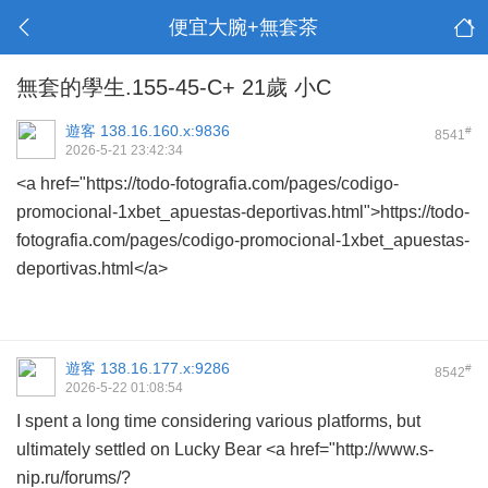
便宜大腕+無套茶
無套的學生.155-45-C+ 21歲 小C
遊客
138.16.160.x:9836
#
8541
2026-5-21 23:42:34
<a href="https://todo-fotografia.com/pages/codigo-
promocional-1xbet_apuestas-deportivas.html">https://todo-
fotografia.com/pages/codigo-promocional-1xbet_apuestas-
deportivas.html</a>
遊客
138.16.177.x:9286
#
8542
2026-5-22 01:08:54
I spent a long time considering various platforms, but
ultimately settled on Lucky Bear <a href="http://www.s-
nip.ru/forums/?