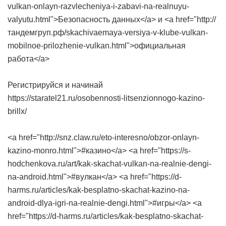
vulkan-onlayn-razvlecheniya-i-zabavi-na-realnuyu-
valyutu.html">Безопасность данных</a> и <a href="http://
тандемгруп.рф/skachivaemaya-versiya-v-klube-vulkan-
mobilnoe-prilozhenie-vulkan.html">официальная
работа</a>
Регистрируйся и начинай
https://staratel21.ru/osobennosti-litsenzionnogo-kazino-
brillx/
<a href="http://snz.claw.ru/eto-interesno/obzor-onlayn-
kazino-monro.html">#казино</a> <a href="https://s-
hodchenkova.ru/art/kak-skachat-vulkan-na-realnie-dengi-
na-android.html">#вулкан</a> <a href="https://d-
harms.ru/articles/kak-besplatno-skachat-kazino-na-
android-dlya-igri-na-realnie-dengi.html">#игры</a> <a
href="https://d-harms.ru/articles/kak-besplatno-skachat-