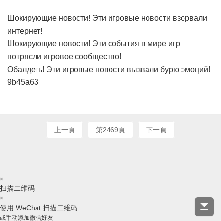
Шокирующие новости! Эти игровые новости взорвали
интернет!
Шокирующие новости! Эти события в мире игр
потрясли игровое сообщество!
Обалдеть! Эти игровые новости вызвали бурю эмоций!
9b45a63
上一頁
第2469頁
下一頁
×
扫描二维码
×
使用 WeChat 扫描二维码
或手动添加微信好友