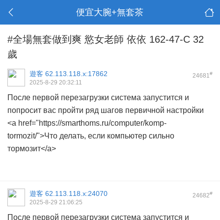
便宜大腕+無套茶
#全場無套做到爽 慾女老師 依依 162-47-C 32
歲
遊客
62.113.118.x:17862
#
24681
2025-8-29 20:32:11
После первой перезагрузки система запустится и
попросит вас пройти ряд шагов первичной настройки
<a href="https://smarthoms.ru/computer/komp-
tormozit/">Что делать, если компьютер сильно
тормозит</a>
遊客
62.113.118.x:24070
#
24682
2025-8-29 21:06:25
После первой перезагрузки система запустится и