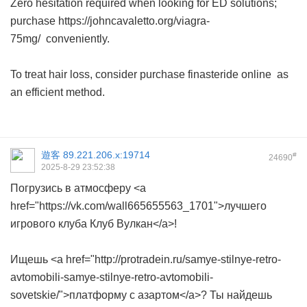
Zero hesitation required when looking for ED solutions;
purchase https://johncavaletto.org/viagra-
75mg/ conveniently.
To treat hair loss, consider
purchase finasteride online
as
an efficient method.
遊客
89.221.206.x:19714
#
24690
2025-8-29 23:52:38
Погрузись в атмосферу <a
href="https://vk.com/wall665655563_1701">лучшего
игрового клуба Клуб Вулкан</a>!
Ищешь <a href="http://protradein.ru/samye-stilnye-retro-
avtomobili-samye-stilnye-retro-avtomobili-
sovetskie/">платформу с азартом</a>? Ты найдешь