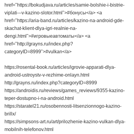
href="https://bokudjava.ru/articles/samie-bolshie-i-bistrie-
viplati---v-kazino-slotor.html">#бонусы</a> <a
href="https://aria-band.ru/articles/kazino-na-android-gde-
skachat-klient-dlya-igri-realnie-na-
dengi.html">#игровыеавтоматы</a> <a
href="http://grayns.ru/index.php?
categoryID=8999">#vulkan</a>
https://rosental-book.ru/articles/igrovie-apparati-dlya-
android-ustroystv-v-rezhime-onlayn.html
http://grayns.ru/index.php?categoryID=8999
https://androidis.ru/reviews/games_reviews/9355-kazino-
teper-dostupno-i-na-android.html
https://staratel21.ru/osobennosti-litsenzionnogo-kazino-
brillx/
https://simpsons-art.ru/art/prilozhenie-kazino-vulkan-dlya-
mobilnih-telefonov.html