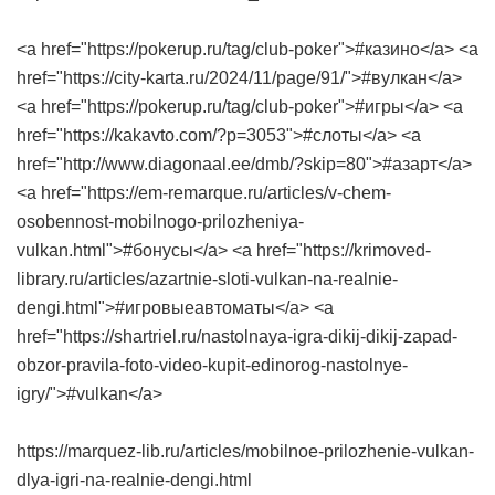
<a href="https://pokerup.ru/tag/club-poker">#казино</a> <a
href="https://city-karta.ru/2024/11/page/91/">#вулкан</a>
<a href="https://pokerup.ru/tag/club-poker">#игры</a> <a
href="https://kakavto.com/?p=3053">#слоты</a> <a
href="http://www.diagonaal.ee/dmb/?skip=80">#азарт</a>
<a href="https://em-remarque.ru/articles/v-chem-
osobennost-mobilnogo-prilozheniya-
vulkan.html">#бонусы</a> <a href="https://krimoved-
library.ru/articles/azartnie-sloti-vulkan-na-realnie-
dengi.html">#игровыеавтоматы</a> <a
href="https://shartriel.ru/nastolnaya-igra-dikij-dikij-zapad-
obzor-pravila-foto-video-kupit-edinorog-nastolnye-
igry/">#vulkan</a>
https://marquez-lib.ru/articles/mobilnoe-prilozhenie-vulkan-
dlya-igri-na-realnie-dengi.html