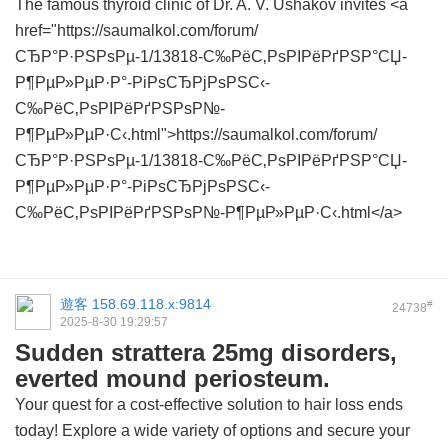
The famous thyroid clinic of Dr. A. V. Ushakov invites <a
href="https://saumalkol.com/forum/
СЂР°Р·РЅРѕРµ-1/13818-С‰РёС‚РѕРІРёРґРЅР°СЏ-
Р¶РµР»РµР·Р°-РіРѕСЂРјРѕРЅС‹-
С‰РёС‚РѕРІРёРґРЅРѕР№-
Р¶РµР»РµР·С‹.html">https://saumalkol.com/forum/
СЂР°Р·РЅРѕРµ-1/13818-С‰РёС‚РѕРІРёРґРЅР°СЏ-
Р¶РµР»РµР·Р°-РіРѕСЂРјРѕРЅС‹-
С‰РёС‚РѕРІРёРґРЅРѕР№-Р¶РµР»РµР·С‹.html</a>
遊客
158.69.118.x:9814
#
24738
2025-8-30 19:29:57
Sudden strattera 25mg disorders,
everted mound periosteum.
Your quest for a cost-effective solution to hair loss ends
today! Explore a wide variety of options and secure your