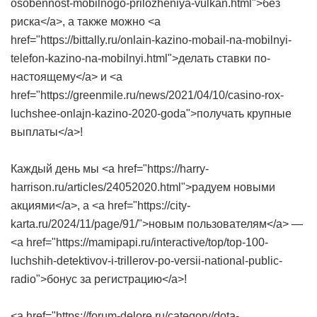
osobennost-mobilnogo-prilozheniya-vulkan.html">без
риска</a>, а также можно <a
href="https://bittally.ru/onlain-kazino-mobail-na-mobilnyi-
telefon-kazino-na-mobilnyi.html">делать ставки по-
настоящему</a> и <a
href="https://greenmile.ru/news/2021/04/10/casino-rox-
luchshee-onlajn-kazino-2020-goda">получать крупные
выплаты</a>!
Каждый день мы <a href="https://harry-
harrison.ru/articles/24052020.html">радуем новыми
акциями</a>, а <a href="https://city-
karta.ru/2024/11/page/91/">новым пользователям</a> —
<a href="https://mamipapi.ru/interactive/top/top-100-
luchshih-detektivov-i-trillerov-po-versii-national-public-
radio">бонус за регистрацию</a>!
<a href="https://forum-delore.ru/category/dota-