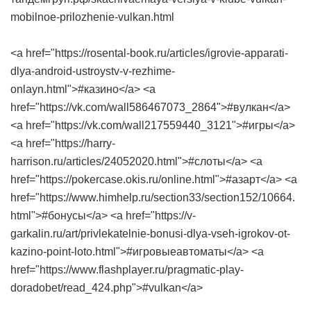
mobilnoe-prilozhenie-vulkan.html
<a href="https://rosental-book.ru/articles/igrovie-apparati-
dlya-android-ustroystv-v-rezhime-
onlayn.html">#казино</a> <a
href="https://vk.com/wall586467073_2864">#вулкан</a>
<a href="https://vk.com/wall217559440_3121">#игры</a>
<a href="https://harry-
harrison.ru/articles/24052020.html">#слоты</a> <a
href="https://pokercase.okis.ru/online.html">#азарт</a> <a
href="https://www.himhelp.ru/section33/section152/10664.
html">#бонусы</a> <a href="https://v-
garkalin.ru/art/privlekatelnie-bonusi-dlya-vseh-igrokov-ot-
kazino-point-loto.html">#игровыеавтоматы</a> <a
href="https://www.flashplayer.ru/pragmatic-play-
doradobet/read_424.php">#vulkan</a>