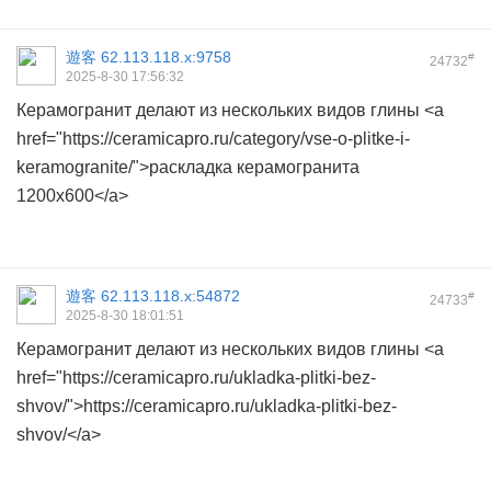
遊客
62.113.118.x:9758
#
24732
2025-8-30 17:56:32
Керамогранит делают из нескольких видов глины <a
href="https://ceramicapro.ru/category/vse-o-plitke-i-
keramogranite/">раскладка керамогранита
1200х600</a>
遊客
62.113.118.x:54872
#
24733
2025-8-30 18:01:51
Керамогранит делают из нескольких видов глины <a
href="https://ceramicapro.ru/ukladka-plitki-bez-
shvov/">https://ceramicapro.ru/ukladka-plitki-bez-
shvov/</a>