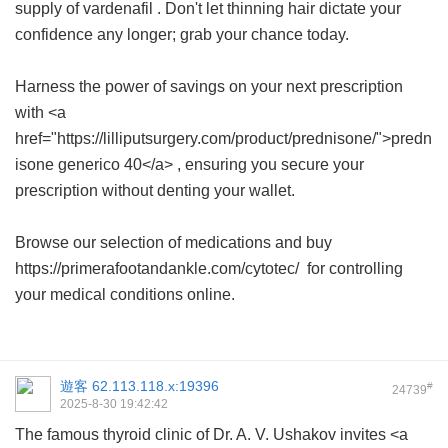
supply of
vardenafil
. Don't let thinning hair dictate your
confidence any longer; grab your chance today.
Harness the power of savings on your next prescription
with <a
href="https://lilliputsurgery.com/product/prednisone/">predn
isone generico 40</a> , ensuring you secure your
prescription without denting your wallet.
Browse our selection of medications and buy
https://primerafootandankle.com/cytotec/ for controlling
your medical conditions online.
遊客
62.113.118.x:19396
#
24739
2025-8-30 19:42:42
The famous thyroid clinic of Dr. A. V. Ushakov invites <a