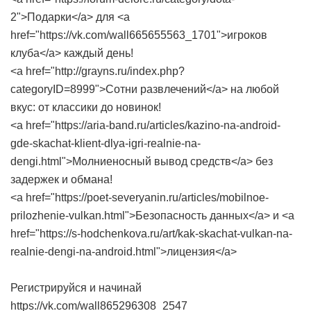
2">Подарки</a> для <a
href="https://vk.com/wall665655563_1701">игроков
клуба</a> каждый день!
<a href="http://grayns.ru/index.php?
categoryID=8999">Сотни развлечений</a> на любой
вкус: от классики до новинок!
<a href="https://aria-band.ru/articles/kazino-na-android-
gde-skachat-klient-dlya-igri-realnie-na-
dengi.html">Молниеносный вывод средств</a> без
задержек и обмана!
<a href="https://poet-severyanin.ru/articles/mobilnoe-
prilozhenie-vulkan.html">Безопасность данных</a> и <a
href="https://s-hodchenkova.ru/art/kak-skachat-vulkan-na-
realnie-dengi-na-android.html">лицензия</a>
Регистрируйся и начинай
https://vk.com/wall865296308_2547