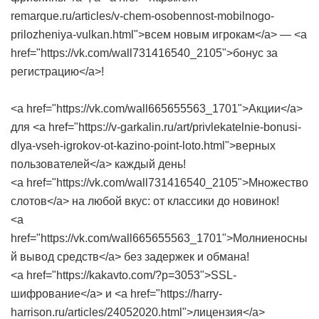
remarque.ru/articles/v-chem-osobennost-mobilnogo-
prilozheniya-vulkan.html">всем новым игрокам</a> — <a
href="https://vk.com/wall731416540_2105">бонус за
регистрацию</a>!
<a href="https://vk.com/wall665655563_1701">Акции</a>
для <a href="https://v-garkalin.ru/art/privlekatelnie-bonusi-
dlya-vseh-igrokov-ot-kazino-point-loto.html">верных
пользователей</a> каждый день!
<a href="https://vk.com/wall731416540_2105">Множество
слотов</a> на любой вкус: от классики до новинок!
<a
href="https://vk.com/wall665655563_1701">Молниеносны
й вывод средств</a> без задержек и обмана!
<a href="https://kakavto.com/?p=3053">SSL-
шифрование</a> и <a href="https://harry-
harrison.ru/articles/24052020.html">лицензия</a>