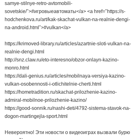
samye-stilnye-retro-avtomobili-
sovetskie/">#игровыеавтоматы</a> <a href="https://s-
hodchenkova.ru/art/kak-skachat-vulkan-na-realnie-dengi-
na-android.html">#vulkan</a>
https://krimoved-library.ru/articles/azartnie-sloti-vulkan-na-
realnie-dengi.html
http://snz.claw.ru/eto-interesno/obzor-onlayn-kazino-
monro.html
https://dali-genius.ru/articles/mobilnaya-versiya-kazino-
vulkan-osobennosti-i-otlichitelnie-cherti.html
https://hometradition.ru/skachat-prilozhenie-kazino-
admiral-mobilnoe-prilozhenie-kazino/
https://good-sonnik.ru/nashi-deti/4792-sistema-stavok-na-
dogon-martingejla-sport.html
Невероятно! Эти новости о видеоиграх вызвали бурю