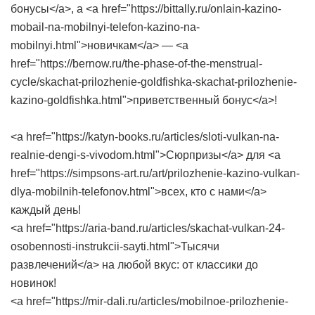
бонусы</a>, а <a href="https://bittally.ru/onlain-kazino-
mobail-na-mobilnyi-telefon-kazino-na-
mobilnyi.html">новичкам</a> — <a
href="https://bernow.ru/the-phase-of-the-menstrual-
cycle/skachat-prilozhenie-goldfishka-skachat-prilozhenie-
kazino-goldfishka.html">приветственный бонус</a>!
<a href="https://katyn-books.ru/articles/sloti-vulkan-na-
realnie-dengi-s-vivodom.html">Сюрпризы</a> для <a
href="https://simpsons-art.ru/art/prilozhenie-kazino-vulkan-
dlya-mobilnih-telefonov.html">всех, кто с нами</a>
каждый день!
<a href="https://aria-band.ru/articles/skachat-vulkan-24-
osobennosti-instrukcii-sayti.html">Тысячи
развлечений</a> на любой вкус: от классики до
новинок!
<a href="https://mir-dali.ru/articles/mobilnoe-prilozhenie-