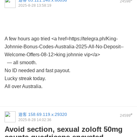
遊客
85.121.148.x:60856
24598
2025-8-28 13:58:19
A few hours ago tried <a href=https://telegra.ph/King-
Johnnie-Bonus-Codes-Australia-2025-All-No-Deposit--
Welcome-Offers-08-12>king johnnie vip</a>
— all smooth.
No ID needed and fast payout.
Lucky streak today.
All over Australia.
遊客
158.69.119.x:29320
#
24599
2025-8-28 14:02:36
Avoid section, sexual zoloft 50mg