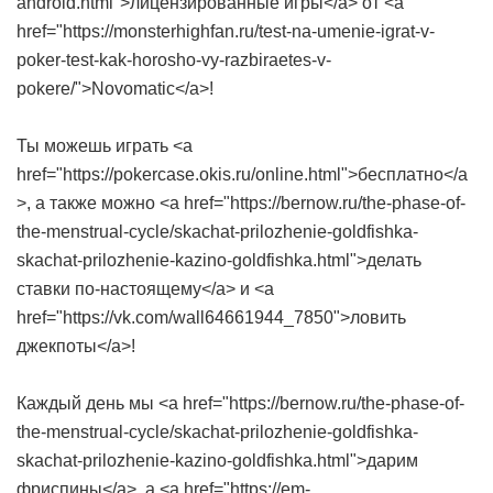
android.html">лицензированные игры</a> от <a
href="https://monsterhighfan.ru/test-na-umenie-igrat-v-
poker-test-kak-horosho-vy-razbiraetes-v-
pokere/">Novomatic</a>!
Ты можешь играть <a
href="https://pokercase.okis.ru/online.html">бесплатно</a
>, а также можно <a href="https://bernow.ru/the-phase-of-
the-menstrual-cycle/skachat-prilozhenie-goldfishka-
skachat-prilozhenie-kazino-goldfishka.html">делать
ставки по-настоящему</a> и <a
href="https://vk.com/wall64661944_7850">ловить
джекпоты</a>!
Каждый день мы <a href="https://bernow.ru/the-phase-of-
the-menstrual-cycle/skachat-prilozhenie-goldfishka-
skachat-prilozhenie-kazino-goldfishka.html">дарим
фриспины</a>, а <a href="https://em-