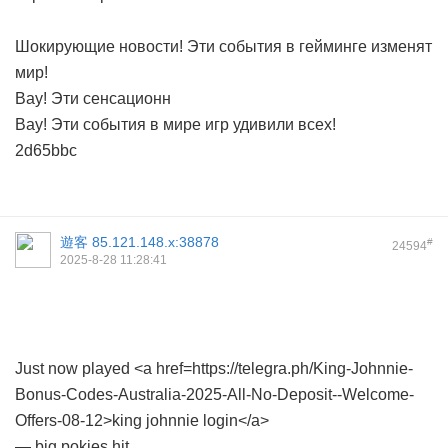
Шокирующие новости! Эти события в гейминге изменят
мир!
Вау! Эти сенсационн
Вау! Эти события в мире игр удивили всех!
2d65bbc
遊客
85.121.148.x:38878
#
24594
2025-8-28 11:28:41
Just now played <a href=https://telegra.ph/King-Johnnie-
Bonus-Codes-Australia-2025-All-No-Deposit--Welcome-
Offers-08-12>king johnnie login</a>
— big pokies hit.