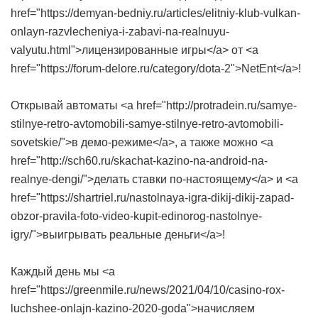
href="https://demyan-bedniy.ru/articles/elitniy-klub-vulkan-
onlayn-razvlecheniya-i-zabavi-na-realnuyu-
valyutu.html">лицензированные игры</a> от <a
href="https://forum-delore.ru/category/dota-2">NetEnt</a>!
Открывай автоматы <a href="http://protradein.ru/samye-
stilnye-retro-avtomobili-samye-stilnye-retro-avtomobili-
sovetskie/">в демо-режиме</a>, а также можно <a
href="http://sch60.ru/skachat-kazino-na-android-na-
realnye-dengi/">делать ставки по-настоящему</a> и <a
href="https://shartriel.ru/nastolnaya-igra-dikij-dikij-zapad-
obzor-pravila-foto-video-kupit-edinorog-nastolnye-
igry/">выигрывать реальные деньги</a>!
Каждый день мы <a
href="https://greenmile.ru/news/2021/04/10/casino-rox-
luchshee-onlajn-kazino-2020-goda">начисляем