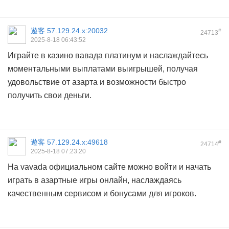
遊客
57.129.24.x:20032
#
24713
2025-8-18 06:43:52
Играйте в казино
вавада платинум
и наслаждайтесь
моментальными выплатами выигрышей, получая
удовольствие от азарта и возможности быстро
получить свои деньги.
遊客
57.129.24.x:49618
#
24714
2025-8-18 07:23:20
На
vavada
официальном сайте можно войти и начать
играть в азартные игры онлайн, наслаждаясь
качественным сервисом и бонусами для игроков.