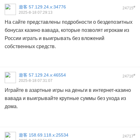
遊客
57.129.24.x:34776
#
24715
2025-8-18 07:29:13
На сайте представлены подробности о бездепозитных
бонусах
казино вавада
, которые позволят игрокам из
России играть и выигрывать без вложений
собственных средств.
遊客
57.129.24.x:46554
#
24716
2025-8-18 07:31:07
Играйте в азартные игры на деньги в интернет-
казино
вавада
и выигрывайте крупные суммы без ухода из
дома.
遊客
158.69.118.x:25534
#
24717