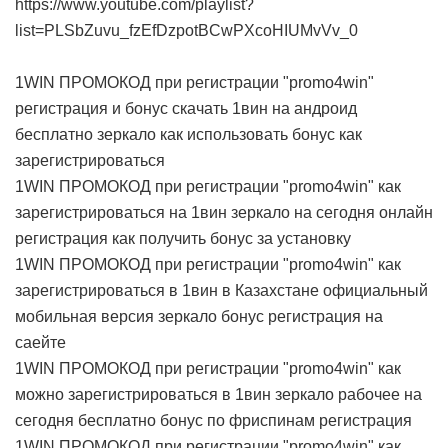
https://www.youtube.com/playlist?
list=PLSbZuvu_fzEfDzpotBCwPXcoHIUMvVv_0
1WIN ПРОМОКОД при регистрации "promo4win"
регистрация и бонус скачать 1вин на андроид
бесплатно зеркало как использовать бонус как
зарегистрироваться
1WIN ПРОМОКОД при регистрации "promo4win" как
зарегистрироваться на 1вин зеркало на сегодня онлайн
регистрация как получить бонус за установку
1WIN ПРОМОКОД при регистрации "promo4win" как
зарегистрироваться в 1вин в Казахстане официальный
мобильная версия зеркало бонус регистрация на
саейте
1WIN ПРОМОКОД при регистрации "promo4win" как
можно зарегистрироваться в 1вин зеркало рабочее на
сегодня бесплатно бонус по фриспинам регистрация
1WIN ПРОМОКОД при регистрации "promo4win" как