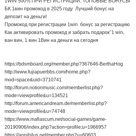
1WIN 500% ПРИ РЕГИСТРАЦИИ. ТОПОВЫЕ БОНУСЫ
БК 1вин промокод в 2025 году Лучший бонус на
депозит на деньги!
Промокод при регистрации 1win бонус за регистрацию
Как активировать промокод и забрать подарок"1 win,
ван вин, 1 вин 1Вин на деньги на сегодня
https://bdsmboard.org/member.php?367646-BerthaHog
http://www.fujiapuerbbs.com/home.php?
mod=space&uid=3710741
http://forum.notionmusic.com/memberlist.php?
mode=viewprofile&u=134521
http://forum.americandream.de/memberlist.php?
mode=viewprofile&u=74748
https://www.mafiascum.net/social-games/game-
20190906/index.php?action=profile;u=1966957
https://annihilus.net/member.php?u=60603