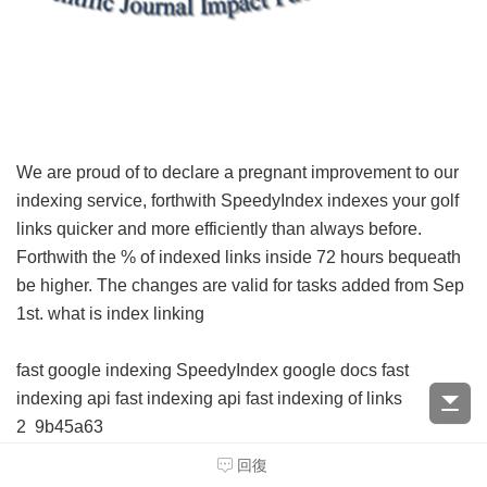
We are proud of to declare a pregnant improvement to our
indexing service, forthwith SpeedyIndex indexes your golf
links quicker and more efficiently than always before.
Forthwith the % of indexed links inside 72 hours bequeath
be higher. The changes are valid for tasks added from Sep
1st.
what is index linking
fast google indexing
SpeedyIndex google docs
fast
indexing api
fast indexing api
fast indexing of links
2
9b45a63
@index_systum77=
回復