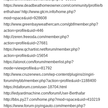
https://www.deadbeathomeowner.com/community/profile/b
erthahaw/ http://www.gtcm.info/home.php?
mod=space&uid=928608
http://www.greenbayweathercam.com/gbf/member.php?
action=profile&uid=446
http://zeren.freeoda.com/member.php?
action=profile&uid=27681
https://www.qchartist.net/forum/member.php?
action=profile&uid=15654
https://alonot.com/forum/memberlist.php?
mode=viewprofile&u=81792
http://www.cruzenews.com/wp-content/plugins/zingiri-
forum/mybb/member.php?action=profile&uid=1188400
https://rdaforum.com/user-18704.html
http://ledyardmachine.com/forum/User-Berthafar
http://bbs.py27.com/home.php?mod=space&uid=410219
https://www.forum-joyingauto.com/member.php?