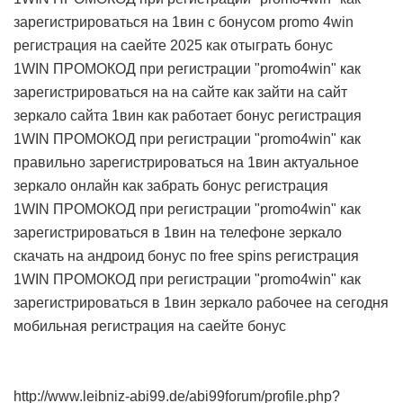
зарегистрироваться на 1вин с бонусом promo 4win
регистрация на саейте 2025 как отыграть бонус
1WIN ПРОМОКОД при регистрации "promo4win" как
зарегистрироваться на на сайте как зайти на сайт
зеркало сайта 1вин как работает бонус регистрация
1WIN ПРОМОКОД при регистрации "promo4win" как
правильно зарегистрироваться на 1вин актуальное
зеркало онлайн как забрать бонус регистрация
1WIN ПРОМОКОД при регистрации "promo4win" как
зарегистрироваться в 1вин на телефоне зеркало
скачать на андроид бонус по free spins регистрация
1WIN ПРОМОКОД при регистрации "promo4win" как
зарегистрироваться в 1вин зеркало рабочее на сегодня
мобильная регистрация на саейте бонус
http://www.leibniz-abi99.de/abi99forum/profile.php?