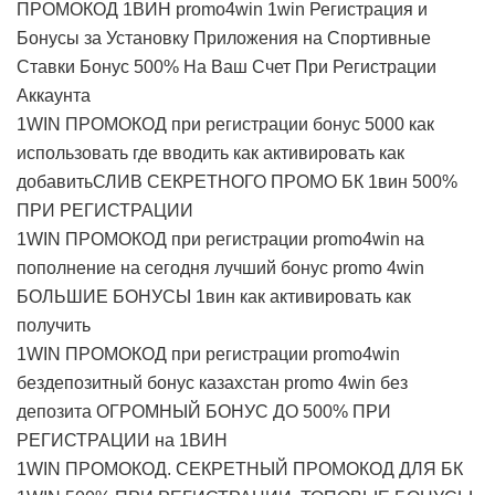
ПРОМОКОД 1ВИН promo4win 1win Регистрация и
Бонусы за Установку Приложения на Спортивные
Ставки Бонус 500% На Ваш Счет При Регистрации
Аккаунта
1WIN ПРОМОКОД при регистрации бонус 5000 как
использовать где вводить как активировать как
добавитьСЛИВ СЕКРЕТНОГО ПРОМО БК 1вин 500%
ПРИ РЕГИСТРАЦИИ
1WIN ПРОМОКОД при регистрации promo4win на
пополнение на сегодня лучший бонус promo 4win
БОЛЬШИЕ БОНУСЫ 1вин как активировать как
получить
1WIN ПРОМОКОД при регистрации promo4win
бездепозитный бонус казахстан promo 4win без
депозита ОГРОМНЫЙ БОНУС ДО 500% ПРИ
РЕГИСТРАЦИИ на 1ВИН
1WIN ПРОМОКОД. СЕКРЕТНЫЙ ПРОМОКОД ДЛЯ БК