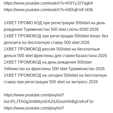
https://www.youtube.com/watch?v=KNYyJ2Yagb4
https://www.youtube.com/watch?v=h8XqEmFJ43k
1XBET ПРОМО КОД при регистрации 500xbet на день
рождения Туркменистан 500 xbet слоты 6500 2026
1XBET ПРОМОКОД при регистрации 500xbet бонус без
депозита на бесплатную ставку 500 xbet 2026
1XBET ПРОМОКОД россия 500xbet на бесплатные
деньги 500 xbet фриспины для ставки Казахстана 2026
1XBET ПРОМОКОД на день рождения 500xbet
Узбекистан на фриспины 500 xbet Туркменистан 2026
1XBET ПРОМОКОД на сегодня 500xbet на бесплатную
ставку при регистрации 500 xbet на экспресс 2026
https://www.youtube.com/playlist?
list=PLJTAGg3m6tNynDAZdJGooHAiBgUzKoF3z
https://www.youtube.com/playlist?