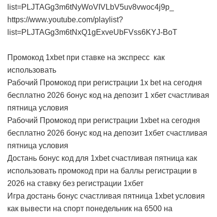
list=PLJTAGg3m6tNyWoVIVLbV5uv8vwoc4j9p_
https://www.youtube.com/playlist?
list=PLJTAGg3m6tNxQ1gExveUbFVss6KYJ-BoT
Промокод 1xbet при ставке на экспресс как
использовать
Рабочий Промокод при регистрации 1x bet на сегодня
бесплатно 2026 бонус код на депозит 1 хбет счастливая
пятница условия
Рабочий Промокод при регистрации 1xbet на сегодня
бесплатно 2026 бонус код на депозит 1хбет счастливая
пятница условия
Достань бонус код для 1xbet счастливая пятница как
использовать промокод при на баллы регистрации в
2026 на ставку без регистрации 1хбет
Игра достань бонус счастливая пятница 1xbet условия
как вывести на спорт понедельник на 6500 на