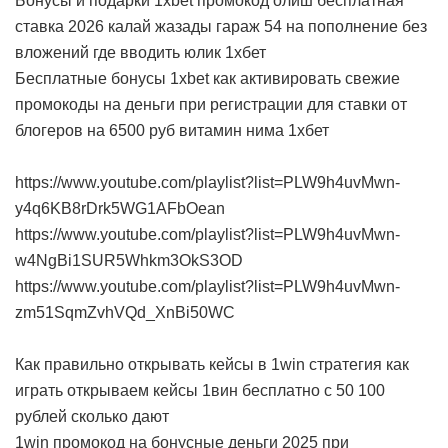
Бонусы и подарки 1xbet промокод олиш бесплатная
ставка 2026 калай жазады гараж 54 на пополнение без
вложений где вводить юлик 1хбет
Бесплатные бонусы 1xbet как активировать свежие
промокоды на деньги при регистрации для ставки от
блогеров на 6500 руб витамин нима 1хбет
https://www.youtube.com/playlist?list=PLW9h4uvMwn-
y4q6KB8rDrk5WG1AFbOean
https://www.youtube.com/playlist?list=PLW9h4uvMwn-
w4NgBi1SUR5Whkm3OkS3OD
https://www.youtube.com/playlist?list=PLW9h4uvMwn-
zm51SqmZvhVQd_XnBi50WC
Как правильно открывать кейсы в 1win стратегия как
играть открываем кейсы 1вин бесплатно с 50 100
рублей сколько дают
1win промокод на бонусные деньги 2025 при