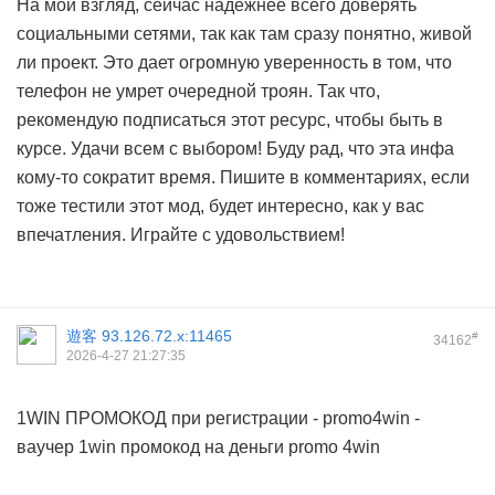
На мой взгляд, сейчас надежнее всего доверять
социальными сетями, так как там сразу понятно, живой
ли проект. Это дает огромную уверенность в том, что
телефон не умрет очередной троян. Так что,
рекомендую подписаться этот ресурс, чтобы быть в
курсе. Удачи всем с выбором! Буду рад, что эта инфа
кому-то сократит время. Пишите в комментариях, если
тоже тестили этот мод, будет интересно, как у вас
впечатления. Играйте с удовольствием!
遊客
93.126.72.x:11465
#
34162
2026-4-27 21:27:35
1WIN ПРОМОКОД при регистрации - promo4win -
ваучер 1win промокод на деньги promo 4win