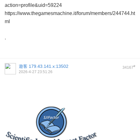
action=profile&uid=59224
https://www.thegamesmachine.it/forum/members/244744.ht
ml
.
遊客
179.43.141.x:13502
#
34167
2026-4-27 23:51:26