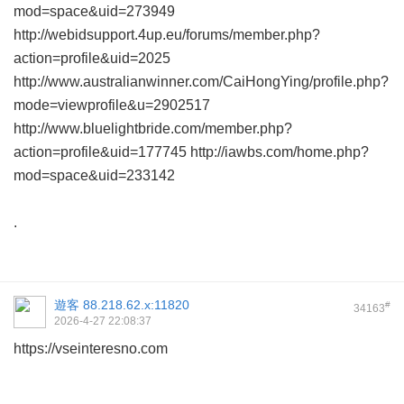
mod=space&uid=273949
http://webidsupport.4up.eu/forums/member.php?
action=profile&uid=2025
http://www.australianwinner.com/CaiHongYing/profile.php?
mode=viewprofile&u=2902517
http://www.bluelightbride.com/member.php?
action=profile&uid=177745 http://iawbs.com/home.php?
mod=space&uid=233142
.
遊客
88.218.62.x:11820
#
34163
2026-4-27 22:08:37
https://vseinteresno.com