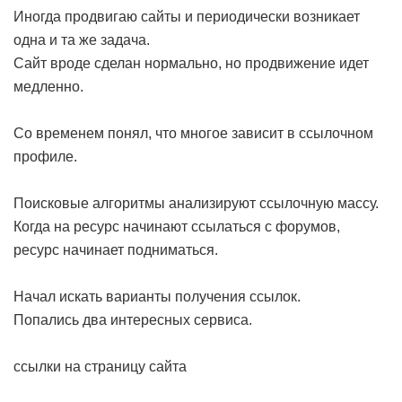
Иногда продвигаю сайты и периодически возникает
одна и та же задача.
Сайт вроде сделан нормально, но продвижение идет
медленно.
Со временем понял, что многое зависит в ссылочном
профиле.
Поисковые алгоритмы анализируют ссылочную массу.
Когда на ресурс начинают ссылаться с форумов,
ресурс начинает подниматься.
Начал искать варианты получения ссылок.
Попались два интересных сервиса.
ссылки на страницу сайта