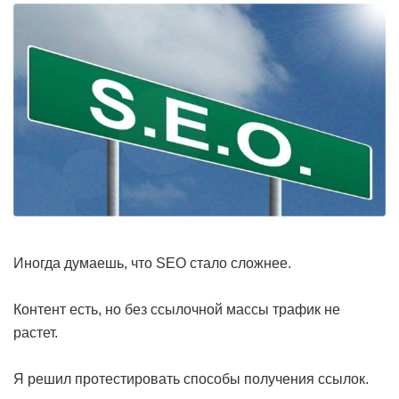
Иногда думаешь, что SEO стало сложнее.
Контент есть, но без ссылочной массы трафик не
растет.
Я решил протестировать способы получения ссылок.