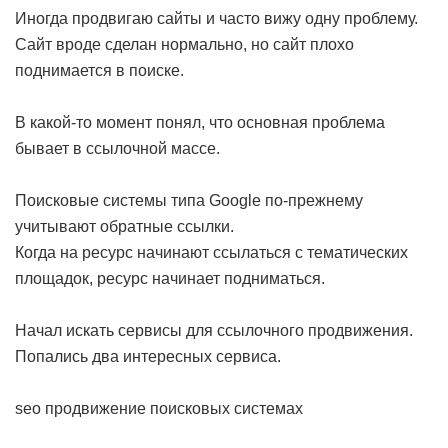
Иногда продвигаю сайты и часто вижу одну проблему.
Сайт вроде сделан нормально, но сайт плохо
поднимается в поиске.
В какой-то момент понял, что основная проблема
бывает в ссылочной массе.
Поисковые системы типа Google по-прежнему
учитывают обратные ссылки.
Когда на ресурс начинают ссылаться с тематических
площадок, ресурс начинает подниматься.
Начал искать сервисы для ссылочного продвижения.
Попались два интересных сервиса.
seo продвижение поисковых системах