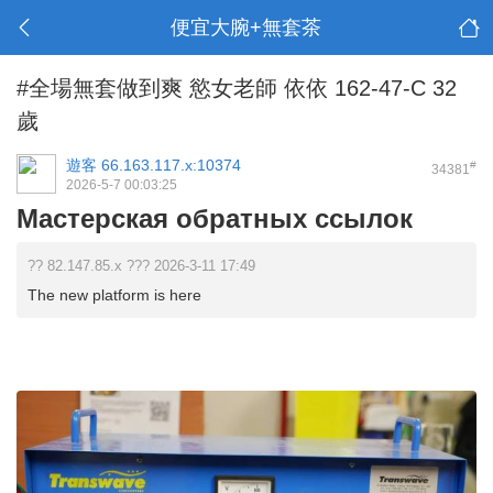
便宜大腕+無套茶
#全場無套做到爽 慾女老師 依依 162-47-C 32
歲
遊客
66.163.117.x:10374
#
34381
2026-5-7 00:03:25
Мастерская обратных ссылок
?? 82.147.85.x ??? 2026-3-11 17:49
The new platform is here