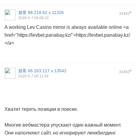
遊客
88.218.62.x:11326
#
34382
2026-5-7 00:08:32
A working Lev Casino mirror is always available online <a
href="https://levbet.panabay.kz/">https://levbet.panabay.kz/
</a>
遊客
66.163.117.x:13542
#
34383
2026-5-7 00:11:04
Хватит терять позиции в поиске.
Многие вебмастера упускают один важный момент.
Они наполняют сайт, но игнорируют линкбилдинг.