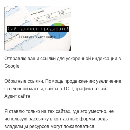
Отправлю ваши ссылки для ускоренной индексации в
Google
Обратные ссылки. Помощь продвижении: увеличение
ссылочной массы, сайты в ТОП, трафик на сайт
Аудит сайта
Я ставлю только на тех сайтах, где это уместно, не
использую рассылку в контактные формы, ведь
владельцы ресурсов могут пожаловаться.