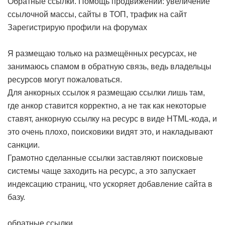
Обратные ссылки. Помощь продвижении: увеличение
ссылочной массы, сайты в ТОП, трафик на сайт
Зарегистрирую профили на форумах
Я размещаю только на размещённых ресурсах, не
занимаюсь спамом в обратную связь, ведь владельцы
ресурсов могут пожаловаться.
Для анкорных ссылок я размещаю ссылки лишь там,
где анкор ставится корректно, а не так как некоторые
ставят, анкорную ссылку на ресурс в виде HTML-кода, и
это очень плохо, поисковики видят это, и накладывают
санкции.
Грамотно сделанные ссылки заставляют поисковые
системы чаще заходить на ресурс, а это запускает
индексацию страниц, что ускоряет добавление сайта в
базу.
обратные ссылки