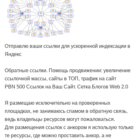
Отправлю ваши ссылки для ускоренной индексации в
Яндекс
Обратные ссылки. Помощь продвижении: увеличение
ссылочной массы, сайты в ТОП, трафик на сайт
PBN 500 Ссылок на Ваш Сайт. Сетка Блогов Web 2.0
Я размещаю исключительно на проверенных
площадках, не занимаюсь спамом в обратную связь,
ведь владельцы ресурсов могут пожаловаться.
Для размещения ссылок с анкором я использую только
те ресурсы, где можно проставить анкор, а не