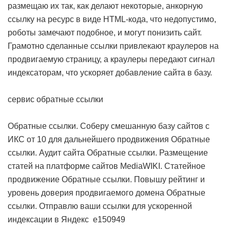
размещаю их так, как делают некоторые, анкорную
ссылку на ресурс в виде HTML-кода, что недопустимо,
роботы замечают подобное, и могут понизить сайт.
Грамотно сделанные ссылки привлекают краулеров на
продвигаемую страницу, а краулеры передают сигнал
индексаторам, что ускоряет добавление сайта в базу.
сервис обратные ссылки
Обратные ссылки. Соберу смешанную базу сайтов с
ИКС от 10 для дальнейшего продвижения
Обратные
ссылки. Аудит сайта
Обратные ссылки. Размещение
статей на платформе сайтов MediaWIKI. Статейное
продвижение
Обратные ссылки. Повышу рейтинг и
уровень доверия продвигаемого домена
Обратные
ссылки. Отправлю ваши ссылки для ускоренной
индексации в Яндекс
e150949