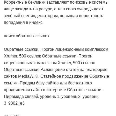
Корректные беклинки заставляют поисковые системы
чаще заходить на ресурс, а те в свою очередь дают
зелёный свет индексаторам, повышая вероятность
попадания в индекс.
поиск обратных ссылок
Обратные ссылки. Прогон лицензионным комплексом
Xrumer, 500 ссылок
Обратные ссылки. Прогон
лицензионным комплексом Xrumer, 500 ссылок
Обратные ссылки. Размещение статей на платформе
сайтов MediaWIKI. Статейное продвижение
Обратные
ссылки. Продам базу сайтов для бесплатного
продвижения сайта в интернете
Обратные ссылки.
Пирамида связей, уровень 1, уровень 2, уровень
3
9302_e3