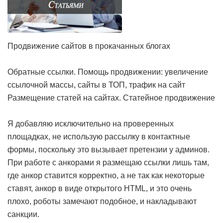
Продвижение сайтов в прокачанных блогах
Обратные ссылки. Помощь продвижении: увеличение
ссылочной массы, сайты в ТОП, трафик на сайт
Размещение статей на сайтах. Статейное продвижение
Я добавляю исключительно на проверенных
площадках, не использую рассылку в контактные
формы, поскольку это вызывает претензии у админов.
При работе с анкорами я размещаю ссылки лишь там,
где анкор ставится корректно, а не так как некоторые
ставят, анкор в виде открытого HTML, и это очень
плохо, роботы замечают подобное, и накладывают
санкции.