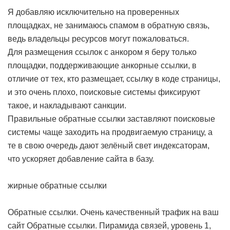
Я добавляю исключительно на проверенных
площадках, не занимаюсь спамом в обратную связь,
ведь владельцы ресурсов могут пожаловаться.
Для размещения ссылок с анкором я беру только
площадки, поддерживающие анкорные ссылки, в
отличие от тех, кто размещает, ссылку в коде страницы,
и это очень плохо, поисковые системы фиксируют
такое, и накладывают санкции.
Правильные обратные ссылки заставляют поисковые
системы чаще заходить на продвигаемую страницу, а
те в свою очередь дают зелёный свет индексаторам,
что ускоряет добавление сайта в базу.
жирные обратные ссылки
Обратные ссылки. Очень качественный трафик на ваш
сайт
Обратные ссылки. Пирамида связей, уровень 1,