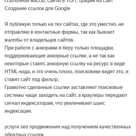
ссылочной массы, сайты в ТОП, трафик на сайт
Создание ссылок для Google
Я публикую только на тех сайтах, где это уместно, не
отправляю в контактные формы, так как бывают
жалобы от владельцев сайтов.
При работе с анкорами я беру только площадки,
поддерживающие анкорные ссылки, а не так как
некоторые ставят, анкорную ссылку на ресурс в виде
HTML-кода, и это очень плохо, поисковики видят это, и
ставят сайт под фильтр.
Грамотно сделанные ссылки заставляют поисковые
системы чаще заходить на сайт, а краулеры передают
сигнал индексаторам, что увеличивает шанс
индексации.
услуги seo продвижения над получением качественных
обратных ссылок