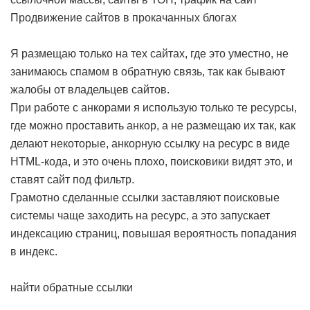
Продвижение сайтов в прокачанных блогах
Я размещаю только на тех сайтах, где это уместно, не
занимаюсь спамом в обратную связь, так как бывают
жалобы от владельцев сайтов.
При работе с анкорами я использую только те ресурсы,
где можно проставить анкор, а не размещаю их так, как
делают некоторые, анкорную ссылку на ресурс в виде
HTML-кода, и это очень плохо, поисковики видят это, и
ставят сайт под фильтр.
Грамотно сделанные ссылки заставляют поисковые
системы чаще заходить на ресурс, а это запускает
индексацию страниц, повышая вероятность попадания
в индекс.
найти обратные ссылки