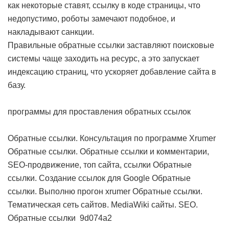
как некоторые ставят, ссылку в коде страницы, что
недопустимо, роботы замечают подобное, и
накладывают санкции.
Правильные обратные ссылки заставляют поисковые
системы чаще заходить на ресурс, а это запускает
индексацию страниц, что ускоряет добавление сайта в
базу.
программы для проставления обратных ссылок
Обратные ссылки. Консультация по программе Xrumer
Обратные ссылки. Обратные ссылки и комментарии,
SEO-продвижение, топ сайта, ссылки
Обратные
ссылки. Создание ссылок для Google
Обратные
ссылки. Выполню прогон xrumer
Обратные ссылки.
Тематическая сеть сайтов. MediaWiki сайты. SEO.
Обратные ссылки
9d074a2