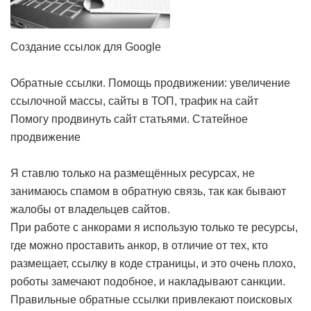
Создание ссылок для Google
Обратные ссылки. Помощь продвижении: увеличение
ссылочной массы, сайты в ТОП, трафик на сайт
Помогу продвинуть сайт статьями. Статейное
продвижение
Я ставлю только на размещённых ресурсах, не
занимаюсь спамом в обратную связь, так как бывают
жалобы от владельцев сайтов.
При работе с анкорами я использую только те ресурсы,
где можно проставить анкор, в отличие от тех, кто
размещает, ссылку в коде страницы, и это очень плохо,
роботы замечают подобное, и накладывают санкции.
Правильные обратные ссылки привлекают поисковых