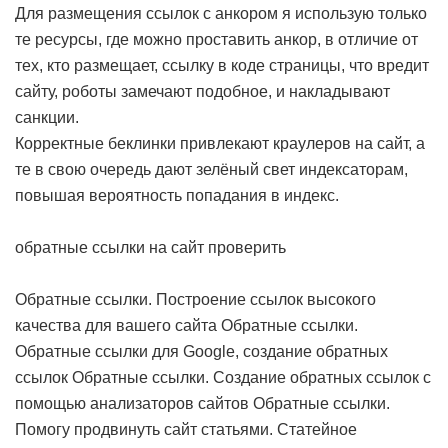
Для размещения ссылок с анкором я использую только
те ресурсы, где можно проставить анкор, в отличие от
тех, кто размещает, ссылку в коде страницы, что вредит
сайту, роботы замечают подобное, и накладывают
санкции.
Корректные беклинки привлекают краулеров на сайт, а
те в свою очередь дают зелёный свет индексаторам,
повышая вероятность попадания в индекс.
обратные ссылки на сайт проверить
Обратные ссылки. Построение ссылок высокого
качества для вашего сайта
Обратные ссылки.
Обратные ссылки для Google, создание обратных
ссылок
Обратные ссылки. Создание обратных ссылок с
помощью анализаторов сайтов
Обратные ссылки.
Помогу продвинуть сайт статьями. Статейное