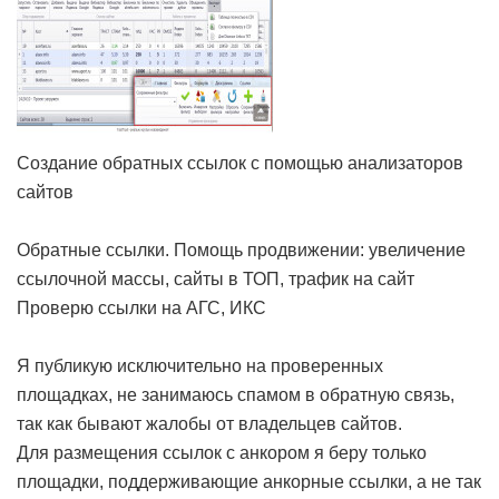
Создание обратных ссылок с помощью анализаторов
сайтов
Обратные ссылки. Помощь продвижении: увеличение
ссылочной массы, сайты в ТОП, трафик на сайт
Проверю ссылки на АГС, ИКС
Я публикую исключительно на проверенных
площадках, не занимаюсь спамом в обратную связь,
так как бывают жалобы от владельцев сайтов.
Для размещения ссылок с анкором я беру только
площадки, поддерживающие анкорные ссылки, а не так