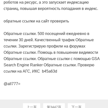
роботов на ресурс, а это запускает индексацию
страниц, повышая вероятность попадания в индекс.
обратные ссылки на сайт проверить
Обратные ссылки. 500 посещений ежедневно в
течении 30 дней. Качественный трафик
Обратные
ссылки. Зарегистрирую профили на форумах
Обратные ссылки. Помощь в повышении видимости
Обратные ссылки. Обратные ссылки с помощью GSA
Search Engine Ranker
Обратные ссылки. Проверю
ссылки на АГС, ИКС
b45a63d
@all777=
上一頁
第3447頁
下一頁