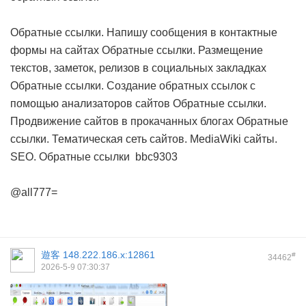
Обратные ссылки. Напишу сообщения в контактные
формы на сайтах
Обратные ссылки. Размещение
текстов, заметок, релизов в социальных закладках
Обратные ссылки. Создание обратных ссылок с
помощью анализаторов сайтов
Обратные ссылки.
Продвижение сайтов в прокачанных блогах
Обратные
ссылки. Тематическая сеть сайтов. MediaWiki сайты.
SEO. Обратные ссылки
bbc9303
@all777=
遊客
148.222.186.x:12861
#
34462
2026-5-9 07:30:37