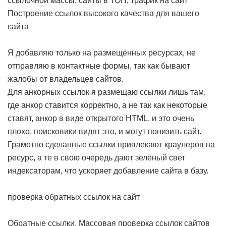
ссылочной массы, сайты в ТОП, трафик на сайт
Построение ссылок высокого качества для вашего
сайта
Я добавляю только на размещённых ресурсах, не
отправляю в контактные формы, так как бывают
жалобы от владельцев сайтов.
Для анкорных ссылок я размещаю ссылки лишь там,
где анкор ставится корректно, а не так как некоторые
ставят, анкор в виде открытого HTML, и это очень
плохо, поисковики видят это, и могут понизить сайт.
Грамотно сделанные ссылки привлекают краулеров на
ресурс, а те в свою очередь дают зелёный свет
индексаторам, что ускоряет добавление сайта в базу.
проверка обратных ссылок на сайт
Обратные ссылки. Массовая проверка ссылок сайтов