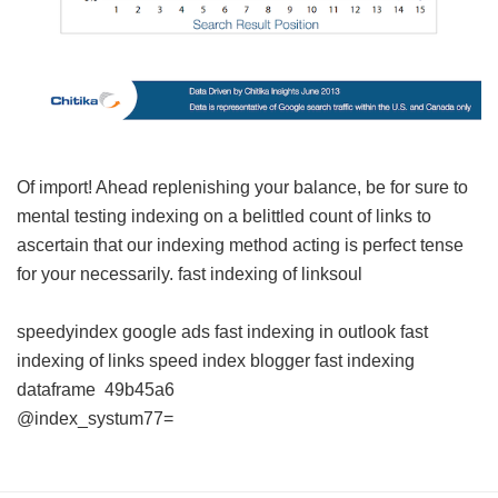
Of import! Ahead replenishing your balance, be for sure to
mental testing indexing on a belittled count of links to
ascertain that our indexing method acting is perfect tense
for your necessarily.
fast indexing of linksoul
speedyindex google ads
fast indexing in outlook
fast
indexing of links
speed index blogger
fast indexing
dataframe
49b45a6
@index_systum77=