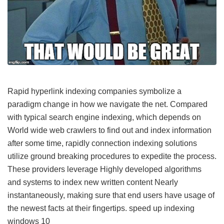
Rapid hyperlink indexing companies symbolize a
paradigm change in how we navigate the net. Compared
with typical search engine indexing, which depends on
World wide web crawlers to find out and index information
after some time, rapidly connection indexing solutions
utilize ground breaking procedures to expedite the process.
These providers leverage Highly developed algorithms
and systems to index new written content Nearly
instantaneously, making sure that end users have usage of
the newest facts at their fingertips.
speed up indexing
windows 10