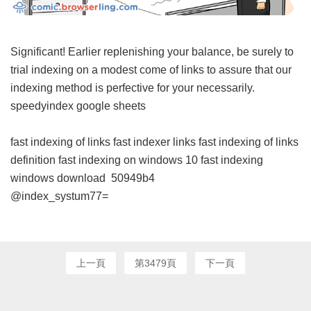
Significant! Earlier replenishing your balance, be surely to
trial indexing on a modest come of links to assure that our
indexing method is perfective for your necessarily.
speedyindex google sheets
fast indexing of links
fast indexer links
fast indexing of links
definition
fast indexing on windows 10
fast indexing
windows download
50949b4
@index_systum77=
上一頁
第3479頁
下一頁