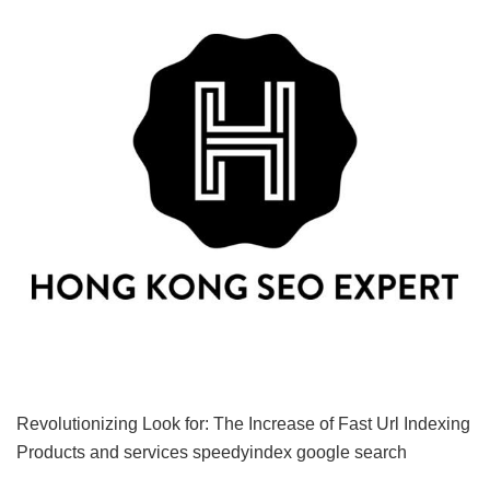
Revolutionizing Look for: The Increase of Fast Url Indexing
Products and services
speedyindex google search