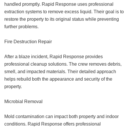
handled promptly. Rapid Response uses professional
extraction systems to remove excess liquid. Their goal is to
restore the property to its original status while preventing
further problems.
Fire Destruction Repair
After a blaze incident, Rapid Response provides
professional cleanup solutions. The crew removes debris,
smell, and impacted materials. Their detailed approach
helps rebuild both the appearance and security of the
property.
Microbial Removal
Mold contamination can impact both property and indoor
conditions. Rapid Response offers professional