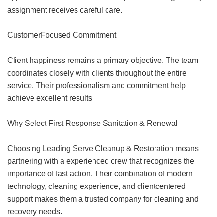
assignment receives careful care.
CustomerFocused Commitment
Client happiness remains a primary objective. The team
coordinates closely with clients throughout the entire
service. Their professionalism and commitment help
achieve excellent results.
Why Select First Response Sanitation & Renewal
Choosing Leading Serve Cleanup & Restoration means
partnering with a experienced crew that recognizes the
importance of fast action. Their combination of modern
technology, cleaning experience, and clientcentered
support makes them a trusted company for cleaning and
recovery needs.