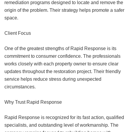
remediation programs designed to locate and remove the
origin of the problem. Their strategy helps promote a safer
space.
Client Focus
One of the greatest strengths of Rapid Response is its
commitment to consumer confidence. The professionals
works closely with each property owner to ensure clear
updates throughout the restoration project. Their friendly
service helps reduce stress during unexpected
circumstances.
Why Trust Rapid Response
Rapid Response is recognized for its fast action, qualified
specialists, and outstanding level of workmanship. The