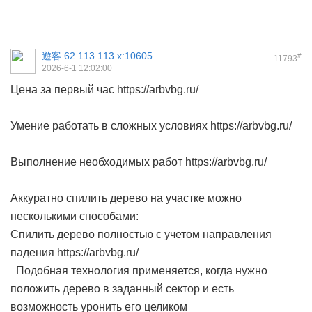
遊客
62.113.113.x:10605
#
11793
2026-6-1 12:02:00
Цена за первый час https://arbvbg.ru/
Умение работать в сложных условиях https://arbvbg.ru/
Выполнение необходимых работ https://arbvbg.ru/
Аккуратно спилить дерево на участке можно
несколькими способами:
Спилить дерево полностью с учетом направления
падения https://arbvbg.ru/
Подобная технология применяется, когда нужно
положить дерево в заданный сектор и есть
возможность уронить его целиком