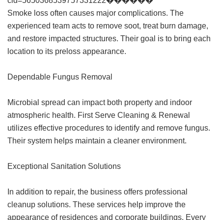
cid=5650368539757331222������
Smoke loss often causes major complications. The
experienced team acts to remove soot, treat burn damage,
and restore impacted structures. Their goal is to bring each
location to its preloss appearance.
Dependable Fungus Removal
Microbial spread can impact both property and indoor
atmospheric health. First Serve Cleaning & Renewal
utilizes effective procedures to identify and remove fungus.
Their system helps maintain a cleaner environment.
Exceptional Sanitation Solutions
In addition to repair, the business offers professional
cleanup solutions. These services help improve the
appearance of residences and corporate buildings. Every