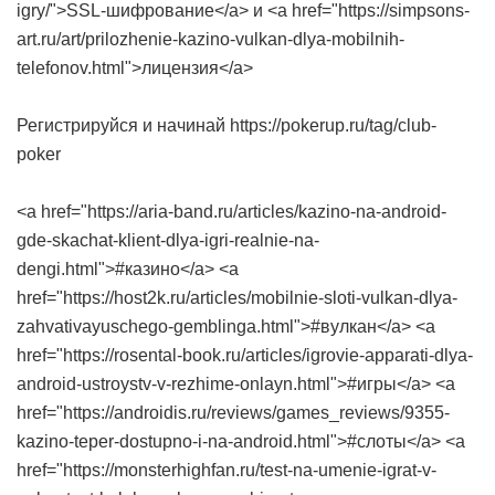
igry/">SSL-шифрование</a> и <a href="https://simpsons-
art.ru/art/prilozhenie-kazino-vulkan-dlya-mobilnih-
telefonov.html">лицензия</a>
Регистрируйся и начинай https://pokerup.ru/tag/club-
poker
<a href="https://aria-band.ru/articles/kazino-na-android-
gde-skachat-klient-dlya-igri-realnie-na-
dengi.html">#казино</a> <a
href="https://host2k.ru/articles/mobilnie-sloti-vulkan-dlya-
zahvativayuschego-gemblinga.html">#вулкан</a> <a
href="https://rosental-book.ru/articles/igrovie-apparati-dlya-
android-ustroystv-v-rezhime-onlayn.html">#игры</a> <a
href="https://androidis.ru/reviews/games_reviews/9355-
kazino-teper-dostupno-i-na-android.html">#слоты</a> <a
href="https://monsterhighfan.ru/test-na-umenie-igrat-v-