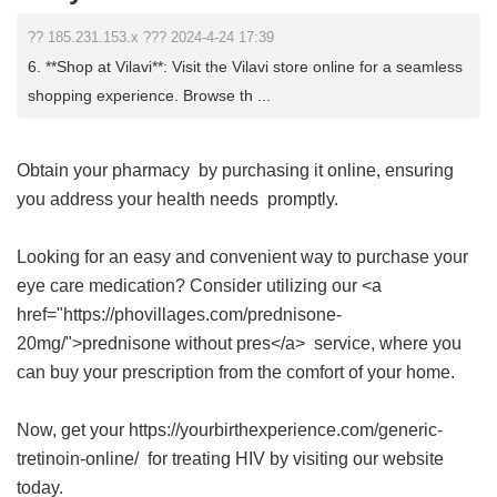
?? 185.231.153.x ??? 2024-4-24 17:39
6. **Shop at Vilavi**: Visit the Vilavi store online for a seamless
shopping experience. Browse th ...
Obtain your
pharmacy
by purchasing it online, ensuring
you address your health needs promptly.
Looking for an easy and convenient way to purchase your
eye care medication? Consider utilizing our <a
href="https://phovillages.com/prednisone-
20mg/">prednisone without pres</a> service, where you
can buy your prescription from the comfort of your home.
Now, get your https://yourbirthexperience.com/generic-
tretinoin-online/ for treating HIV by visiting our website
today.