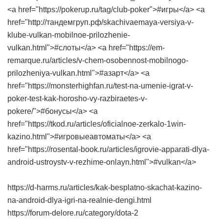
<a href="https://pokerup.ru/tag/club-poker">#игры</a> <a
href="http://тандемгруп.рф/skachivaemaya-versiya-v-
klube-vulkan-mobilnoe-prilozhenie-
vulkan.html">#слоты</a> <a href="https://em-
remarque.ru/articles/v-chem-osobennost-mobilnogo-
prilozheniya-vulkan.html">#азарт</a> <a
href="https://monsterhighfan.ru/test-na-umenie-igrat-v-
poker-test-kak-horosho-vy-razbiraetes-v-
pokere/">#бонусы</a> <a
href="https://tkod.ru/articles/oficialnoe-zerkalo-1win-
kazino.html">#игровыеавтоматы</a> <a
href="https://rosental-book.ru/articles/igrovie-apparati-dlya-
android-ustroystv-v-rezhime-onlayn.html">#vulkan</a>
https://d-harms.ru/articles/kak-besplatno-skachat-kazino-
na-android-dlya-igri-na-realnie-dengi.html
https://forum-delore.ru/category/dota-2