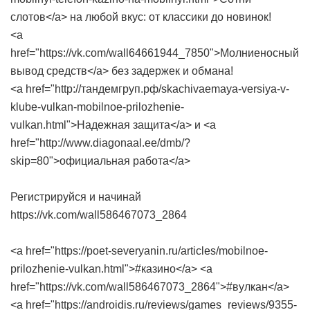
слотов</a> на любой вкус: от классики до новинок!
<a
href="https://vk.com/wall64661944_7850">Молниеносный
вывод средств</a> без задержек и обмана!
<a href="http://тандемгруп.рф/skachivaemaya-versiya-v-
klube-vulkan-mobilnoe-prilozhenie-
vulkan.html">Надежная защита</a> и <a
href="http://www.diagonaal.ee/dmb/?
skip=80">официальная работа</a>
Регистрируйся и начинай
https://vk.com/wall586467073_2864
<a href="https://poet-severyanin.ru/articles/mobilnoe-
prilozhenie-vulkan.html">#казино</a> <a
href="https://vk.com/wall586467073_2864">#вулкан</a>
<a href="https://androidis.ru/reviews/games_reviews/9355-