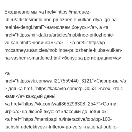
Ежедневно мы <a href="https://marquez-
lib.ru/articles/mobilnoe-prilozhenie-vulkan-dlya-igri-na-
realnie-dengi.html">начисляем бонусы</a>, а <a
href="https://mir-dali.ru/articles/mobilnoe-prilozhenie-
vulkan.html">новичкам</a> — <a href="https://p-
mccartney.ru/articles/mobilnoe-prilozhenie-kluba-vulkan-
na-vashem-smartfone.html">бонус за регистрацию</a>!
<a
href="https://vk.com/wall217559440_3121">Сюрпризы</a
> для <a href="https://kakavto.com/?p=3053">всех, кто с
нами</a> каждый день!
<a href="https://vk.com/wall865296308_2547">Сотни
игр</a> на любой вкус: от классики до новинок!
<a href="https://mamipapi.ru/interactive/top/top-100-
luchshih-detektivov-i-trillerov-po-versii-national-public-