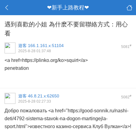
❤新手上路教程❤
遇到喜歡的小姐 為什麽不要留聯絡方式：用心
看
遊客
166.1.161.x:51104
#
5081
2025-8-28 01:37:48
<a href=https://plinko.org/ko>squirt</a>
penetration
遊客
46.8.21.x:62650
#
5082
2025-8-28 02:27:33
Добро пожаловать <a href="https://good-sonnik.ru/nashi-
deti/4792-sistema-stavok-na-dogon-martingejla-
sport.html">известного казино-сервиса Клуб Вулкан</a>!