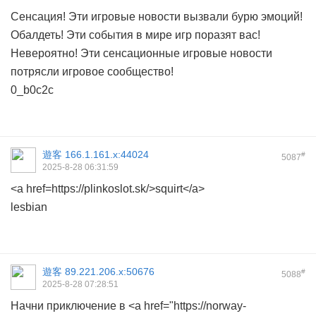
Сенсация! Эти игровые новости вызвали бурю эмоций!
Обалдеть! Эти события в мире игр поразят вас!
Невероятно! Эти сенсационные игровые новости
потрясли игровое сообщество!
0_b0c2c
遊客
166.1.161.x:44024
#
5087
2025-8-28 06:31:59
<a href=https://plinkoslot.sk/>squirt</a>
lesbian
遊客
89.221.206.x:50676
#
5088
2025-8-28 07:28:51
Начни приключение в <a href="https://norway-