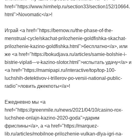
href="https://www.himhelp.ru/section33/section152/10664.
html">Novomatic</a>!
Играй <a href="https://bernow.ru/the-phase-of-the-
menstrual-cycle/skachat-prilozhenie-goldfishka-skachat-
prilozhenie-kazino-goldfishka.html">бесплатно</a>, или
же <a href="https://bokudjava.ru/articles/samie-bolshie-i-
bistrie-viplati---v-kazino-slotor.html">испытать удачу</a> и
<a href="https://mamipapi.ru/interactive/top/top-100-
luchshih-detektivov-i-trillerov-po-versii-national-public-
radio">ловить джекпоты</a>!
Ежедневно мы <a
href="https://greenmile.ru/news/2021/04/10/casino-rox-
luchshee-onlajn-kazino-2020-goda">дарим
фриспины</a>, а <a href="https://marquez-
lib.ru/articles/mobilnoe-prilozhenie-vulkan-dlya-igri-na-