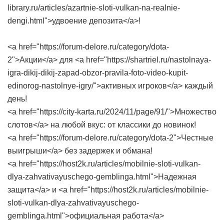
library.ru/articles/azartnie-sloti-vulkan-na-realnie-
dengi.html">удвоение депозита</a>!
<a href="https://forum-delore.ru/category/dota-
2">Акции</a> для <a href="https://shartriel.ru/nastolnaya-
igra-dikij-dikij-zapad-obzor-pravila-foto-video-kupit-
edinorog-nastolnye-igry/">активных игроков</a> каждый
день!
<a href="https://city-karta.ru/2024/11/page/91/">Множество
слотов</a> на любой вкус: от классики до новинок!
<a href="https://forum-delore.ru/category/dota-2">Честные
выигрыши</a> без задержек и обмана!
<a href="https://host2k.ru/articles/mobilnie-sloti-vulkan-
dlya-zahvativayuschego-gemblinga.html">Надежная
защита</a> и <a href="https://host2k.ru/articles/mobilnie-
sloti-vulkan-dlya-zahvativayuschego-
gemblinga.html">официальная работа</a>