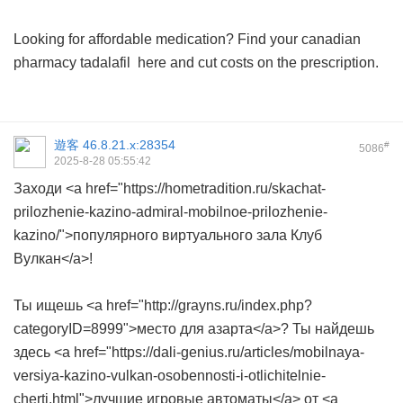
Looking for affordable medication? Find your
canadian
pharmacy tadalafil
here and cut costs on the prescription.
遊客
46.8.21.x:28354
#
5086
2025-8-28 05:55:42
Заходи <a href="https://hometradition.ru/skachat-
prilozhenie-kazino-admiral-mobilnoe-prilozhenie-
kazino/">популярного виртуального зала Клуб
Вулкан</a>!
Ты ищешь <a href="http://grayns.ru/index.php?
categoryID=8999">место для азарта</a>? Ты найдешь
здесь <a href="https://dali-genius.ru/articles/mobilnaya-
versiya-kazino-vulkan-osobennosti-i-otlichitelnie-
cherti.html">лучшие игровые автоматы</a> от <a