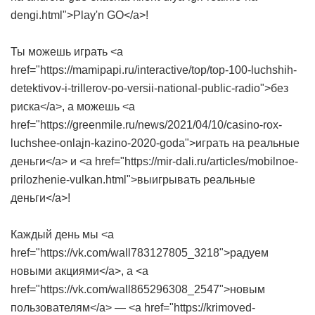
dengi.html">Play'n GO</a>!
Ты можешь играть <a
href="https://mamipapi.ru/interactive/top/top-100-luchshih-
detektivov-i-trillerov-po-versii-national-public-radio">без
риска</a>, а можешь <a
href="https://greenmile.ru/news/2021/04/10/casino-rox-
luchshee-onlajn-kazino-2020-goda">играть на реальные
деньги</a> и <a href="https://mir-dali.ru/articles/mobilnoe-
prilozhenie-vulkan.html">выигрывать реальные
деньги</a>!
Каждый день мы <a
href="https://vk.com/wall783127805_3218">радуем
новыми акциями</a>, а <a
href="https://vk.com/wall865296308_2547">новым
пользователям</a> — <a href="https://krimoved-