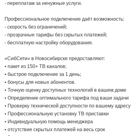
- переплатам за ненужные услуги.
Профессиональное подключение даёт возможность:
- скорость без ограничений;
- прозрачные тарифы без скрытых платежей;
- бесплатную настройку оборудования.
«СибСети» в Новосибирске предоставляют:
• пакет из 150+ ТВ каналов;
• быстрое подключение за 1 день;
• бонусы для новых абонентов.
• Точную оценку доступных технологий в вашем доме
• Определение оптимального тарифа под ваши задачи
• Проверку технической доступности по вашему адресу
• Профессиональную установку ТВ приставки
• Индивидуальную помощь менеджера
• отсутствие скрытых платежей на весь срок