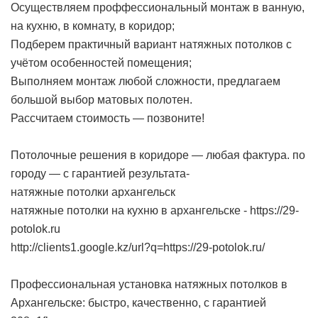
Осуществляем проффессиональный монтаж в ванную,
на кухню, в комнату, в коридор;
Подберем практичный вариант натяжных потолков с
учётом особенностей помещения;
Выполняем монтаж любой сложности, предлагаем
большой выбор матовых полотен.
Рассчитаем стоимость — позвоните!
Потолочные решения в коридоре — любая фактура. по
городу — с гарантией результата-
натяжные потолки архангельск
натяжные потолки на кухню в архангельске -
https://29-
potolok.ru
http://clients1.google.kz/url?q=https://29-potolok.ru/
Профессиональная установка натяжных потолков в
Архангельске: быстро, качественно, с гарантией