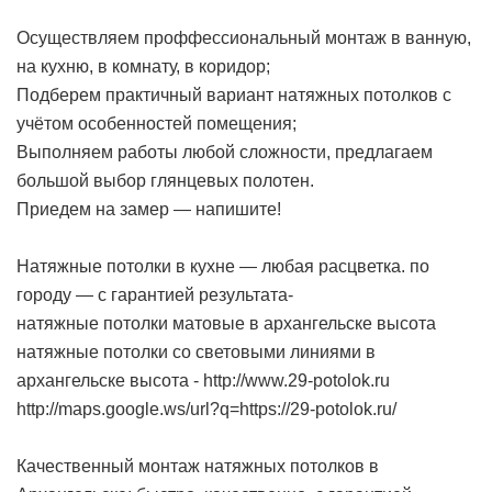
Осуществляем проффессиональный монтаж в ванную,
на кухню, в комнату, в коридор;
Подберем практичный вариант натяжных потолков с
учётом особенностей помещения;
Выполняем работы любой сложности, предлагаем
большой выбор глянцевых полотен.
Приедем на замер — напишите!
Натяжные потолки в кухне — любая расцветка. по
городу — с гарантией результата-
натяжные потолки матовые в архангельске высота
натяжные потолки со световыми линиями в
архангельске высота -
http://www.29-potolok.ru
http://maps.google.ws/url?q=https://29-potolok.ru/
Качественный монтаж натяжных потолков в