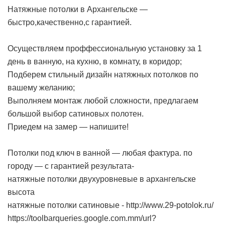
Натяжные потолки в Архангельске —
быстро,качественно,с гарантией.
Осуществляем проффессиональную установку за 1
день в ванную, на кухню, в комнату, в коридор;
Подберем стильный дизайн натяжных потолков по
вашему желанию;
Выполняем монтаж любой сложности, предлагаем
большой выбор сатиновых полотен.
Приедем на замер — напишите!
Потолки под ключ в ванной — любая фактура. по
городу — с гарантией результата-
натяжные потолки двухуровневые в архангельске
высота
натяжные потолки сатиновые -
http://www.29-potolok.ru/
https://toolbarqueries.google.com.mm/url?